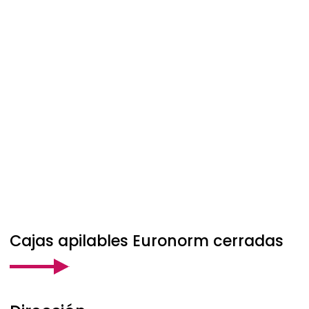
Cajas apilables Euronorm cerradas