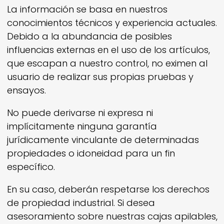
La información se basa en nuestros
conocimientos técnicos y experiencia actuales.
Debido a la abundancia de posibles
influencias externas en el uso de los artículos,
que escapan a nuestro control, no eximen al
usuario de realizar sus propias pruebas y
ensayos.
No puede derivarse ni expresa ni
implícitamente ninguna garantía
jurídicamente vinculante de determinadas
propiedades o idoneidad para un fin
específico.
En su caso, deberán respetarse los derechos
de propiedad industrial. Si desea
asesoramiento sobre nuestras cajas apilables,