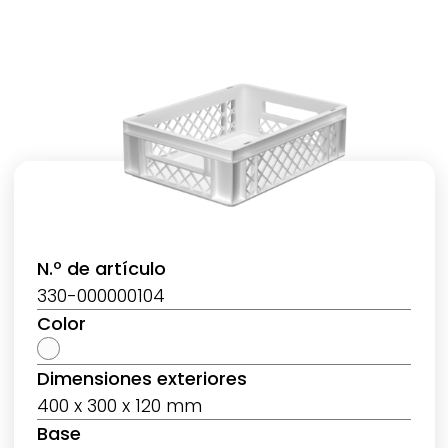
N.º de artículo
330-000000104
Color
Dimensiones exteriores
400 x 300 x 120 mm
Base