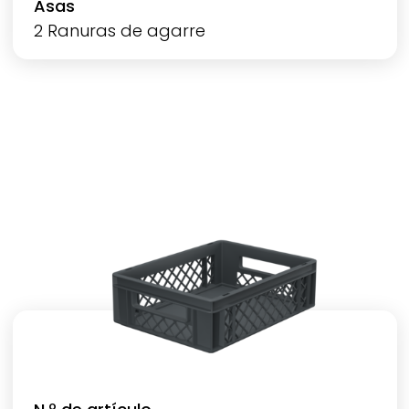
Asas
2 Ranuras de agarre