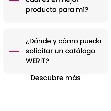
producto para mí?
¿Dónde y cómo puedo
solicitar un catálogo
WERIT?
Descubre más