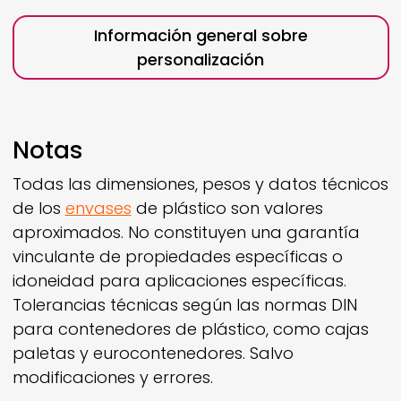
Información general sobre
personalización
Notas
Todas las dimensiones, pesos y datos técnicos
de los
envases
de plástico son valores
aproximados. No constituyen una garantía
vinculante de propiedades específicas o
idoneidad para aplicaciones específicas.
Tolerancias técnicas según las normas DIN
para contenedores de plástico, como cajas
paletas y eurocontenedores. Salvo
modificaciones y errores.