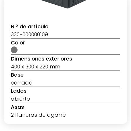
N.º de artículo
330-000000109
Color
Dimensiones exteriores
400 x 300 x 220 mm
Base
cerrada
Lados
abierto
Asas
2 Ranuras de agarre