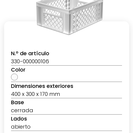
N.º de artículo
330-000000106
Color
Dimensiones exteriores
400 x 300 x 170 mm
Base
cerrada
Lados
abierto