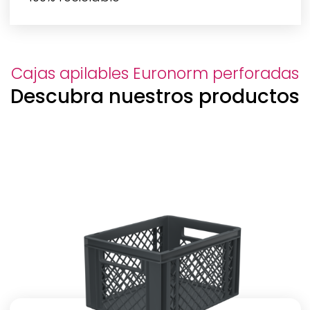
Cajas apilables Euronorm perforadas
Descubra nuestros productos