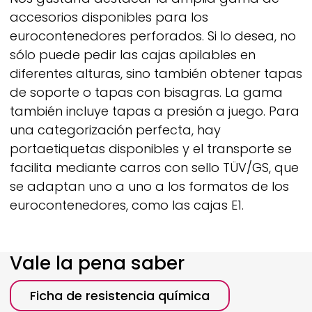
accesorios disponibles para los
eurocontenedores perforados. Si lo desea, no
sólo puede pedir las cajas apilables en
diferentes alturas, sino también obtener tapas
de soporte o tapas con bisagras. La gama
también incluye tapas a presión a juego. Para
una categorización perfecta, hay
portaetiquetas disponibles y el transporte se
facilita mediante carros con sello TÜV/GS, que
se adaptan uno a uno a los formatos de los
eurocontenedores, como las cajas E1.
Vale la pena saber
Ficha de resistencia química