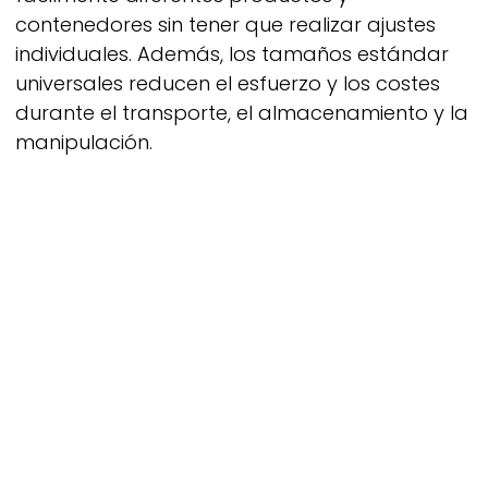
contenedores sin tener que realizar ajustes
individuales. Además, los tamaños estándar
universales reducen el esfuerzo y los costes
durante el transporte, el almacenamiento y la
manipulación.