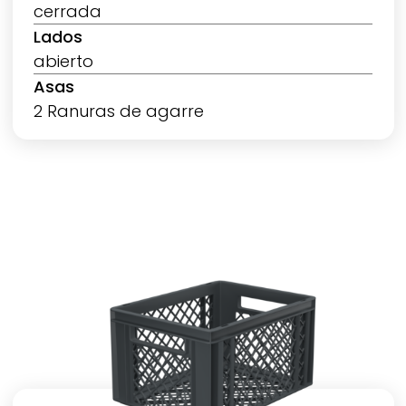
cerrada
Lados
abierto
Asas
2 Ranuras de agarre