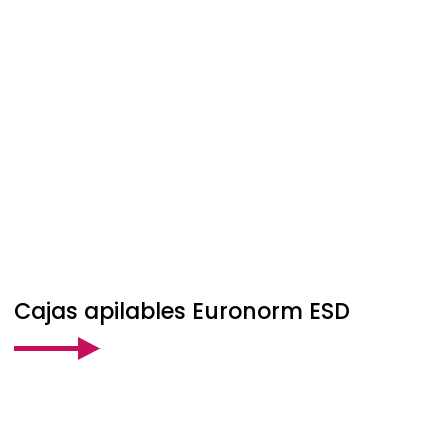
Cajas apilables Euronorm ESD