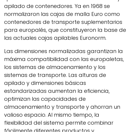
apilado de contenedores. Ya en 1968 se
normalizaron las cajas de malla Euro como
contenedores de transporte suplementarios
para europalés, que constituyeron la base de
las actuales cajas apilables Euronorm.
Las dimensiones normalizadas garantizan la
máxima compatibilidad con las europaletas,
los sistemas de almacenamiento y los
sistemas de transporte. Las alturas de
apilado y dimensiones básicas
estandarizadas aumentan la eficiencia,
optimizan las capacidades de
almacenamiento y transporte y ahorran un
valioso espacio. Al mismo tiempo, la
flexibilidad del sistema permite combinar
fácilmente diferentes productos y