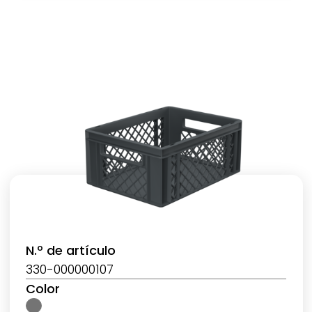
N.º de artículo
330-000000107
Color