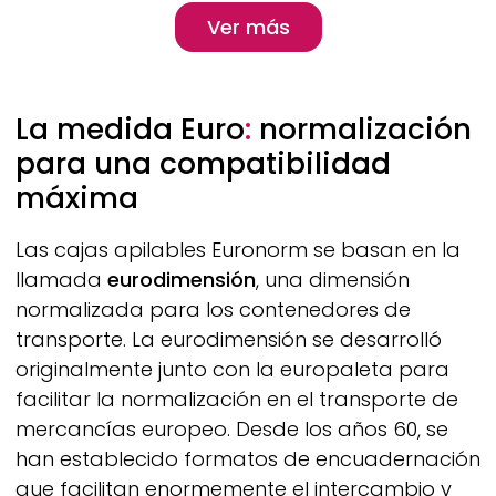
Pagination
Ver más
Ver más
La medida Euro
:
normalización
para una compatibilidad
máxima
Las cajas apilables Euronorm se basan en la
llamada
eurodimensión
, una dimensión
normalizada para los contenedores de
transporte. La eurodimensión se desarrolló
originalmente junto con la europaleta para
facilitar la normalización en el transporte de
mercancías europeo. Desde los años 60, se
han establecido formatos de encuadernación
que facilitan enormemente el intercambio y