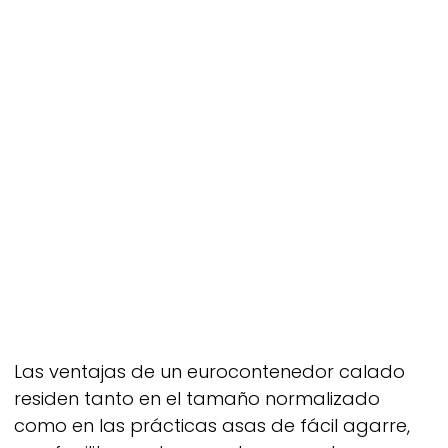
Las ventajas de un eurocontenedor calado
residen tanto en el tamaño normalizado
como en las prácticas asas de fácil agarre,