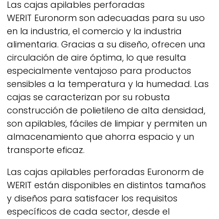
Las cajas apilables perforadas
WERIT
Euronorm son adecuadas para su uso
en la industria, el comercio y la industria
alimentaria. Gracias a su diseño, ofrecen una
circulación de aire óptima, lo que resulta
especialmente ventajoso para productos
sensibles a la temperatura y la humedad. Las
cajas se caracterizan por su robusta
construcción de polietileno de alta densidad,
son apilables, fáciles de limpiar y permiten un
almacenamiento que ahorra espacio y un
transporte eficaz.
Las cajas apilables perforadas Euronorm de
WERIT
están disponibles en distintos tamaños
y diseños para satisfacer los requisitos
específicos de cada sector, desde el