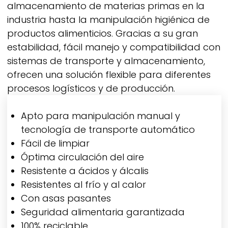
almacenamiento de materias primas en la
industria hasta la manipulación higiénica de
productos alimenticios. Gracias a su gran
estabilidad, fácil manejo y compatibilidad con
sistemas de transporte y almacenamiento,
ofrecen una solución flexible para diferentes
procesos logísticos y de producción.
Apto para manipulación manual y
tecnología de transporte automático
Fácil de limpiar
Óptima circulación del aire
Resistente a ácidos y álcalis
Resistentes al frío y al calor
Con asas pasantes
Seguridad alimentaria garantizada
100% reciclable