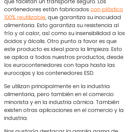
que facilitan un transporte seguro. Los
contenedores están fabricados
con plástico
100% reutilizable
, que garantiza su inocuidad
alimentaria. Esto garantiza su resistencia al
frío y al calor, así como su insensibilidad a los
ácidos y álcalis. Otro punto a favor es que
este producto es ideal para la limpieza. Esto
se aplica a todos nuestros productos, desde
los eurocontenedores con tapa hasta las
eurocajas y los contenedores ESD.
Se utilizan principalmente en la industria
alimentaria, pero también en el comercio
minorista y en la industria cárnica. También
existen otras aplicaciones en el comercio y la
industria.
Nos gustaría destacar la amplia gama de