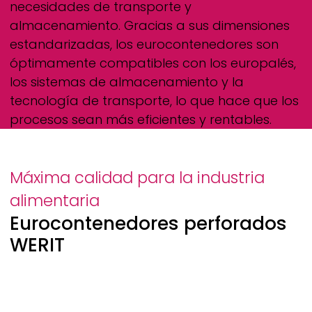
necesidades de transporte y
almacenamiento. Gracias a sus dimensiones
estandarizadas, los eurocontenedores son
óptimamente compatibles con los europalés,
los sistemas de almacenamiento y la
tecnología de transporte, lo que hace que los
procesos sean más eficientes y rentables.
Máxima calidad para la industria
alimentaria
Eurocontenedores perforados
WERIT