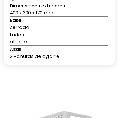
Dimensiones exteriores
400 x 300 x 170 mm
Base
cerrada
Lados
abierto
Asas
2 Ranuras de agarre