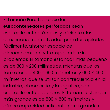
El
tamaño Euro
hace que
los
eurocontenedores perforados
sean
especialmente prácticos y eficientes: las
dimensiones normalizadas permiten apilarlos
fácilmente, ahorrar espacio de
almacenamiento y transportarlos sin
problemas. El tamaño estándar más pequeño
es de 300 × 200 milímetros, mientras que los
formatos de 400 × 300 milímetros y 600 × 400
milímetros, que se utilizan con frecuencia en la
industria, el comercio y la logística, son
especialmente populares. El tamaño estándar
más grande es de 800 × 600 milímetros y
ofrece capacidad suficiente para grandes