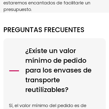
estaremos encantados de facilitarle un
presupuesto.
PREGUNTAS FRECUENTES
¿Existe un valor
mínimo de pedido
para los envases de
transporte
reutilizables?
Sí, el valor mínimo del pedido es de