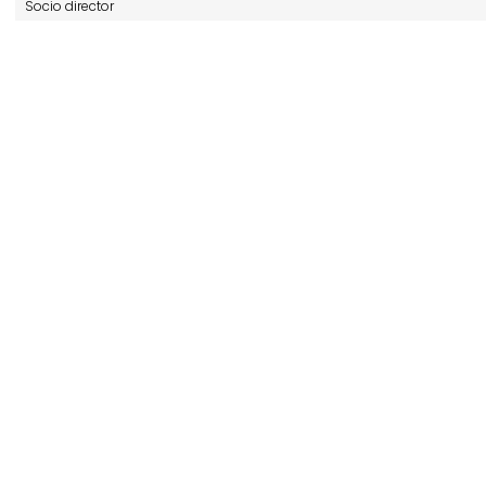
Socio director