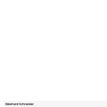
Ekkehard Schneider