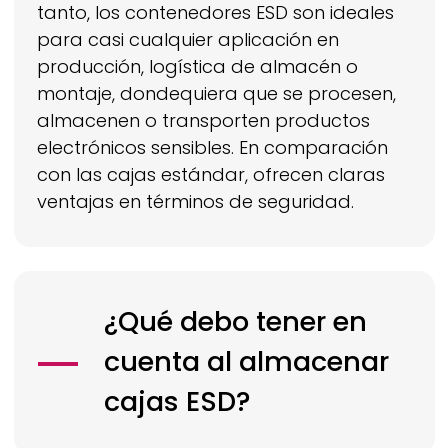
tanto, los contenedores ESD son ideales
para casi cualquier aplicación en
producción, logística de almacén o
montaje, dondequiera que se procesen,
almacenen o transporten productos
electrónicos sensibles. En comparación
con las cajas estándar, ofrecen claras
ventajas en términos de seguridad.
¿Qué debo tener en
cuenta al almacenar
cajas ESD?