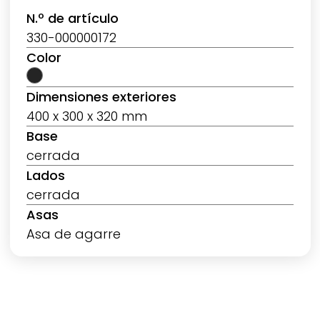
N.º de artículo
330-000000172
Color
Dimensiones exteriores
400 x 300 x 320 mm
Base
cerrada
Lados
cerrada
Asas
Asa de agarre