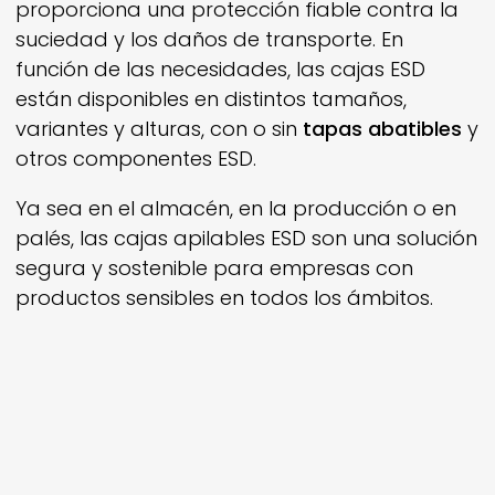
proporciona una protección fiable contra la
suciedad y los daños de transporte. En
función de las necesidades, las cajas ESD
están disponibles en distintos tamaños,
variantes y alturas, con o sin
tapas abatibles
y
otros componentes ESD.
Ya sea en el almacén, en la producción o en
palés, las cajas apilables ESD son una solución
segura y sostenible para empresas con
productos sensibles en todos los ámbitos.