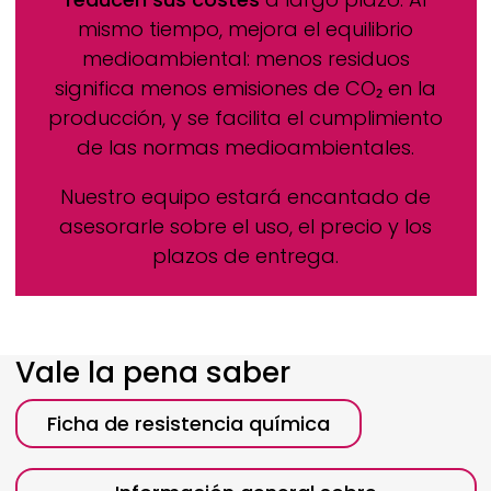
mismo tiempo, mejora el equilibrio
medioambiental: menos residuos
significa menos emisiones de CO₂ en la
producción, y se facilita el cumplimiento
de las normas medioambientales.
Nuestro equipo estará encantado de
asesorarle sobre el uso, el precio y los
plazos de entrega.
Vale la pena saber
Ficha de resistencia química