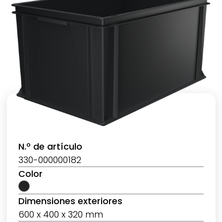
N.º de artículo
330-000000182
Color
Dimensiones exteriores
600 x 400 x 320 mm