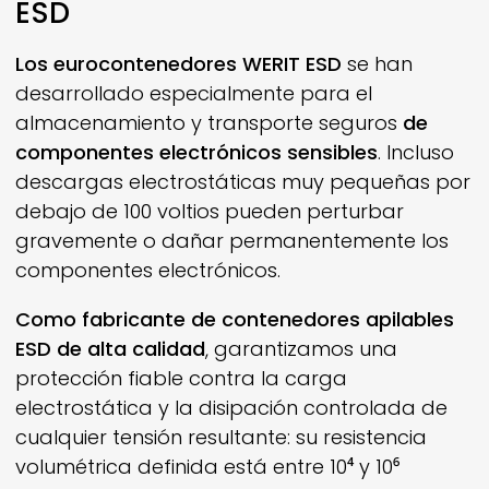
ESD
Los eurocontenedores
WERIT
ESD
se han
desarrollado especialmente para el
almacenamiento y transporte seguros
de
componentes electrónicos sensibles
. Incluso
descargas electrostáticas muy pequeñas por
debajo de 100 voltios pueden perturbar
gravemente o dañar permanentemente los
componentes electrónicos.
Como fabricante de contenedores apilables
ESD de alta calidad
, garantizamos una
protección fiable contra la carga
electrostática y la disipación controlada de
cualquier tensión resultante: su resistencia
volumétrica definida está entre 10⁴ y 10⁶