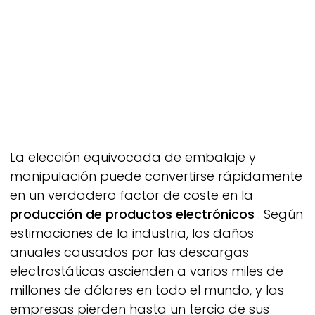
La elección equivocada de embalaje y
manipulación puede convertirse rápidamente
en un verdadero factor de coste en la
producción de productos electrónicos
: Según
estimaciones de la industria, los daños
anuales causados por las descargas
electrostáticas ascienden a varios miles de
millones de dólares en todo el mundo, y las
empresas pierden hasta un tercio de sus