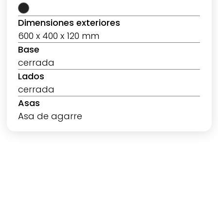
Dimensiones exteriores
600 x 400 x 120 mm
Base
cerrada
Lados
cerrada
Asas
Asa de agarre