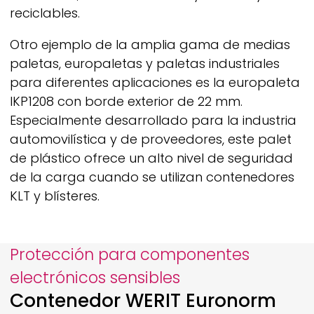
reciclables.
Otro ejemplo de la amplia gama de medias
paletas, europaletas y paletas industriales
para diferentes aplicaciones es la europaleta
IKP1208 con borde exterior de 22 mm.
Especialmente desarrollado para la industria
automovilística y de proveedores, este palet
de plástico ofrece un alto nivel de seguridad
de la carga cuando se utilizan contenedores
KLT y blísteres.
Protección para componentes
electrónicos sensibles
Contenedor
WERIT
Euronorm