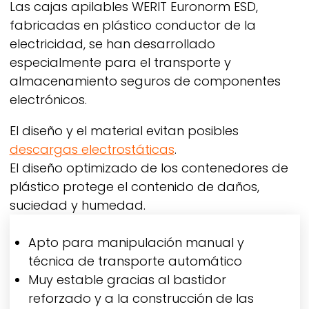
Las cajas apilables
WERIT
Euronorm ESD,
fabricadas en
plástico conductor de
la
electricidad, se han desarrollado
especialmente
para el transporte y
almacenamiento seguros de componentes
electrónicos.
El diseño y el material evitan posibles
descargas electrostáticas
.
El diseño optimizado de los contenedores de
plástico protege el contenido de daños,
suciedad y humedad.
Apto para manipulación manual y
técnica de transporte automático
Muy estable gracias al bastidor
reforzado y a la construcción de las