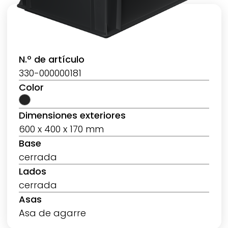
N.º de artículo
330-000000181
Color
Dimensiones exteriores
600 x 400 x 170 mm
Base
cerrada
Lados
cerrada
Asas
Asa de agarre