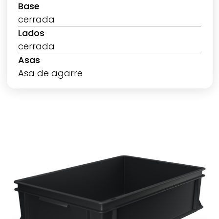
Base
cerrada
Lados
cerrada
Asas
Asa de agarre