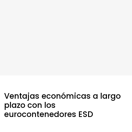
Ventajas económicas a largo
plazo con los
eurocontenedores ESD