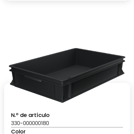
N.º de artículo
330-000000180
Color