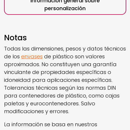
Información general sobre
personalización
Notas
Todas las dimensiones, pesos y datos técnicos
de los
envases
de plástico son valores
aproximados. No constituyen una garantía
vinculante de propiedades específicas o
idoneidad para aplicaciones específicas.
Tolerancias técnicas según las normas DIN
para contenedores de plástico, como cajas
paletas y eurocontenedores. Salvo
modificaciones y errores.
La información se basa en nuestros