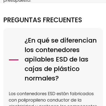
presupuesto.
PREGUNTAS FRECUENTES
¿En qué se diferencian
los contenedores
apilables ESD de las
cajas de plástico
normales?
Los contenedores ESD están fabricados
con polipropileno conductor de la