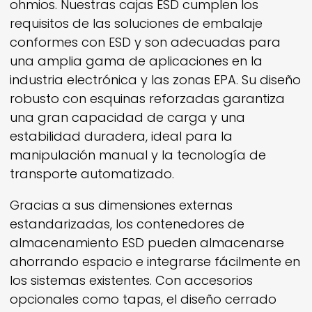
ohmios. Nuestras cajas ESD cumplen los
requisitos de las soluciones de embalaje
conformes con ESD y son adecuadas para
una amplia gama de aplicaciones en la
industria electrónica y las zonas EPA. Su diseño
robusto con esquinas reforzadas garantiza
una gran capacidad de carga y una
estabilidad duradera, ideal para la
manipulación manual y la tecnología de
transporte automatizado.
Gracias a sus dimensiones externas
estandarizadas, los contenedores de
almacenamiento ESD pueden almacenarse
ahorrando espacio e integrarse fácilmente en
los sistemas existentes. Con accesorios
opcionales como tapas, el diseño cerrado