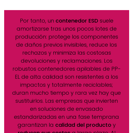
Por tanto, un
contenedor ESD
suele
amortizarse tras unos pocos lotes de
producción: protege los componentes
de daños previos invisibles, reduce los
rechazos y minimiza las costosas
devoluciones y reclamaciones. Los
robustos contenedores apilables de PP-
EL de alta calidad son resistentes a los
impactos y totalmente reciclables;
duran mucho tiempo y rara vez hay que
sustituirlos. Las empresas que invierten
en soluciones de envasado
estandarizadas en una fase temprana
garantizan la
calidad del producto
y
reducen sus costes
a largo plazo. Al