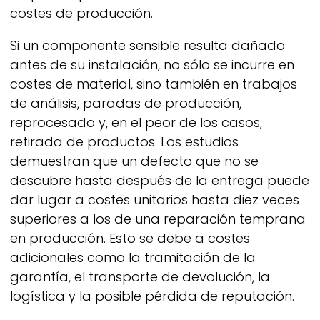
costes de producción.
Si un componente sensible resulta dañado
antes de su instalación, no sólo se incurre en
costes de material, sino también en trabajos
de análisis, paradas de producción,
reprocesado y, en el peor de los casos,
retirada de productos. Los estudios
demuestran que un defecto que no se
descubre hasta después de la entrega puede
dar lugar a costes unitarios hasta diez veces
superiores a los de una reparación temprana
en producción. Esto se debe a costes
adicionales como la tramitación de la
garantía, el transporte de devolución, la
logística y la posible pérdida de reputación.