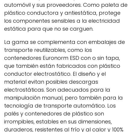
automóvil y sus proveedores. Como paleta de
plástico conductora y antiestática, protege
los componentes sensibles a la electricidad
estática para que no se carguen.
La gama se complementa con embalajes de
transporte reutilizables, como los
contenedores Euronorm ESD con o sin tapa,
que también están fabricados con plástico
conductor electrostático. El diseño y el
material evitan posibles descargas
electrostáticas. Son adecuados para la
manipulación manual, pero también para la
tecnología de transporte automático. Los
palés y contenedores de plástico son
irrompibles, estables en sus dimensiones,
duraderos, resistentes al frío y al calor y 100%