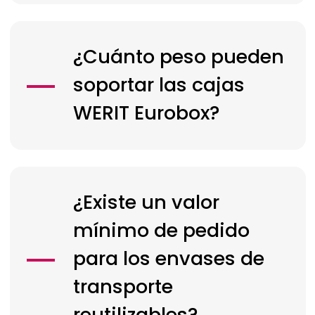
¿Cuánto peso pueden
soportar las cajas
WERIT
Eurobox?
¿Existe un valor
mínimo de pedido
para los envases de
transporte
reutilizables?