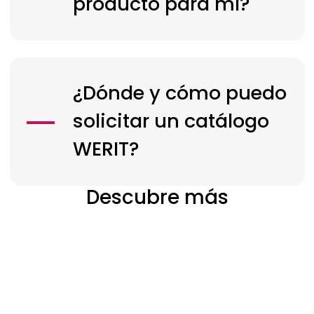
producto para mí?
¿Dónde y cómo puedo
solicitar un catálogo
WERIT?
Descubre más