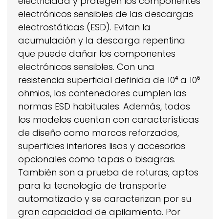
electricidad y protegen los componentes
electrónicos sensibles de las descargas
electrostáticas (ESD). Evitan la
acumulación y la descarga repentina
que puede dañar los componentes
electrónicos sensibles. Con una
resistencia superficial definida de 10⁴ a 10⁶
ohmios, los contenedores cumplen las
normas ESD habituales. Además, todos
los modelos cuentan con características
de diseño como marcos reforzados,
superficies interiores lisas y accesorios
opcionales como tapas o bisagras.
También son a prueba de roturas, aptos
para la tecnología de transporte
automatizado y se caracterizan por su
gran capacidad de apilamiento. Por