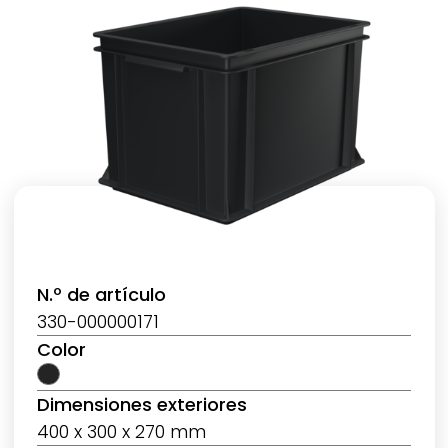
N.º de artículo
330-000000171
Color
Dimensiones exteriores
400 x 300 x 270 mm