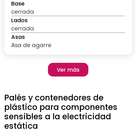
Base
cerrada
Lados
cerrada
Asas
Asa de agarre
Pagination
Ver más
Ver más
Palés y contenedores de
plástico para componentes
sensibles a la electricidad
estática