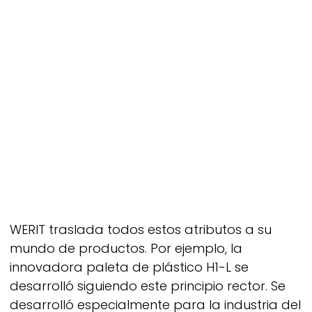
WERIT
traslada todos estos atributos a su
mundo de productos. Por ejemplo, la
innovadora paleta de plástico H1-L se
desarrolló siguiendo este principio rector. Se
desarrolló especialmente para la industria del