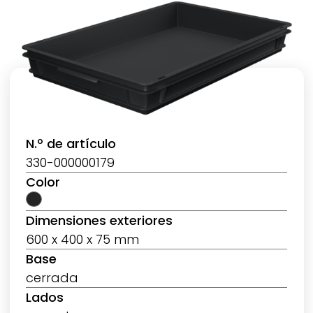
N.º de artículo
330-000000179
Color
Dimensiones exteriores
600 x 400 x 75 mm
Base
cerrada
Lados