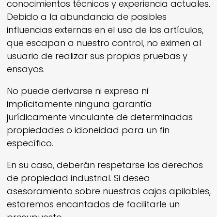
conocimientos técnicos y experiencia actuales.
Debido a la abundancia de posibles
influencias externas en el uso de los artículos,
que escapan a nuestro control, no eximen al
usuario de realizar sus propias pruebas y
ensayos.
No puede derivarse ni expresa ni
implícitamente ninguna garantía
jurídicamente vinculante de determinadas
propiedades o idoneidad para un fin
específico.
En su caso, deberán respetarse los derechos
de propiedad industrial. Si desea
asesoramiento sobre nuestras cajas apilables,
estaremos encantados de facilitarle un