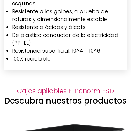
esquinas
Resistente a los golpes, a prueba de
roturas y dimensionalmente estable
Resistente a ácidos y álcalis
De plástico conductor de la electricidad
(PP-EL)
Resistencia superficial: 10^4 - 10^6
100% reciclable
Cajas apilables Euronorm ESD
Descubra nuestros productos