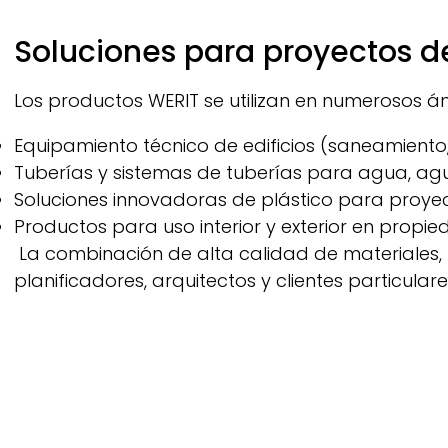
Soluciones para proyectos de
Los productos
WERIT
se utilizan en numerosos ám
Equipamiento técnico de edificios (saneamiento, s
Tuberías y sistemas de tuberías para agua, agu
Soluciones innovadoras de plástico para proyec
Productos para uso interior y exterior en propi
La combinación de alta calidad de materiales, 
planificadores, arquitectos y clientes particulare