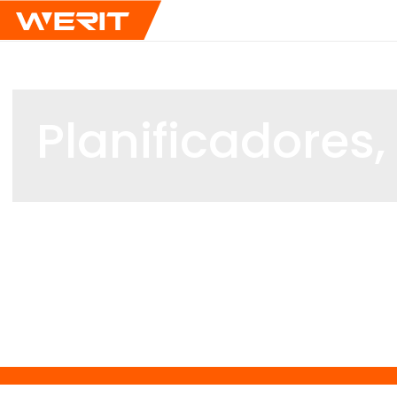
Planificadores,