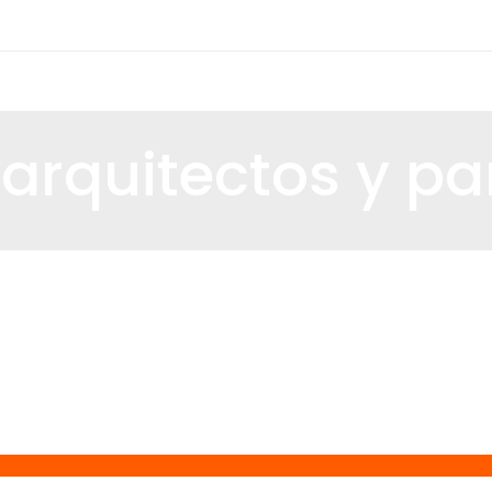
 arquitectos y pa