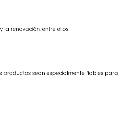
 la renovación, entre ellos
os productos sean especialmente fiables para