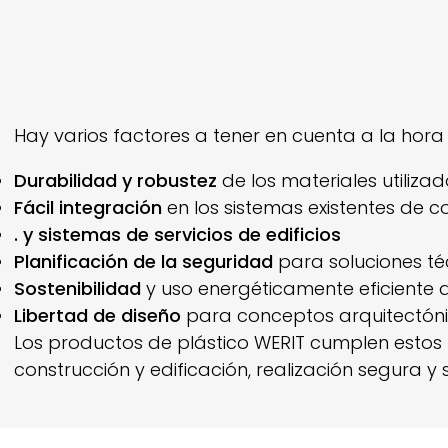
Hay varios factores a tener en cuenta a la hora 
Durabilidad y robustez
de los materiales utiliza
Fácil integración
en los sistemas existentes de con
. y sistemas de servicios de edificios
Planificación de la seguridad
para soluciones téc
Sostenibilidad
y uso energéticamente eficiente d
Libertad de diseño
para conceptos arquitectón
Los productos de plástico
WERIT
cumplen estos r
construcción y edificación, realización segura y