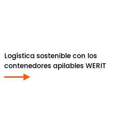
Logística sostenible con los
contenedores apilables
WERIT