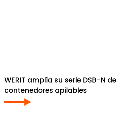
WERIT
amplía su serie DSB-N de
contenedores apilables