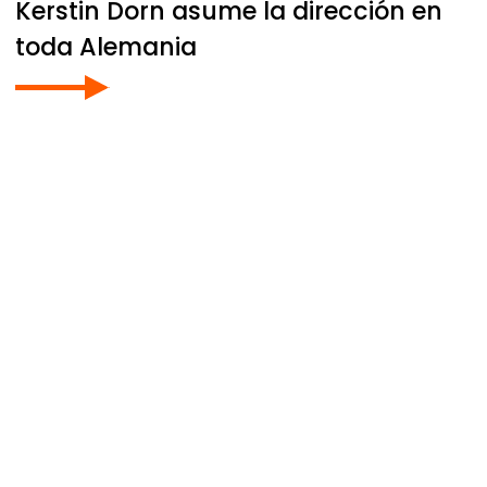
Kerstin Dorn asume la dirección en
toda Alemania