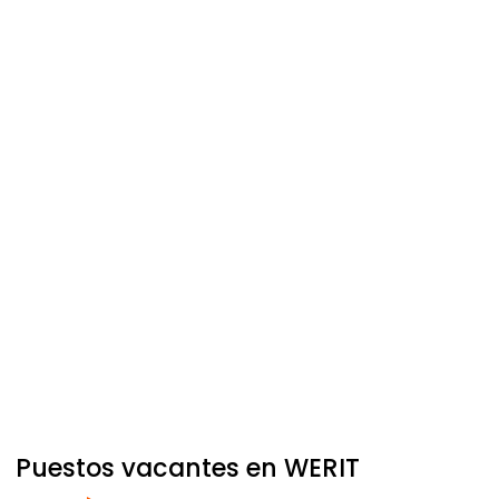
Puestos vacantes en
WERIT