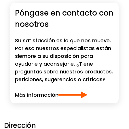
Póngase en contacto con
nosotros
Su satisfacción es lo que nos mueve.
Por eso nuestros especialistas están
siempre a su disposición para
ayudarle y aconsejarle. ¿Tiene
preguntas sobre nuestros productos,
peticiones, sugerencias o críticas?
Más información
Dirección