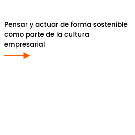
Pensar y actuar de forma sostenible
como parte de la cultura
empresarial