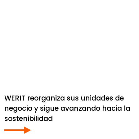
WERIT
reorganiza sus unidades de
negocio y sigue avanzando hacia la
sostenibilidad