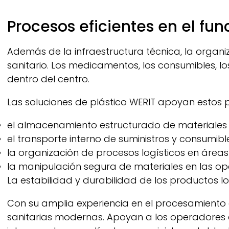
Procesos eficientes en el fun
Además de la infraestructura técnica, la organi
sanitario. Los medicamentos, los consumibles, l
dentro del centro.
Las soluciones de plástico
WERIT
apoyan estos p
el almacenamiento estructurado de materiales 
el transporte interno de suministros y consumibl
la organización de procesos logísticos en áreas t
la manipulación segura de materiales en las ope
La estabilidad y durabilidad de los productos 
Con su amplia experiencia en el procesamiento 
sanitarias modernas. Apoyan a los operadores en