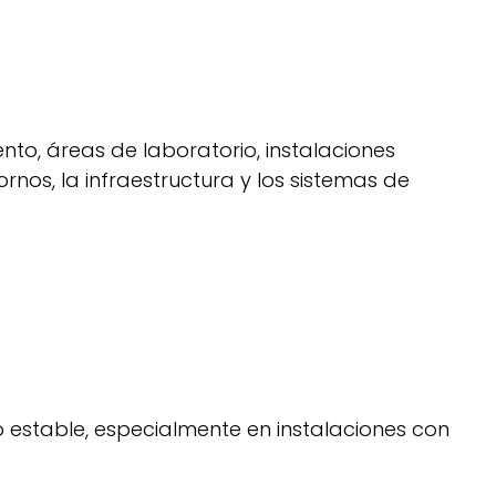
to, áreas de laboratorio, instalaciones
ornos, la infraestructura y los sistemas de
 estable, especialmente en instalaciones con