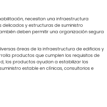
abilitación, necesitan una infraestructura
os delicados y estructuras de suministro
e también deben permitir una organización segura
iversas áreas de la infraestructura de edificios y
rolla productos que cumplen los requisitos de
d, los productos ayudan a estabilizar los
ministro estable en clínicas, consultorios e