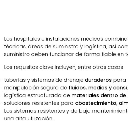
Los hospitales e instalaciones médicas combina
técnicas, áreas de suministro y logística, así co
suministro deben funcionar de forma fiable en
Los requisitos clave incluyen, entre otras cosas
tuberías y sistemas de drenaje
duraderos
para z
manipulación segura de
fluidos, medios y cons
logística estructurada de
materiales dentro de 
soluciones resistentes para
abastecimiento, al
Los sistemas resistentes y de bajo mantenimien
una alta utilización.