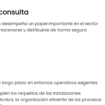
 consulta
ién desempeña un papel importante en el sector
lmacenarse y distribuirse de forma segura
largo plazo en entornos operativos exigentes.
en los requisitos de las instalaciones
cnica, la organización eficiente de los procesos