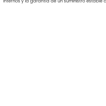
internos y la garantía de un suministro estable d