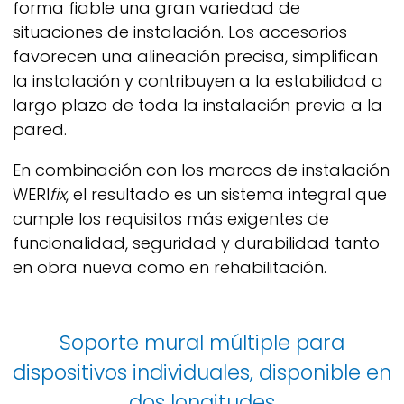
forma fiable una gran variedad de
situaciones de instalación. Los accesorios
favorecen una alineación precisa, simplifican
la instalación y contribuyen a la estabilidad a
largo plazo de toda la instalación previa a la
pared.
En combinación con los marcos de instalación
WERI
fix
,
el resultado es un sistema integral que
cumple los requisitos más exigentes de
funcionalidad, seguridad y durabilidad tanto
en obra nueva como en rehabilitación.
Soporte mural múltiple para
dispositivos individuales, disponible en
dos longitudes