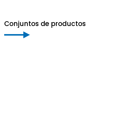
Conjuntos de productos