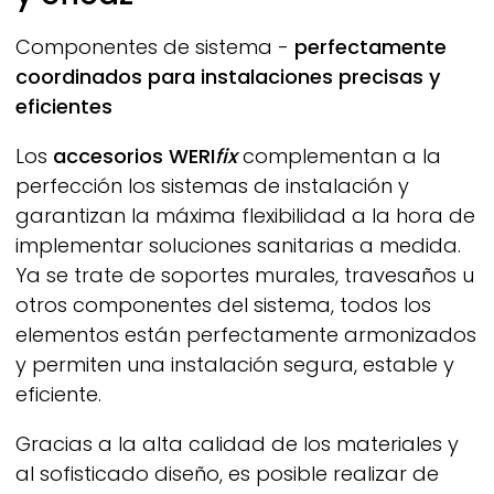
Componentes de sistema -
perfectamente
coordinados para instalaciones precisas y
eficientes
Los
accesorios
WERI
fix
complementan a la
perfección los sistemas de instalación y
garantizan la máxima flexibilidad a la hora de
implementar soluciones sanitarias a medida.
Ya se trate de soportes murales, travesaños u
otros componentes del sistema, todos los
elementos están perfectamente armonizados
y permiten una instalación segura, estable y
eficiente.
Gracias a la alta calidad de los materiales y
al sofisticado diseño, es posible realizar de