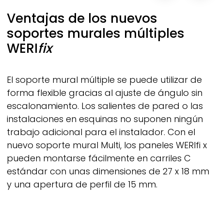
Ventajas de los nuevos
soportes murales múltiples
WERI
fix
El soporte mural múltiple se puede utilizar de
forma flexible gracias al ajuste de ángulo sin
escalonamiento. Los salientes de pared o las
instalaciones en esquinas no suponen ningún
trabajo adicional para el instalador. Con el
nuevo soporte mural Multi, los paneles WERIfi x
pueden montarse fácilmente en carriles C
estándar con unas dimensiones de 27 x 18 mm
y una apertura de perfil de 15 mm.