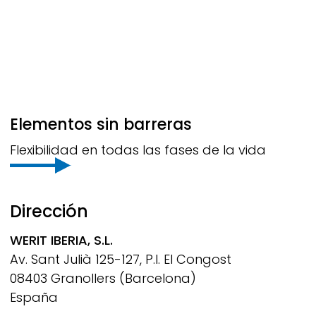
Elementos sin barreras
Flexibilidad en todas las fases de la vida
Dirección
WERIT
IBERIA, S.L.
Av. Sant Julià 125-127, P.I. El Congost
08403 Granollers (Barcelona)
España