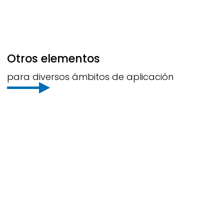
Otros elementos
para diversos ámbitos de aplicación