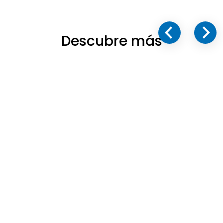
Descubre más