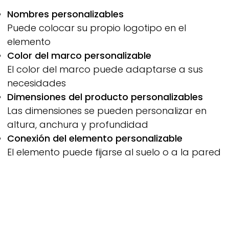
Nombres personalizables
Puede colocar su propio logotipo en el
elemento
Color del marco personalizable
El color del marco puede adaptarse a sus
necesidades
Dimensiones del producto personalizables
Las dimensiones se pueden personalizar en
altura, anchura y profundidad
Conexión del elemento personalizable
El elemento puede fijarse al suelo o a la pared