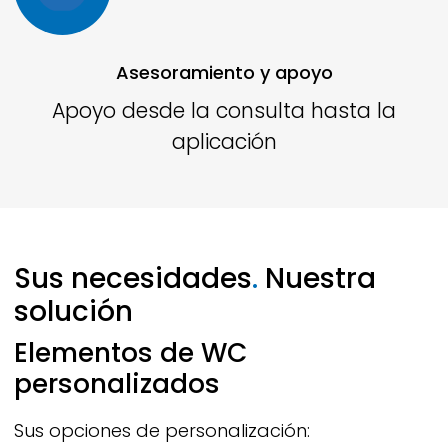
Asesoramiento y apoyo
Apoyo desde la consulta hasta la
aplicación
Sus necesidades
.
Nuestra
solución
Elementos de WC
personalizados
Sus opciones de personalización: