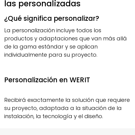
las personalizadas
¿Qué significa personalizar?
La personalización incluye todos los
productos y adaptaciones que van más allá
de la gama estándar y se aplican
individualmente para su proyecto.
Personalización en
WERIT
Recibirá exactamente la solución que requiere
su proyecto, adaptada a la situación de la
instalación, la tecnología y el diseño.