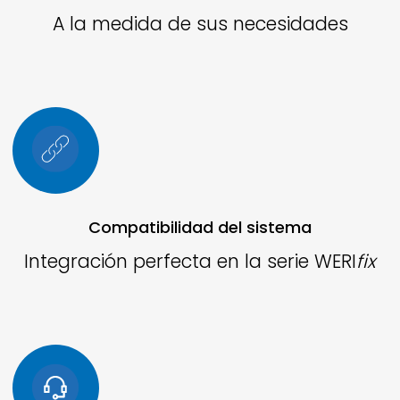
A la medida de sus necesidades
Compatibilidad del sistema
Integración perfecta en la serie
WERI
fix