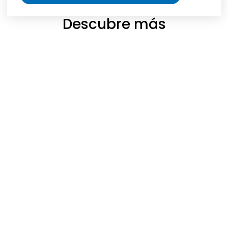
Descubre más