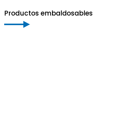
Productos embaldosables