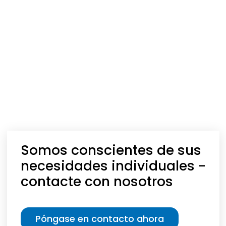
Somos conscientes de sus
necesidades individuales -
contacte con nosotros
Póngase en contacto ahora