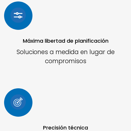
Máxima libertad de planificación
Soluciones a medida en lugar de
compromisos
Precisión técnica