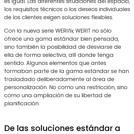
es igual. Las diferentes situaciones del espacio,
los requisitos técnicos o los deseos individuales
de los clientes exigen soluciones flexibles.
Con la nueva serie
WERI
fix
,
WERIT
no sólo
ofrece una gama estándar bien pensada,
sino también la posibilidad de desviarse de
ella de forma selectiva, allí donde tenga
sentido. Algunos elementos que antes
formaban parte de la gama estándar se han
trasladado deliberadamente al área de
personalización. No como una restricción, sino
como una ampliación de su libertad de
planificación.
De las soluciones estándar a