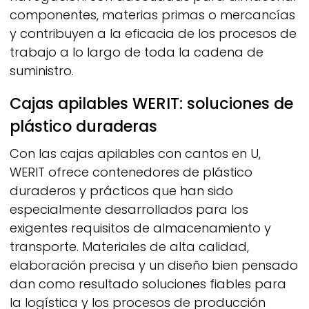
componentes, materias primas o mercancías
y contribuyen a la eficacia de los procesos de
trabajo a lo largo de toda la cadena de
suministro.
Cajas apilables
WERIT:
soluciones de
plástico duraderas
Con las cajas apilables con cantos en U,
WERIT
ofrece contenedores de plástico
duraderos y prácticos que han sido
especialmente desarrollados para los
exigentes requisitos de almacenamiento y
transporte. Materiales de alta calidad,
elaboración precisa y un diseño bien pensado
dan como resultado soluciones fiables para
la logística y los procesos de producción