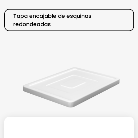
Categoría
Tapa encajable de esquinas
redondeadas