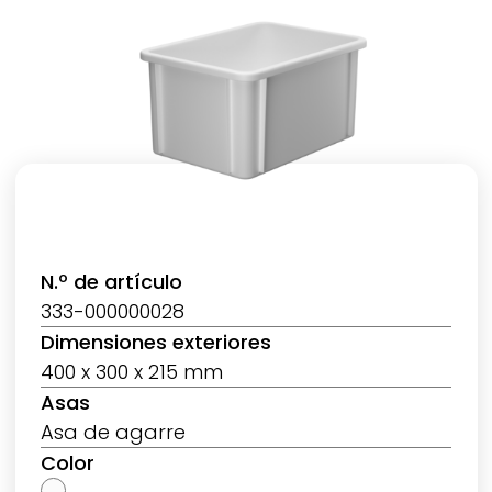
N.º de artículo
333-000000028
Dimensiones exteriores
400 x 300 x 215 mm
Asas
Asa de agarre
Color