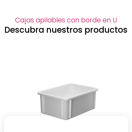
Cajas apilables con borde en U
Descubra nuestros productos