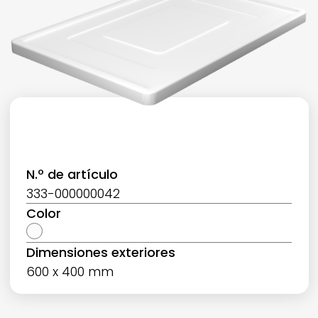
N.º de artículo
333-000000042
Color
Dimensiones exteriores
600 x 400 mm