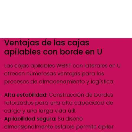
Ventajas de las cajas
apilables con borde en U
Las cajas apilables
WERIT
con laterales en U
ofrecen numerosas ventajas para los
procesos de almacenamiento y logística:
Alta estabilidad:
Construcción de bordes
reforzados para una alta capacidad de
carga y una larga vida útil.
Apilabilidad segura:
Su diseño
dimensionalmente estable permite apilar