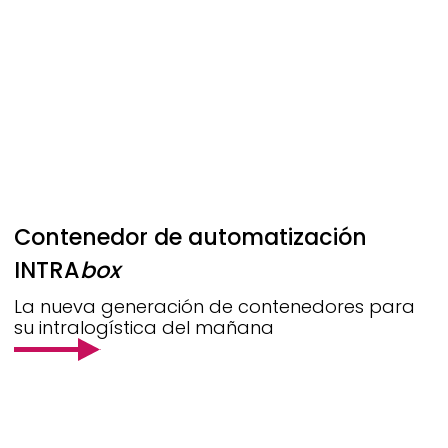
Contenedor de automatización
INTRA
box
La nueva generación de contenedores para
su intralogística del mañana