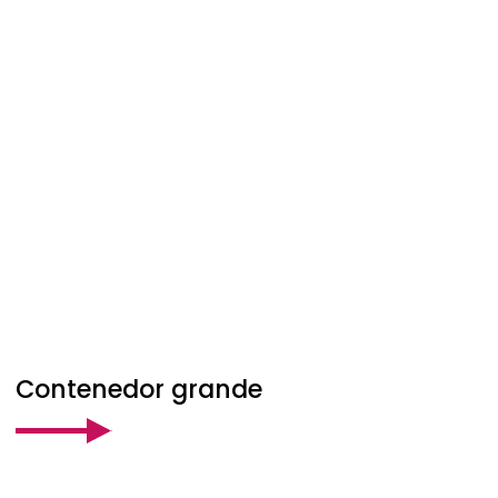
Contenedor grande