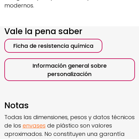
modernos.
Vale la pena saber
Ficha de resistencia química
Información general sobre
personalización
Notas
Todas las dimensiones, pesos y datos técnicos
de los
envases
de plástico son valores
aproximados. No constituyen una garantía