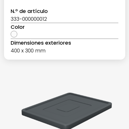
N.º de artículo
333-000000012
Color
Dimensiones exteriores
400 x 300 mm