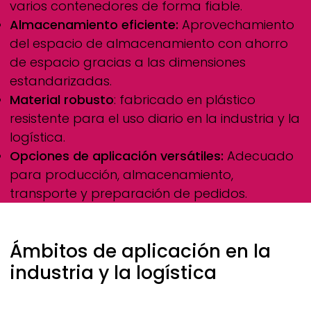
varios contenedores de forma fiable.
Almacenamiento eficiente:
Aprovechamiento
del espacio de almacenamiento con ahorro
de espacio gracias a las dimensiones
estandarizadas.
Material robusto
: fabricado en plástico
resistente para el uso diario en la industria y la
logística.
Opciones de aplicación versátiles:
Adecuado
para producción, almacenamiento,
transporte y preparación de pedidos.
Ámbitos de aplicación en la
industria y la logística