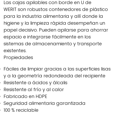
Las cajas apilables con borde en U de
WERIT
son robustos contenedores de plástico
para la industria alimentaria y allí donde la
higiene y la limpieza rápida desempeñan un
papel decisivo. Pueden apilarse para ahorrar
espacio e integrarse fácilmente en los
sistemas de almacenamiento y transporte
existentes.
Propiedades
Fáciles de limpiar gracias a las superficies lisas
y a la geometría redondeada del recipiente
Resistente a ácidos y álcalis
Resistente al frío y al calor
Fabricado en HDPE
Seguridad alimentaria garantizada
100 % reciclable