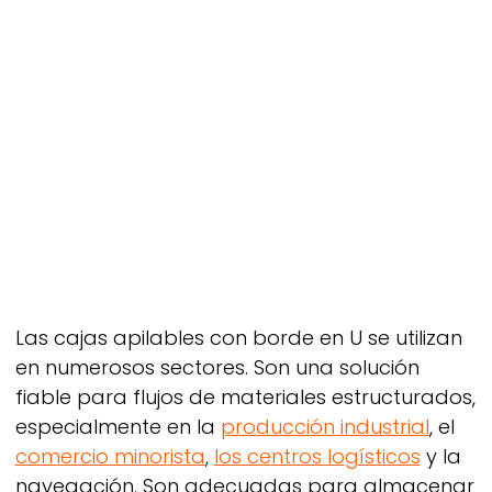
Las cajas apilables con borde en U se utilizan
en numerosos sectores. Son una solución
fiable para flujos de materiales estructurados,
especialmente en la
producción industrial
, el
comercio minorista
,
los centros logísticos
y la
navegación. Son adecuadas para almacenar