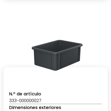
N.º de artículo
333-000000027
Dimensiones exteriores