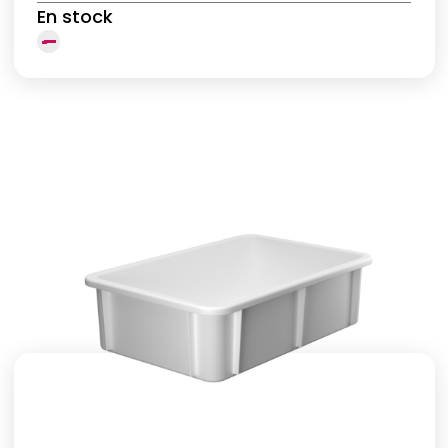
En stock