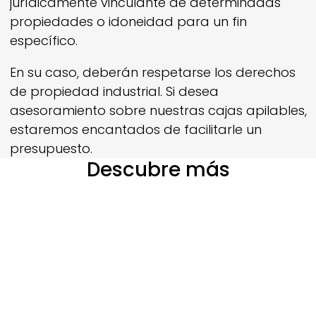
jurídicamente vinculante de determinadas
propiedades o idoneidad para un fin
específico.
En su caso, deberán respetarse los derechos
de propiedad industrial. Si desea
asesoramiento sobre nuestras cajas apilables,
estaremos encantados de facilitarle un
presupuesto.
Descubre más