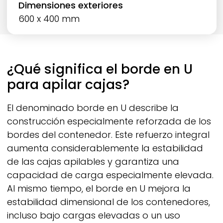
Dimensiones exteriores
600 x 400 mm
¿Qué significa el borde en U
para apilar cajas?
El denominado borde en U describe la
construcción especialmente reforzada de los
bordes del contenedor. Este refuerzo integral
aumenta considerablemente la estabilidad
de las cajas apilables y garantiza una
capacidad de carga especialmente elevada.
Al mismo tiempo, el borde en U mejora la
estabilidad dimensional de los contenedores,
incluso bajo cargas elevadas o un uso