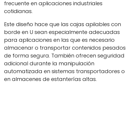
frecuente en aplicaciones industriales
cotidianas.
Este diseño hace que las cajas apilables con
borde en U sean especialmente adecuadas
para aplicaciones en las que es necesario
almacenar o transportar contenidos pesados
de forma segura. También ofrecen seguridad
adicional durante la manipulación
automatizada en sistemas transportadores o
en almacenes de estanterías altas.