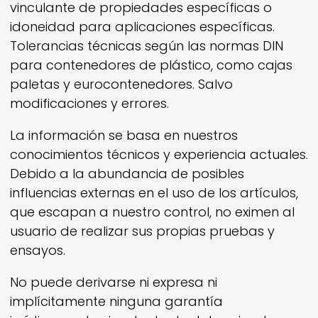
vinculante de propiedades específicas o
idoneidad para aplicaciones específicas.
Tolerancias técnicas según las normas DIN
para contenedores de plástico, como cajas
paletas y eurocontenedores. Salvo
modificaciones y errores.
La información se basa en nuestros
conocimientos técnicos y experiencia actuales.
Debido a la abundancia de posibles
influencias externas en el uso de los artículos,
que escapan a nuestro control, no eximen al
usuario de realizar sus propias pruebas y
ensayos.
No puede derivarse ni expresa ni
implícitamente ninguna garantía