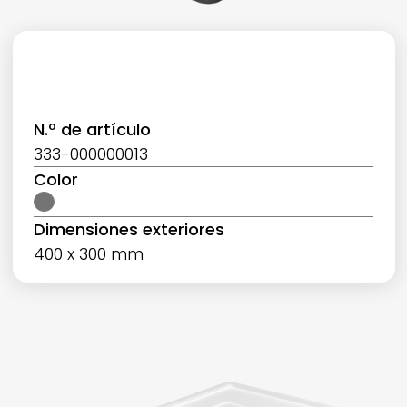
N.º de artículo
333-000000013
Color
Dimensiones exteriores
400 x 300 mm