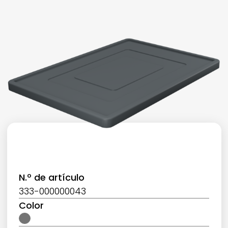
N.º de artículo
333-000000043
Color