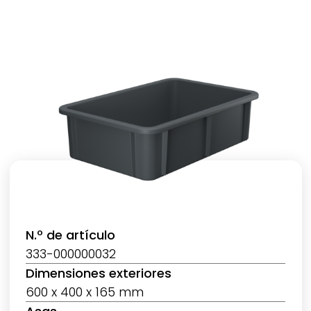
N.º de artículo
333-000000032
Dimensiones exteriores
600 x 400 x 165 mm