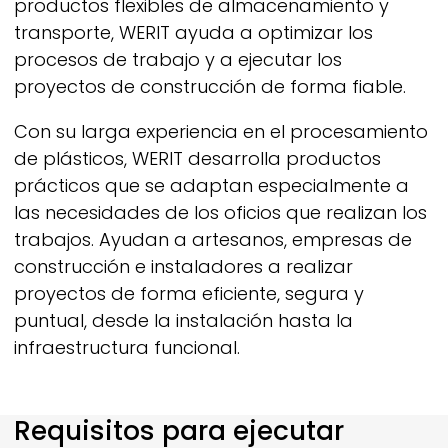
productos flexibles de almacenamiento y
transporte,
WERIT
ayuda a optimizar los
procesos de trabajo y a ejecutar los
proyectos de construcción de forma fiable.
Con su larga experiencia en el procesamiento
de plásticos,
WERIT
desarrolla productos
prácticos que se adaptan especialmente a
las necesidades de los oficios que realizan los
trabajos. Ayudan a artesanos, empresas de
construcción e instaladores a realizar
proyectos de forma eficiente, segura y
puntual, desde la instalación hasta la
infraestructura funcional.
Requisitos para ejecutar