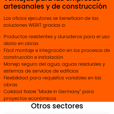
artesanales y de construcción
Los oficios ejecutores se benefician de las
soluciones
WERIT
gracias a:
Productos resistentes y duraderos para el uso
diario en obras
Fácil montaje e integración en los procesos de
construcción e instalación
Manejo seguro del agua, aguas residuales y
sistemas de servicios de edificios
Flexibilidad para requisitos variables en las
obras
Calidad fiable "Made in Germany" para
proyectos económicos
Otros sectores