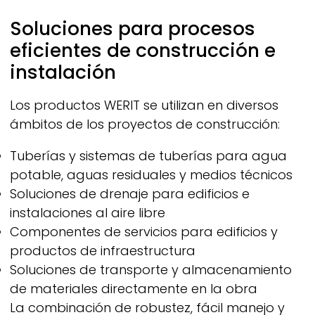
Soluciones para procesos
eficientes de construcción e
instalación
Los productos
WERIT
se utilizan en diversos
ámbitos de los proyectos de construcción:
Tuberías y sistemas de tuberías para agua
potable, aguas residuales y medios técnicos
Soluciones de drenaje para edificios e
instalaciones al aire libre
Componentes de servicios para edificios y
productos de infraestructura
Soluciones de transporte y almacenamiento
de materiales directamente en la obra
La combinación de robustez, fácil manejo y