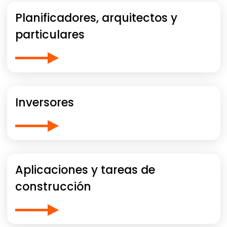
Planificadores, arquitectos y
particulares
Inversores
Aplicaciones y tareas de
construcción