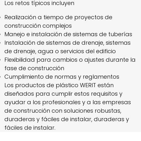
Los retos típicos incluyen
Realización a tiempo de proyectos de
construcción complejos
Manejo e instalación de sistemas de tuberías
Instalación de sistemas de drenaje, sistemas
de drenaje, agua o servicios del edificio
Flexibilidad para cambios o ajustes durante la
fase de construcción
Cumplimiento de normas y reglamentos
Los productos de plástico
WERIT
están
diseñados para cumplir estos requisitos y
ayudar a los profesionales y a las empresas
de construcción con soluciones robustas,
duraderas y fáciles de instalar, duraderas y
fáciles de instalar.