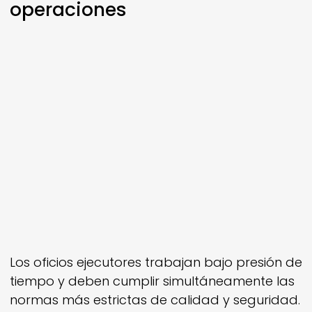
operaciones
Los oficios ejecutores trabajan bajo presión de
tiempo y deben cumplir simultáneamente las
normas más estrictas de calidad y seguridad.