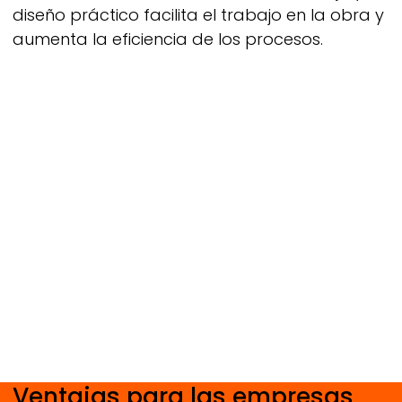
diseño práctico facilita el trabajo en la obra y
aumenta la eficiencia de los procesos.
Ventajas para las empresas