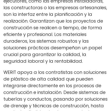
ejecutores, como las empresas instaladoras,
las constructoras o las empresas artesanales,
son la interfaz entre la planificación y la
realización. Garantizan que los proyectos de
construcción se realicen a tiempo, de forma
eficiente y profesional. Los materiales
duraderos, los sistemas robustos y las
soluciones prácticas desempeñan un papel
crucial para garantizar la calidad, la
seguridad laboral y la rentabilidad.
WERIT
apoya a los contratistas con soluciones
de plástico de alta calidad que pueden
integrarse directamente en los procesos de
construcción e instalación. Desde sistemas de
tuberías y conductos, pasando por soluciones
de drenaje y técnicas de construcción, hasta