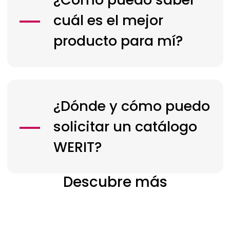
cuál es el mejor
producto para mí?
¿Dónde y cómo puedo
solicitar un catálogo
WERIT?
Descubre más