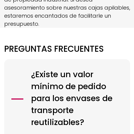
asesoramiento sobre nuestras cajas apilables,
estaremos encantados de facilitarle un
presupuesto.
PREGUNTAS FRECUENTES
¿Existe un valor
mínimo de pedido
para los envases de
transporte
reutilizables?