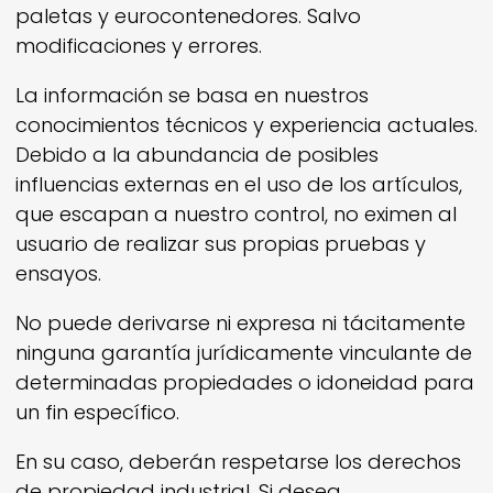
paletas y eurocontenedores. Salvo
modificaciones y errores.
La información se basa en nuestros
conocimientos técnicos y experiencia actuales.
Debido a la abundancia de posibles
influencias externas en el uso de los artículos,
que escapan a nuestro control, no eximen al
usuario de realizar sus propias pruebas y
ensayos.
No puede derivarse ni expresa ni tácitamente
ninguna garantía jurídicamente vinculante de
determinadas propiedades o idoneidad para
un fin específico.
En su caso, deberán respetarse los derechos
de propiedad industrial. Si desea