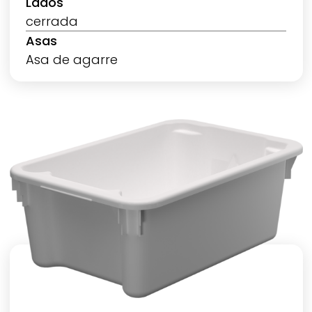
Lados
cerrada
Asas
Asa de agarre