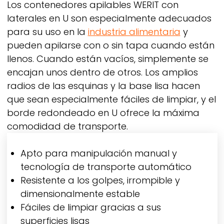
Los contenedores apilables
WERIT
con
laterales en U son especialmente adecuados
para su uso en la
industria alimentaria
y
pueden apilarse con o sin tapa cuando están
llenos. Cuando están vacíos, simplemente se
encajan unos dentro de otros. Los amplios
radios de las esquinas y la base lisa hacen
que sean especialmente fáciles de limpiar, y el
borde redondeado en U ofrece la máxima
comodidad de transporte.
Apto para manipulación manual y
tecnología de transporte automático
Resistente a los golpes, irrompible y
dimensionalmente estable
Fáciles de limpiar gracias a sus
superficies lisas