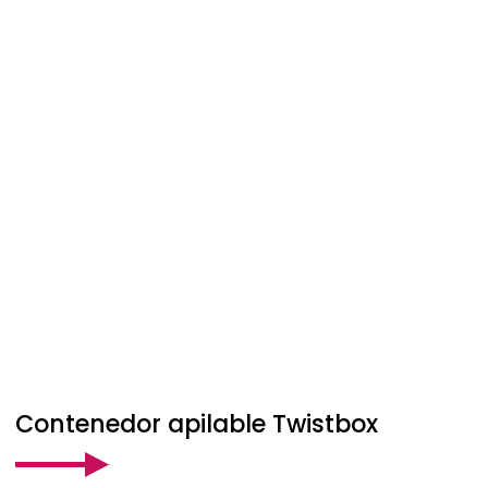
Contenedor apilable Twistbox