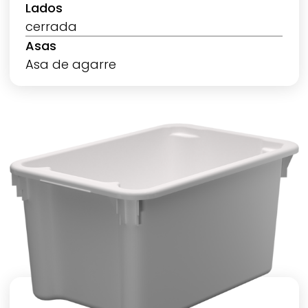
Lados
cerrada
Asas
Asa de agarre