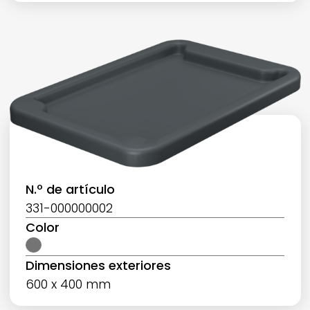
N.º de artículo
331-000000002
Color
Dimensiones exteriores
600 x 400 mm