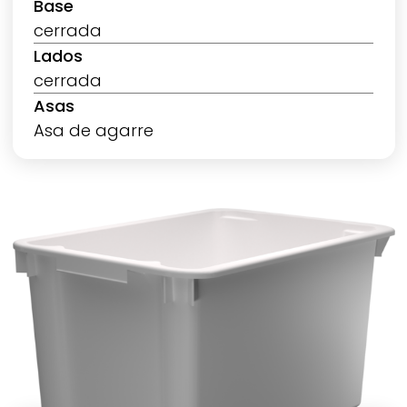
Base
cerrada
Lados
cerrada
Asas
Asa de agarre