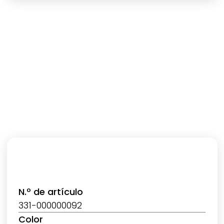
N.º de artículo
331-000000092
Color