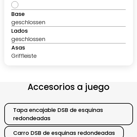
Base
geschlossen
Lados
geschlossen
Asas
Griffleiste
Accesorios a juego
Categoría
Tapa encajable DSB de esquinas
redondeadas
Carro DSB de esquinas redondeadas