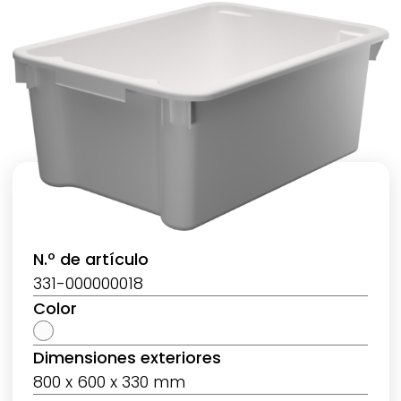
N.º de artículo
331-000000018
Color
Dimensiones exteriores
800 x 600 x 330 mm