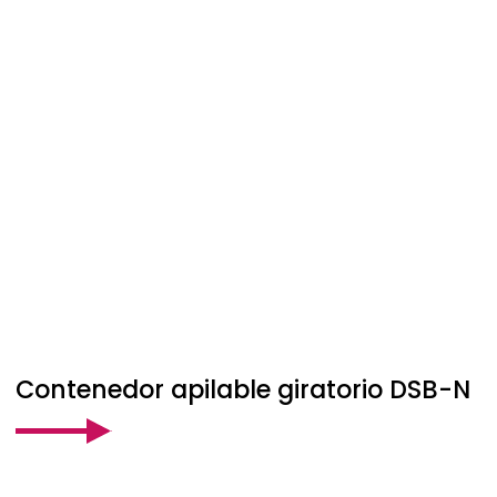
Contenedor apilable giratorio DSB-N