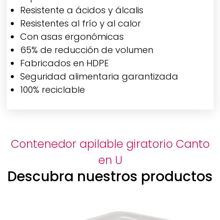
Resistente a ácidos y álcalis
Resistentes al frío y al calor
Con asas ergonómicas
65% de reducción de volumen
Fabricados en HDPE
Seguridad alimentaria garantizada
100% reciclable
Contenedor apilable giratorio Canto
en U
Descubra nuestros productos