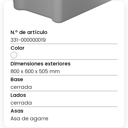
N.º de artículo
331-000000019
Color
Dimensiones exteriores
800 x 600 x 505 mm
Base
cerrada
Lados
cerrada
Asas
Asa de agarre