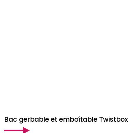
Bac gerbable et emboîtable Twistbox