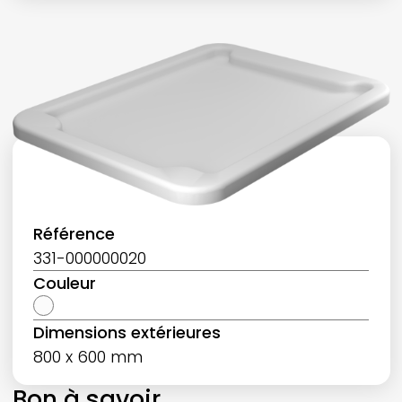
Référence
331-000000020
Couleur
Dimensions extérieures
800 x 600 mm
Bon à savoir