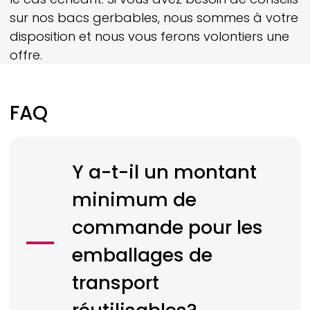
sur nos bacs gerbables, nous sommes à votre
disposition et nous vous ferons volontiers une
offre.
FAQ
Y a-t-il un montant
minimum de
commande pour les
emballages de
transport