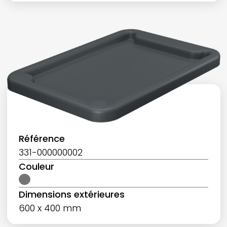
Référence
331-000000002
Couleur
Dimensions extérieures
600 x 400 mm