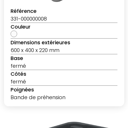
Référence
331-000000008
Couleur
Dimensions extérieures
600 x 400 x 220 mm
Base
fermé
Côtés
fermé
Poignées
Bande de préhension