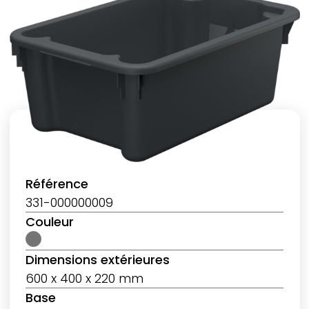
Référence
331-000000009
Couleur
Dimensions extérieures
600 x 400 x 220 mm
Base