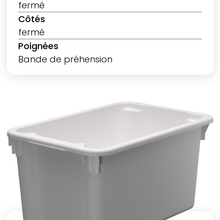
fermé
Côtés
fermé
Poignées
Bande de préhension