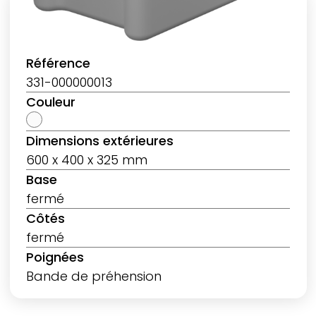
Référence
331-000000013
Couleur
Dimensions extérieures
600 x 400 x 325 mm
Base
fermé
Côtés
fermé
Poignées
Bande de préhension