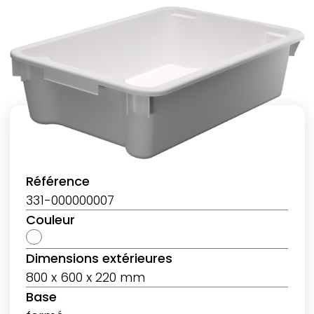
Référence
331-000000007
Couleur
Dimensions extérieures
800 x 600 x 220 mm
Base