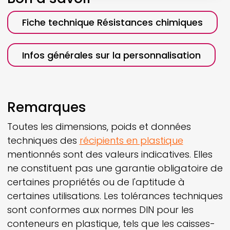
Fiche technique Résistances chimiques
Infos générales sur la personnalisation
Remarques
Toutes les dimensions, poids et données
techniques des
récipients en plastique
mentionnés sont des valeurs indicatives. Elles
ne constituent pas une garantie obligatoire de
certaines propriétés ou de l'aptitude à
certaines utilisations. Les tolérances techniques
sont conformes aux normes DIN pour les
conteneurs en plastique, tels que les caisses-