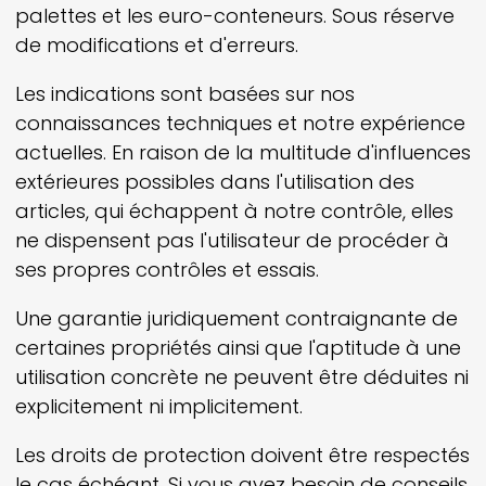
palettes et les euro-conteneurs. Sous réserve
de modifications et d'erreurs.
Les indications sont basées sur nos
connaissances techniques et notre expérience
actuelles. En raison de la multitude d'influences
extérieures possibles dans l'utilisation des
articles, qui échappent à notre contrôle, elles
ne dispensent pas l'utilisateur de procéder à
ses propres contrôles et essais.
Une garantie juridiquement contraignante de
certaines propriétés ainsi que l'aptitude à une
utilisation concrète ne peuvent être déduites ni
explicitement ni implicitement.
Les droits de protection doivent être respectés
le cas échéant. Si vous avez besoin de conseils