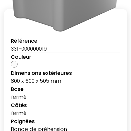
Référence
331-000000019
Couleur
Dimensions extérieures
800 x 600 x 505 mm
Base
fermé
Côtés
fermé
Poignées
Bande de préhension