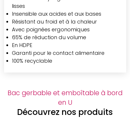
lisses
Insensible aux acides et aux bases
Résistant au froid et à la chaleur
Avec poignées ergonomiques
65% de réduction du volume
En HDPE
Garanti pour le contact alimentaire
100% recyclable
Bac gerbable et emboîtable à bord
en U
Découvrez nos produits