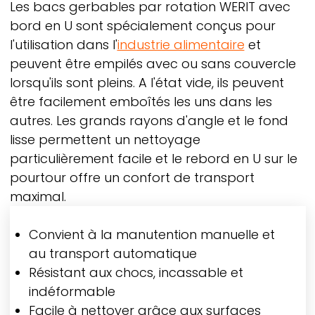
Les bacs gerbables par rotation
WERIT
avec
bord en U sont spécialement conçus pour
l'utilisation dans l'
industrie alimentaire
et
peuvent être empilés avec ou sans couvercle
lorsqu'ils sont pleins. A l'état vide, ils peuvent
être facilement emboîtés les uns dans les
autres. Les grands rayons d'angle et le fond
lisse permettent un nettoyage
particulièrement facile et le rebord en U sur le
pourtour offre un confort de transport
maximal.
Convient à la manutention manuelle et
au transport automatique
Résistant aux chocs, incassable et
indéformable
Facile à nettoyer grâce aux surfaces