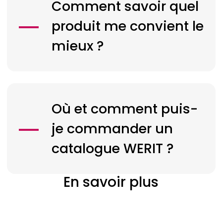
Comment savoir quel
produit me convient le
mieux ?
Où et comment puis-
je commander un
catalogue
WERIT
?
En savoir plus