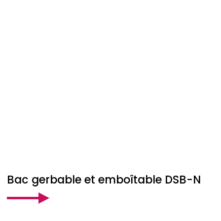
Bac gerbable et emboîtable DSB-N