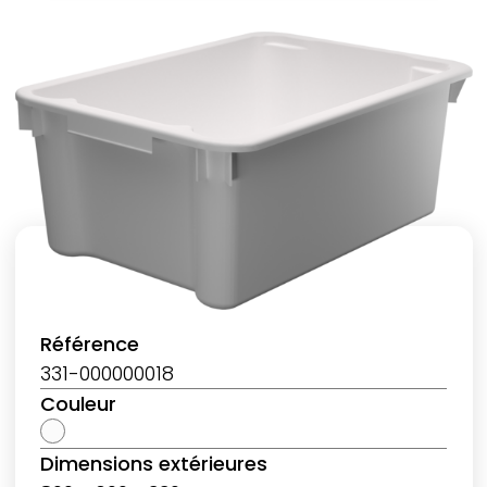
Référence
331-000000018
Couleur
Dimensions extérieures