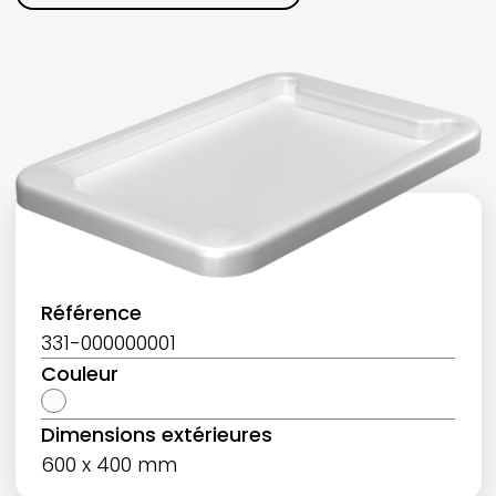
Référence
331-000000001
Couleur
Dimensions extérieures
600 x 400 mm