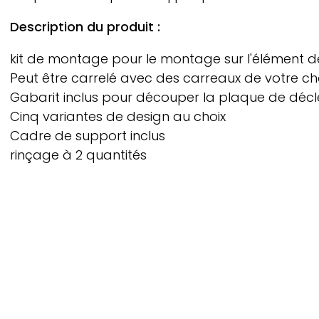
Description du produit :
kit de montage pour le montage sur l'élément 
Peut être carrelé avec des carreaux de votre ch
Gabarit inclus pour découper la plaque de dé
Cinq variantes de design au choix
Cadre de support inclus
rinçage à 2 quantités