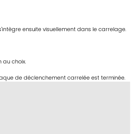
intègre ensuite visuellement dans le carrelage.
 au choix.
plaque de déclenchement carrelée est terminée.