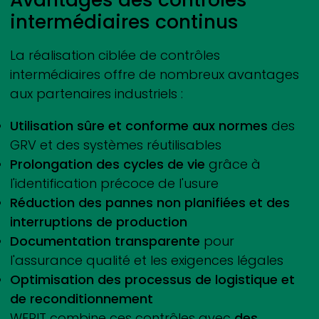
intermédiaires continus
La réalisation ciblée de contrôles
intermédiaires offre de nombreux avantages
aux partenaires industriels :
Utilisation sûre et conforme aux normes
des
GRV et des systèmes réutilisables
Prolongation des cycles de vie
grâce à
l'identification précoce de l'usure
Réduction des pannes non planifiées et des
interruptions de production
Documentation transparente
pour
l'assurance qualité et les exigences légales
Optimisation des processus de logistique et
de reconditionnement
WERIT
combine ces contrôles avec
des