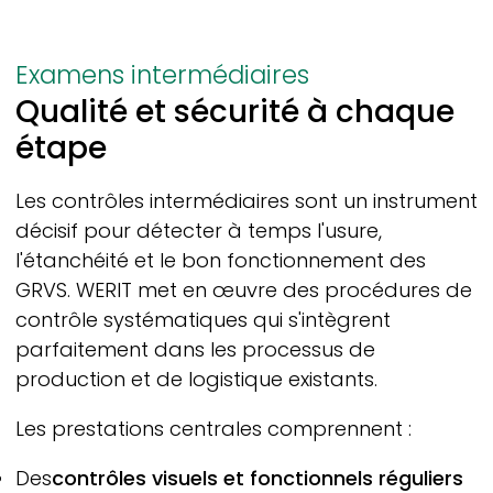
Examens intermédiaires
Qualité et sécurité à chaque
étape
Les contrôles intermédiaires sont un instrument
décisif pour détecter à temps l'usure,
l'étanchéité et le bon fonctionnement des
GRVS.
WERIT
met en œuvre des procédures de
contrôle systématiques qui s'intègrent
parfaitement dans les processus de
production et de logistique existants.
Les prestations centrales comprennent :
Des
contrôles visuels et fonctionnels réguliers