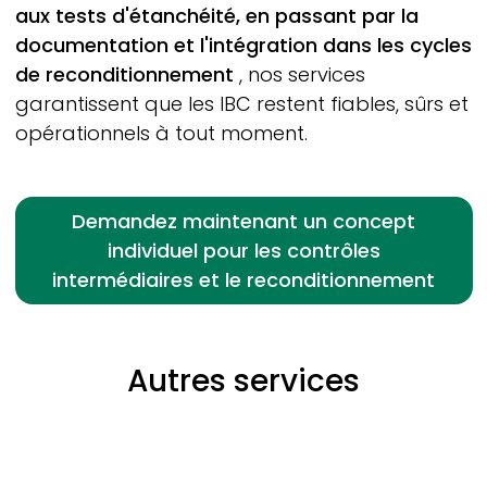
aux tests d'étanchéité, en passant par la
documentation et l'intégration dans les cycles
de reconditionnement
, nos services
garantissent que les IBC restent fiables, sûrs et
opérationnels à tout moment.
Demandez maintenant un concept
individuel pour les contrôles
intermédiaires et le reconditionnement
Autres services