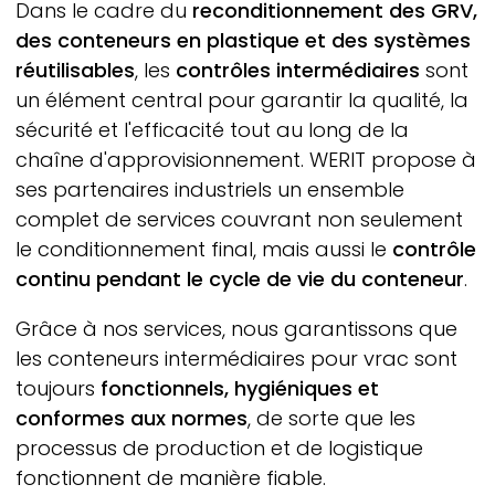
Dans le cadre du
reconditionnement des
GRV
,
des conteneurs en plastique et des systèmes
réutilisables
, les
contrôles intermédiaires
sont
un élément central pour garantir la qualité, la
sécurité et l'efficacité tout au long de la
chaîne d'approvisionnement.
WERIT
propose à
ses partenaires industriels un ensemble
complet de services couvrant non seulement
le conditionnement final, mais aussi le
contrôle
continu pendant le cycle de vie du conteneur
.
Grâce à nos services, nous garantissons que
les conteneurs intermédiaires pour vrac sont
toujours
fonctionnels, hygiéniques et
conformes aux normes
, de sorte que les
processus de production et de logistique
fonctionnent de manière fiable.