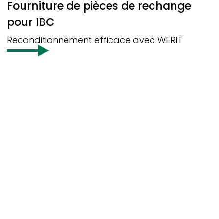
Fourniture de pièces de rechange
pour IBC
Reconditionnement efficace avec
WERIT