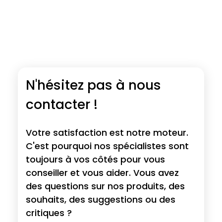
N'hésitez pas à nous
contacter !
Votre satisfaction est notre moteur.
C'est pourquoi nos spécialistes sont
toujours à vos côtés pour vous
conseiller et vous aider. Vous avez
des questions sur nos produits, des
souhaits, des suggestions ou des
critiques ?