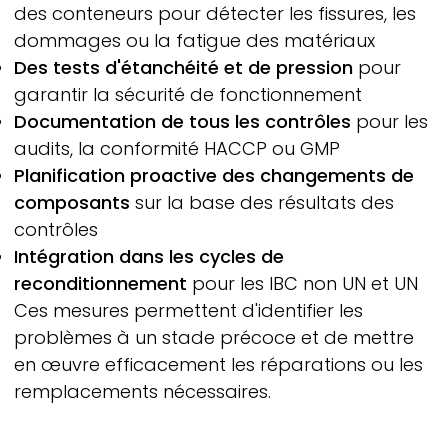
des conteneurs pour détecter les fissures, les
dommages ou la fatigue des matériaux
Des tests d'étanchéité et de pression
pour
garantir la sécurité de fonctionnement
Documentation de tous les contrôles
pour les
audits, la conformité HACCP ou GMP
Planification proactive des changements de
composants
sur la base des résultats des
contrôles
Intégration dans les cycles de
reconditionnement
pour les IBC non UN et UN
Ces mesures permettent d'identifier les
problèmes à un stade précoce et de mettre
en œuvre efficacement les réparations ou les
remplacements nécessaires.