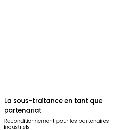
La sous-traitance en tant que
partenariat
Reconditionnement pour les partenaires
industriels