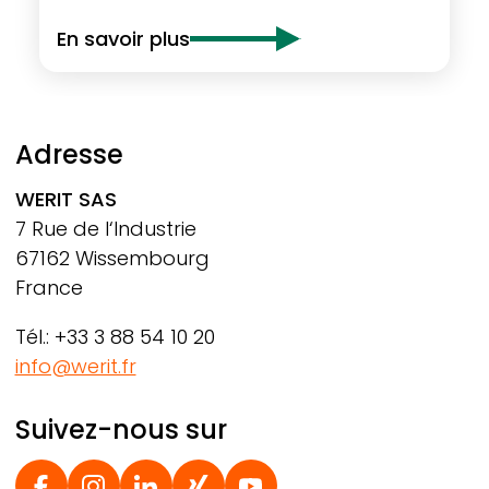
En savoir plus
Adresse
WERIT
SAS
7 Rue de l‘Industrie
67162 Wissembourg
France
Tél.: +33 3 88 54 10 20
info@werit.fr
Suivez-nous sur
Social Footer