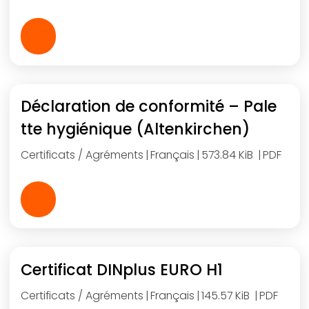
Déclaration de conformité – Pale
tte hygiénique (Altenkirchen)
Certificats / Agréments
Français
573.84 KiB
PDF
Certificat DINplus EURO H1
Certificats / Agréments
Français
145.57 KiB
PDF