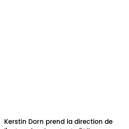
Kerstin Dorn prend la direction de