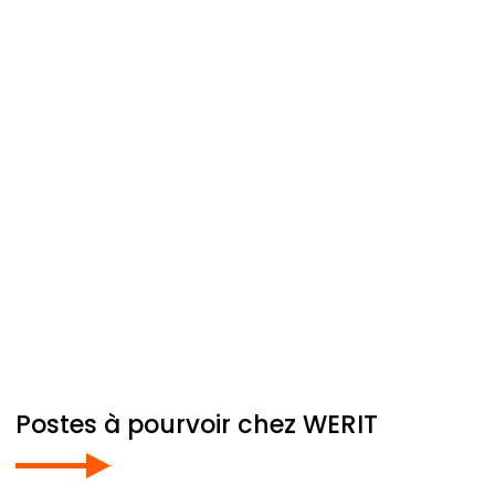
Postes à pourvoir chez
WERIT