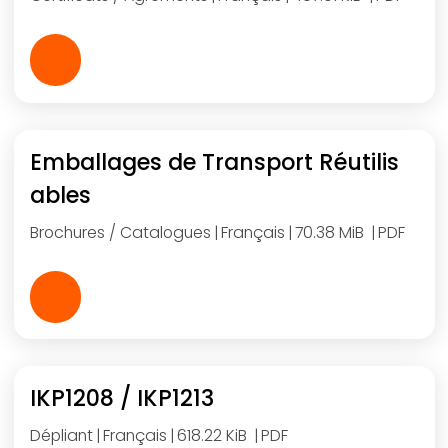
Emballages de Transport Réutilis
ables
Brochures / Catalogues
Français
70.38 MiB
PDF
IKP1208 / IKP1213
Dépliant
Français
618.22 KiB
PDF