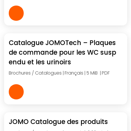
Catalogue JOMOTech – Plaques
de commande pour les WC susp
endu et les urinoirs
Brochures / Catalogues
Français
5 MiB
PDF
JOMO Catalogue des produits