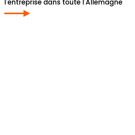
l'entreprise dans toute l'Allemagne