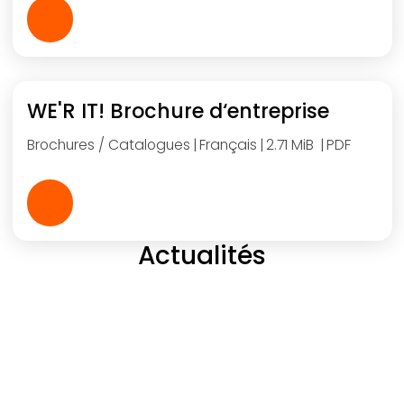
WE'R IT! Brochure d‘entreprise
Brochures / Catalogues
Français
2.71 MiB
PDF
Actualités