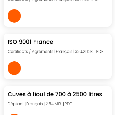
ISO 9001 France
Certificats / Agréments
Français
336.21 KiB
PDF
Cuves à fioul de 700 à 2500 litres
Dépliant
Français
2.54 MiB
PDF