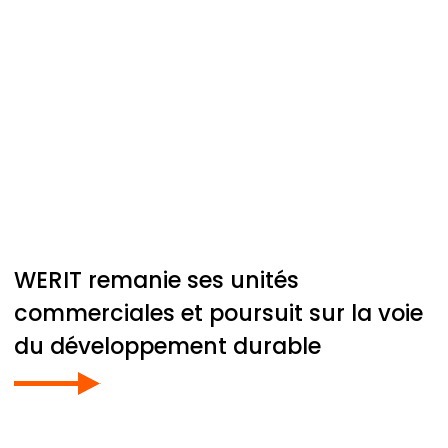
WERIT
remanie ses unités
commerciales et poursuit sur la voie
du développement durable