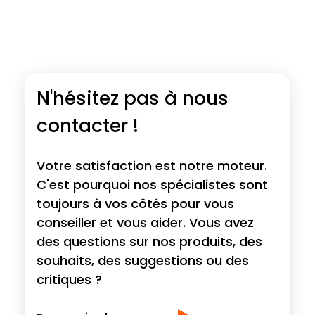
N'hésitez pas à nous
contacter !
Votre satisfaction est notre moteur.
C'est pourquoi nos spécialistes sont
toujours à vos côtés pour vous
conseiller et vous aider. Vous avez
des questions sur nos produits, des
souhaits, des suggestions ou des
critiques ?