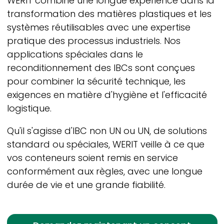
WERIT
combine une longue expérience dans la
transformation des matières plastiques et les
systèmes réutilisables avec une expertise
pratique des processus industriels. Nos
applications spéciales dans le
reconditionnement des IBCs sont conçues
pour combiner la sécurité technique, les
exigences en matière d'hygiène et l'efficacité
logistique.
Qu'il s'agisse d'IBC non UN ou UN, de solutions
standard ou spéciales,
WERIT
veille à ce que
vos conteneurs soient remis en service
conformément aux règles, avec une longue
durée de vie et une grande fiabilité.