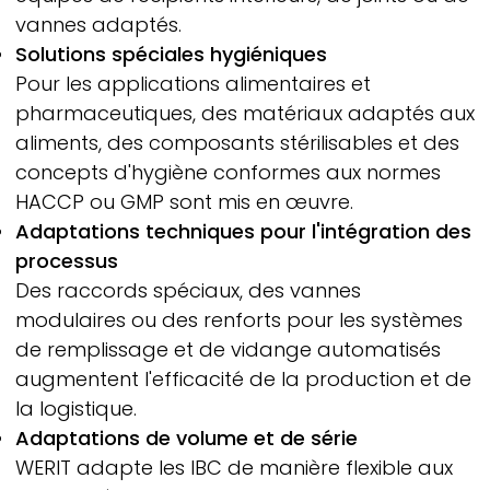
vannes adaptés.
Solutions spéciales hygiéniques
Pour les applications alimentaires et
pharmaceutiques, des matériaux adaptés aux
aliments, des composants stérilisables et des
concepts d'hygiène conformes aux normes
HACCP ou GMP sont mis en œuvre.
Adaptations techniques pour l'intégration des
processus
Des raccords spéciaux, des vannes
modulaires ou des renforts pour les systèmes
de remplissage et de vidange automatisés
augmentent l'efficacité de la production et de
la logistique.
Adaptations de volume et de série
WERIT
adapte les IBC de manière flexible aux