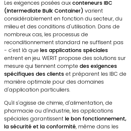
Les exigences posées aux
conteneurs IBC
(Intermediate Bulk Container)
varient
considérablement en fonction du secteur, du
milieu et des conditions d'utilisation. Dans de
nombreux cas, les processus de
reconditionnement standard ne suffisent pas
- c'est là que
les applications spéciales
entrent en jeu.
WERIT
propose des solutions sur
mesure qui tiennent compte
des exigences
spécifiques des clients
et préparent les IBC de
manière optimale pour des domaines
d'application particuliers.
Qu'il s'agisse de chimie, d'alimentation, de
pharmacie ou d'industrie, les applications
spéciales garantissent
le bon fonctionnement,
la sécurité et la conformité
, même dans les