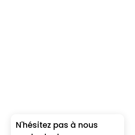
N'hésitez pas à nous