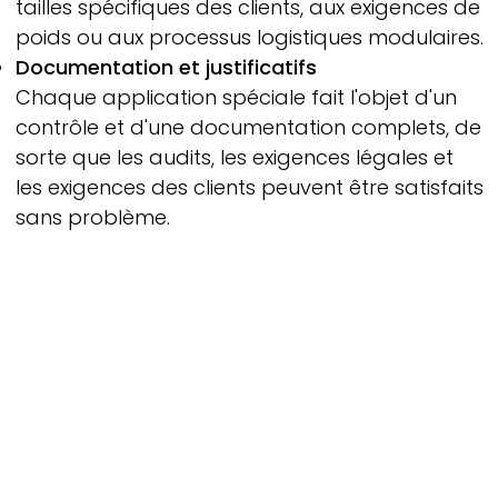
tailles spécifiques des clients, aux exigences de
poids ou aux processus logistiques modulaires.
Documentation et justificatifs
Chaque application spéciale fait l'objet d'un
contrôle et d'une documentation complets, de
sorte que les audits, les exigences légales et
les exigences des clients peuvent être satisfaits
sans problème.