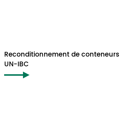
Reconditionnement de conteneurs
UN-IBC