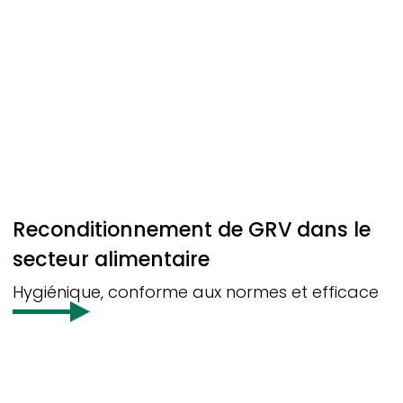
Reconditionnement de GRV dans le
secteur alimentaire
Hygiénique, conforme aux normes et efficace