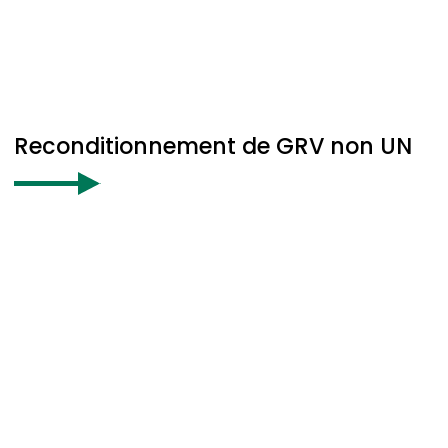
Reconditionnement de GRV non UN