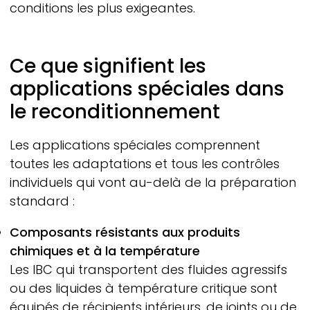
conditions les plus exigeantes.
Ce que signifient les
applications spéciales dans
le reconditionnement
Les applications spéciales comprennent
toutes les adaptations et tous les contrôles
individuels qui vont au-delà de la préparation
standard :
Composants résistants aux produits
chimiques et à la température
Les IBC qui transportent des fluides agressifs
ou des liquides à température critique sont
équipés de récipients intérieurs, de joints ou de