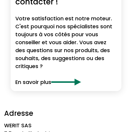
contacter !
Votre satisfaction est notre moteur.
C'est pourquoi nos spécialistes sont
toujours à vos côtés pour vous
conseiller et vous aider. Vous avez
des questions sur nos produits, des
souhaits, des suggestions ou des
critiques ?
En savoir plus
Adresse
WERIT
SAS