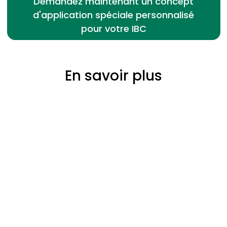
Demandez maintenant un concept
d'application spéciale personnalisé
pour votre IBC
En savoir plus