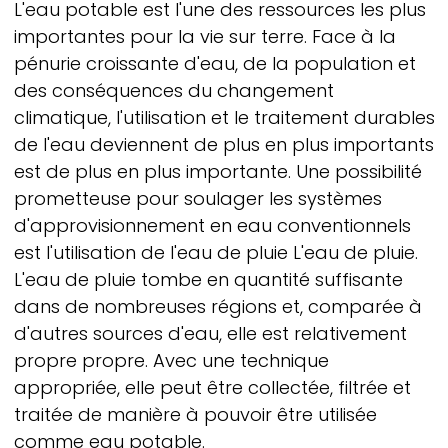
L'eau potable est l'une des ressources les plus
importantes pour la vie sur terre. Face à la
pénurie croissante d'eau, de la population et
des conséquences du changement
climatique, l'utilisation et le traitement durables
de l'eau deviennent de plus en plus importants
est de plus en plus importante. Une possibilité
prometteuse pour soulager les systèmes
d'approvisionnement en eau conventionnels
est l'utilisation de l'eau de pluie L'eau de pluie.
L'eau de pluie tombe en quantité suffisante
dans de nombreuses régions et, comparée à
d'autres sources d'eau, elle est relativement
propre propre. Avec une technique
appropriée, elle peut être collectée, filtrée et
traitée de manière à pouvoir être utilisée
comme eau potable.