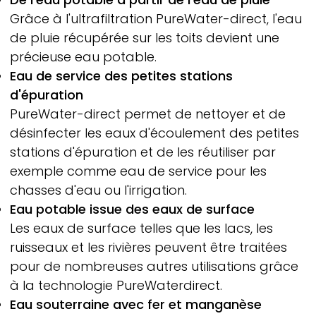
Grâce à l'ultrafiltration
PureWater-
direct, l'eau
de pluie récupérée sur les toits devient une
précieuse eau potable.
Eau de service des petites stations
d'épuration
PureWater-
direct permet de nettoyer et de
désinfecter les eaux d'écoulement des petites
stations d'épuration et de les réutiliser par
exemple comme eau de service pour les
chasses d'eau ou l'irrigation.
Eau potable issue des eaux de surface
Les eaux de surface telles que les lacs, les
ruisseaux et les rivières peuvent être traitées
pour de nombreuses autres utilisations grâce
à la technologie PureWaterdirect.
Eau souterraine avec fer et manganèse