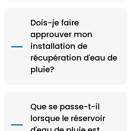
Dois-je faire
approuver mon
installation de
récupération d'eau de
pluie?
Que se passe-t-il
lorsque le réservoir
d'eau de pluie est