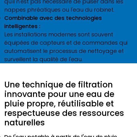
qu'il n'est pas nécessaire de puiser dans les
nappes phréatiques ou l'eau du robinet.
Combinable avec des technologies
intelligentes :
Les installations modernes sont souvent
équipées de capteurs et de commandes qui
automatisent le processus de nettoyage et
surveillent la qualité de l'eau.
Une technique de filtration
innovante pour une eau de
pluie propre, réutilisable et
respectueuse des ressources
naturelles
De l'eau potable à partir de l'eau de pluie