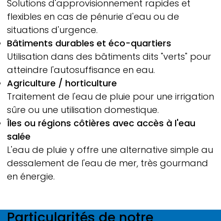
Solutions d'approvisionnement rapides et
flexibles en cas de pénurie d'eau ou de
situations d'urgence.
Bâtiments durables et éco-quartiers
Utilisation dans des bâtiments dits "verts" pour
atteindre l'autosuffisance en eau.
Agriculture / horticulture
Traitement de l'eau de pluie pour une irrigation
sûre ou une utilisation domestique.
Îles ou régions côtières avec accès à l'eau
salée
L'eau de pluie y offre une alternative simple au
dessalement de l'eau de mer, très gourmand
en énergie.
Particularités de notre