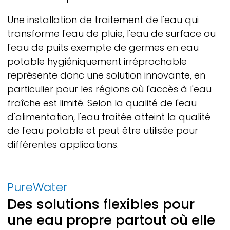
Une installation de traitement de l'eau qui
transforme l'eau de pluie, l'eau de surface ou
l'eau de puits exempte de germes en eau
potable hygiéniquement irréprochable
représente donc une solution innovante, en
particulier pour les régions où l'accès à l'eau
fraîche est limité. Selon la qualité de l'eau
d'alimentation, l'eau traitée atteint la qualité
de l'eau potable et peut être utilisée pour
différentes applications.
PureWater
Des solutions flexibles pour
une eau propre partout où elle