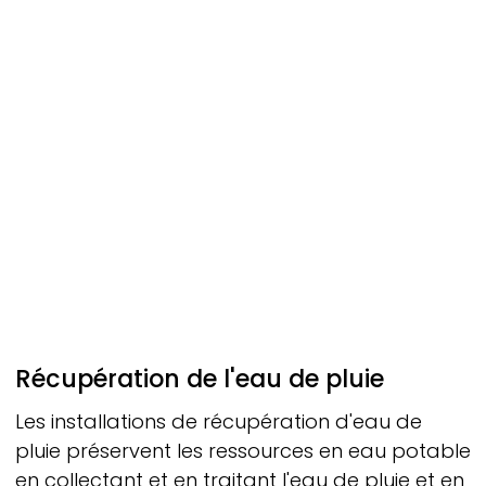
Récupération de l'eau de pluie
Les installations de récupération d'eau de
pluie préservent les ressources en eau potable
en collectant et en traitant l'eau de pluie et en