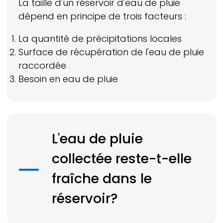
La taille d'un réservoir d'eau de pluie
dépend en principe de trois facteurs :
La quantité de précipitations locales
Surface de récupération de l'eau de pluie
raccordée
Besoin en eau de pluie
L'eau de pluie
collectée reste-t-elle
fraîche dans le
réservoir?