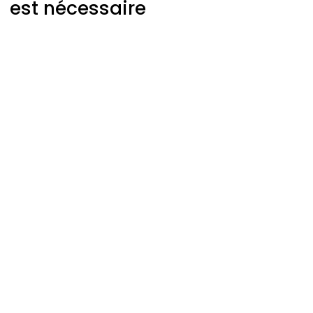
est nécessaire