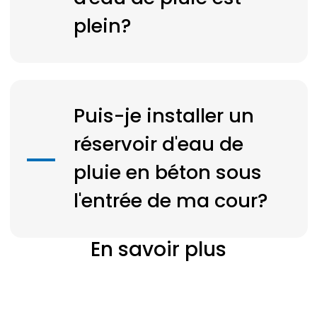
plein?
Puis-je installer un
réservoir d'eau de
pluie en béton sous
l'entrée de ma cour?
En savoir plus