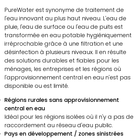
PureWater
est synonyme de traitement de
l'eau innovant au plus haut niveau. L'eau de
pluie, l'eau de surface ou l'eau de puits est
transformée en eau potable hygiéniquement
irréprochable grâce à une filtration et une
désinfection à plusieurs niveaux. Il en résulte
des solutions durables et fiables pour les
ménages, les entreprises et les régions où
l'approvisionnement central en eau n'est pas
disponible ou est limité.
Régions rurales sans approvisionnement
central en eau
Idéal pour les régions isolées où il n'y a pas de
raccordement au réseau d'eau public.
Pays en développement / zones sinistrées