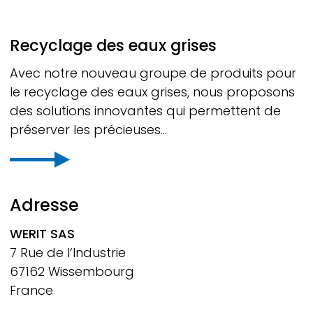
Recyclage des eaux grises
Avec notre nouveau groupe de produits pour
le recyclage des eaux grises, nous proposons
des solutions innovantes qui permettent de
préserver les précieuses...
Adresse
WERIT
SAS
7 Rue de l‘Industrie
67162 Wissembourg
France