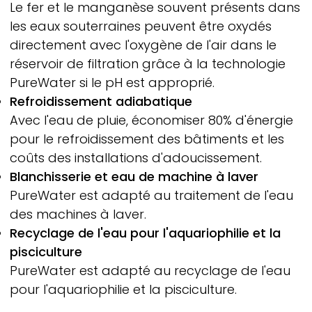
Le fer et le manganèse souvent présents dans
les eaux souterraines peuvent être oxydés
directement avec l'oxygène de l'air dans le
réservoir de filtration grâce à la technologie
PureWater
si le pH est approprié.
Refroidissement adiabatique
Avec l'eau de pluie, économiser 80% d'énergie
pour le refroidissement des bâtiments et les
coûts des installations d'adoucissement.
Blanchisserie et eau de machine à laver
PureWater
est adapté au traitement de l'eau
des machines à laver.
Recyclage de l'eau pour l'aquariophilie et la
pisciculture
PureWater
est adapté au recyclage de l'eau
pour l'aquariophilie et la pisciculture.