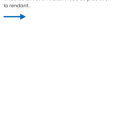
la rendant...