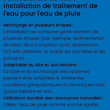
installation de traitement de
l'eau pour l'eau de pluie
Nettoyage en plusieurs étapes :
L'installation se compose généralement de
plusieurs étapes (par exemple, sédimentation,
filtration, filtre à charbon actif, désinfection
UV) afin d'éliminer la saleté, les bactéries et les
polluants.
Adaptable au site et aux besoins :
La taille et la technologie des systèmes
peuvent être adaptées à différentes
conditions géographiques et climatiques ainsi
qu'aux besoins en eau.
Utilisation durable des ressources naturelles :
Utiliser l'eau de pluie comme source signifie