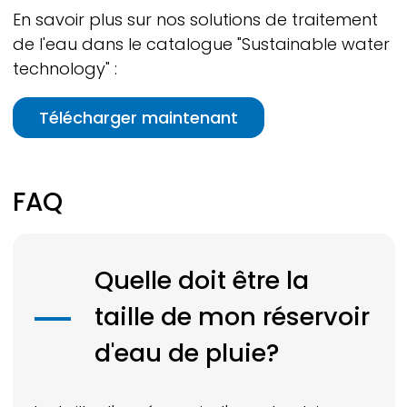
En savoir plus sur nos solutions de traitement
de l'eau dans le catalogue "Sustainable water
technology" :
Télécharger maintenant
FAQ
Quelle doit être la
taille de mon réservoir
d'eau de pluie?