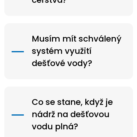
Musím mít schválený
systém využití
dešťové vody?
Co se stane, když je
nádrž na dešťovou
vodu plná?