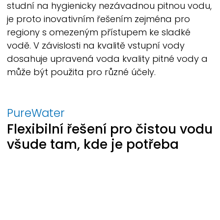
studní na hygienicky nezávadnou pitnou vodu,
je proto inovativním řešením zejména pro
regiony s omezeným přístupem ke sladké
vodě. V závislosti na kvalitě vstupní vody
dosahuje upravená voda kvality pitné vody a
může být použita pro různé účely.
PureWater
Flexibilní řešení pro čistou vodu
všude tam, kde je potřeba