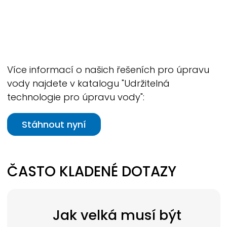
Více informací o našich řešeních pro úpravu
vody najdete v katalogu "Udržitelná
technologie pro úpravu vody":
Stáhnout nyní
ČASTO KLADENÉ DOTAZY
Jak velká musí být