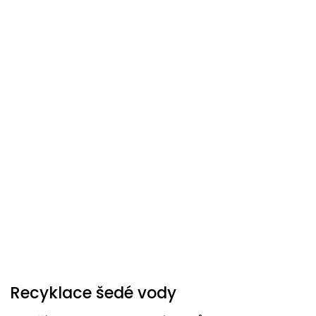
Recyklace šedé vody