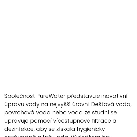
Společnost
PureWater
představuje inovativní
úpravu vody na nejvyšší úrovni. Dešťová voda,
povrchová voda nebo voda ze studní se
upravuje pomocí vícestupňové filtrace a
dezinfekce, aby se získala hygienicky