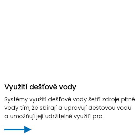
Využití dešťové vody
Systémy využití dešťové vody šetří zdroje pitné
vody tím, že sbírají a upravují dešťovou vodu
a umožňují její udržitelné využití pro...