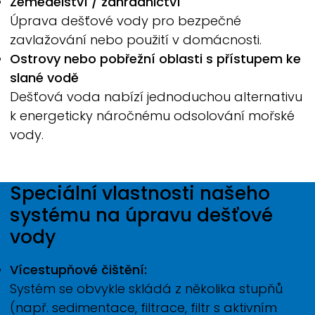
Zemědělství / zahradnictví
Úprava dešťové vody pro bezpečné
zavlažování nebo použití v domácnosti.
Ostrovy nebo pobřežní oblasti s přístupem ke
slané vodě
Dešťová voda nabízí jednoduchou alternativu
k energeticky náročnému odsolování mořské
vody.
Speciální vlastnosti našeho
systému na úpravu dešťové
vody
Vícestupňové čištění:
Systém se obvykle skládá z několika stupňů
(např. sedimentace, filtrace, filtr s aktivním