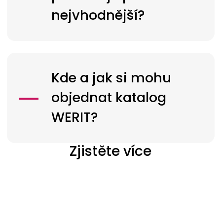
nejvhodnější?
Kde a jak si mohu
objednat katalog
WERIT?
Zjistěte více