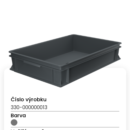
Číslo výrobku
330-000000013
Barva