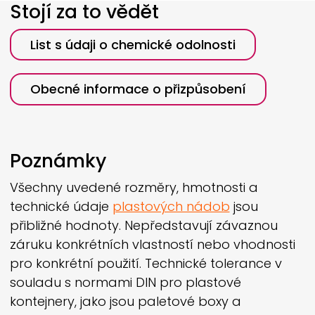
Stojí za to vědět
List s údaji o chemické odolnosti
Obecné informace o přizpůsobení
Poznámky
Všechny uvedené rozměry, hmotnosti a
technické údaje
plastových nádob
jsou
přibližné hodnoty. Nepředstavují závaznou
záruku konkrétních vlastností nebo vhodnosti
pro konkrétní použití. Technické tolerance v
souladu s normami DIN pro plastové
kontejnery, jako jsou paletové boxy a