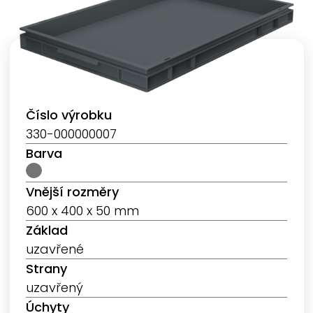
Číslo výrobku
330-000000007
Barva
Vnější rozměry
600 x 400 x 50 mm
Základ
uzavřené
Strany
uzavřený
Úchyty