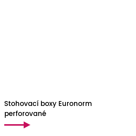
Stohovací boxy Euronorm
perforované