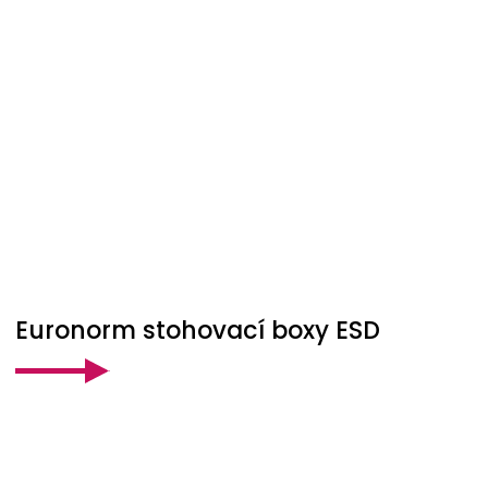
Euronorm stohovací boxy ESD