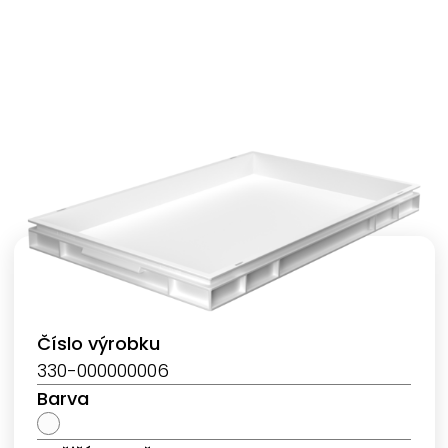
Číslo výrobku
330-000000006
Barva