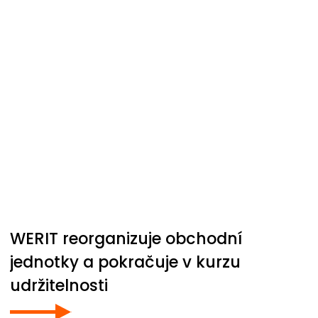
WERIT
reorganizuje obchodní
jednotky a pokračuje v kurzu
udržitelnosti