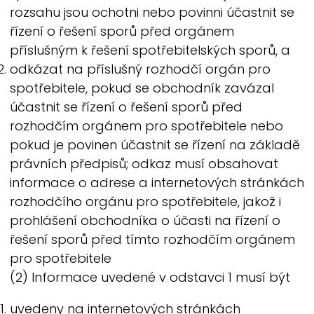
rozsahu jsou ochotni nebo povinni účastnit se
řízení o řešení sporů před orgánem
příslušným k řešení spotřebitelských sporů, a
odkázat na příslušný rozhodčí orgán pro
spotřebitele, pokud se obchodník zavázal
účastnit se řízení o řešení sporů před
rozhodčím orgánem pro spotřebitele nebo
pokud je povinen účastnit se řízení na základě
právních předpisů; odkaz musí obsahovat
informace o adrese a internetových stránkách
rozhodčího orgánu pro spotřebitele, jakož i
prohlášení obchodníka o účasti na řízení o
řešení sporů před tímto rozhodčím orgánem
pro spotřebitele
(2) Informace uvedené v odstavci 1 musí být
uvedeny na internetových stránkách