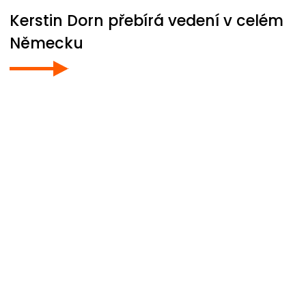
Kerstin Dorn přebírá vedení v celém
Německu