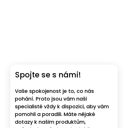
Spojte se s námi!
Vaše spokojenost je to, co nás
pohání. Proto jsou vám naši
specialisté vždy k dispozici, aby vám
pomohli a poradili. Máte nějaké
dotazy k našim produktům,