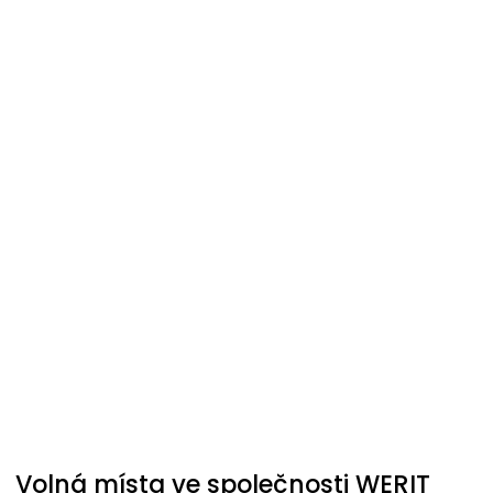
Volná místa ve společnosti
WERIT