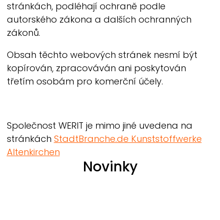
stránkách, podléhají ochraně podle
autorského zákona a dalších ochranných
zákonů.
Obsah těchto webových stránek nesmí být
kopírován, zpracováván ani poskytován
třetím osobám pro komerční účely.
Společnost
WERIT
je mimo jiné uvedena na
stránkách
StadtBranche.de Kunststoffwerke
Altenkirchen
Novinky