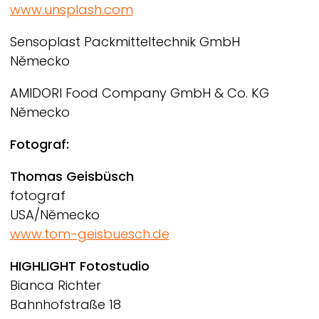
www.unsplash.com
Sensoplast Packmitteltechnik GmbH
Německo
AMIDORI Food Company GmbH & Co. KG
Německo
Fotograf:
Thomas Geisbüsch
fotograf
USA/Německo
www.tom-geisbuesch.de
HIGHLIGHT Fotostudio
Bianca Richter
Bahnhofstraße 18