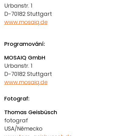
Urbanstr. 1
D-70182 Stuttgart
www.mosaiq.de
Programování:
MOSAIQ GmbH
Urbanstr. 1
D-70182 Stuttgart
www.mosaiq.de
Fotograf:
Thomas Geisbüsch
fotograf
USA/Německo