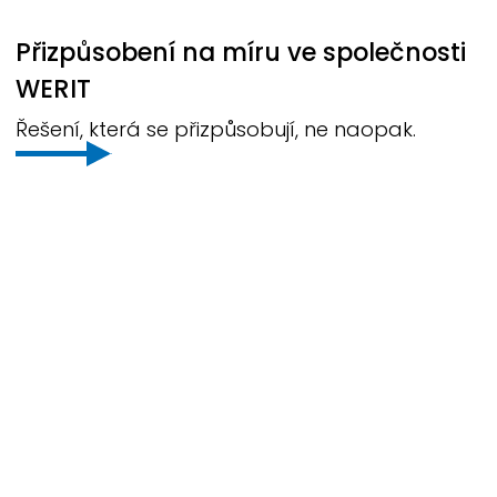
Přizpůsobení na míru ve společnosti
WERIT
Řešení, která se přizpůsobují, ne naopak.