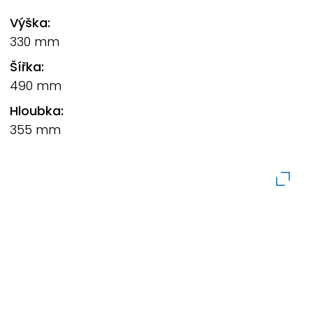
Výška:
330 mm
Šířka:
490 mm
Hloubka:
355 mm