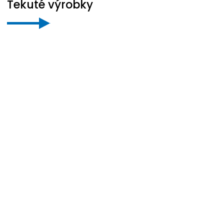
Tekuté výrobky