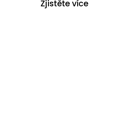
Zjistěte více