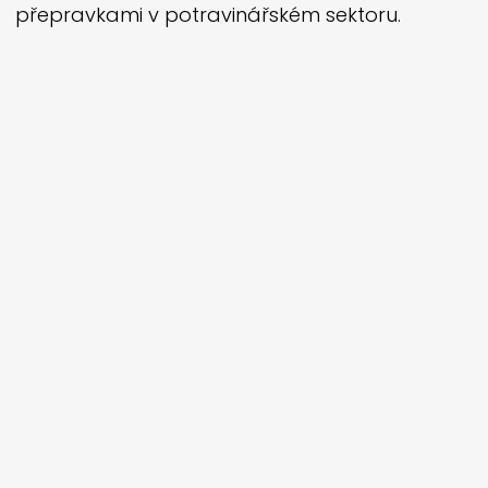
přepravkami v potravinářském sektoru.