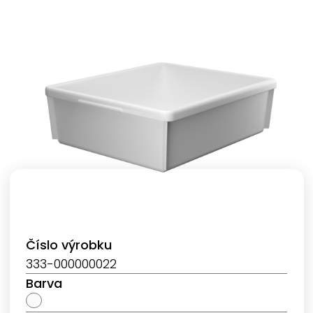
Číslo výrobku
333-000000022
Barva