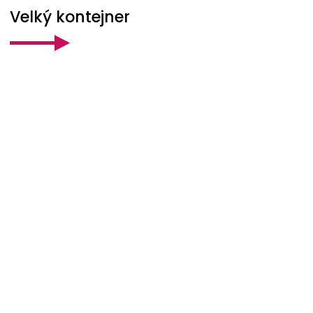
Velký kontejner