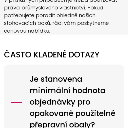
práva průmyslového vlastnictví. Pokud
potřebujete poradit ohledně našich
stohovacích boxů, rádi vám poskytneme
cenovou nabídku.
ČASTO KLADENÉ DOTAZY
Je stanovena
minimální hodnota
objednávky pro
opakovaně použitelné
přepravní obaly?