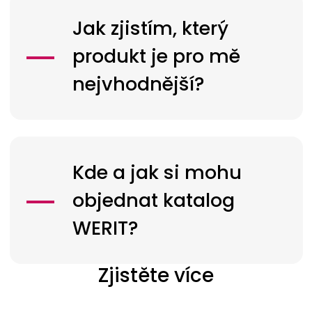
Jak zjistím, který
produkt je pro mě
nejvhodnější?
Kde a jak si mohu
objednat katalog
WERIT?
Zjistěte více