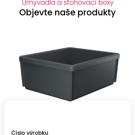
Umyvadla a stohovací boxy
Objevte naše produkty
Číslo výrobku