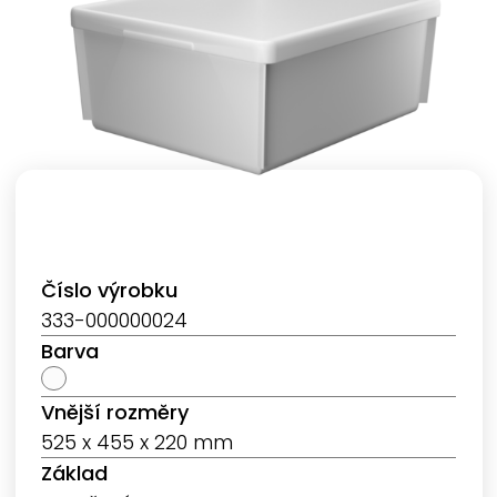
Číslo výrobku
333-000000024
Barva
Vnější rozměry
525 x 455 x 220 mm
Základ