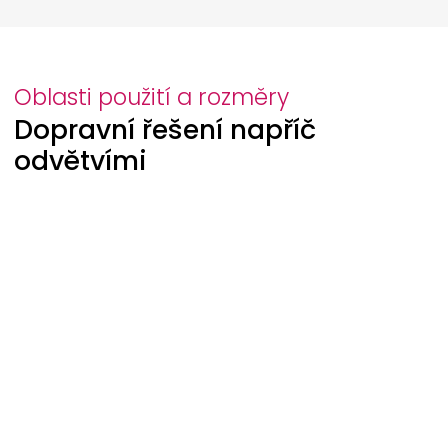
Oblasti použití a rozměry
Dopravní řešení napříč
odvětvími