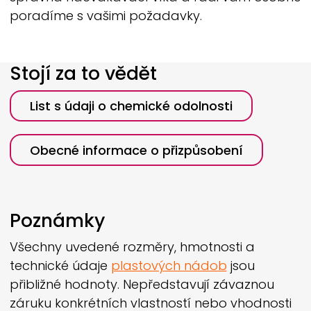
poradíme s vašimi požadavky.
Stojí za to vědět
List s údaji o chemické odolnosti
Obecné informace o přizpůsobení
Poznámky
Všechny uvedené rozměry, hmotnosti a
technické údaje
plastových nádob
jsou
přibližné hodnoty. Nepředstavují závaznou
záruku konkrétních vlastností nebo vhodnosti