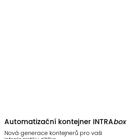
Automatizační kontejner
INTRA
box
Nová generace kontejnerů pro vaši