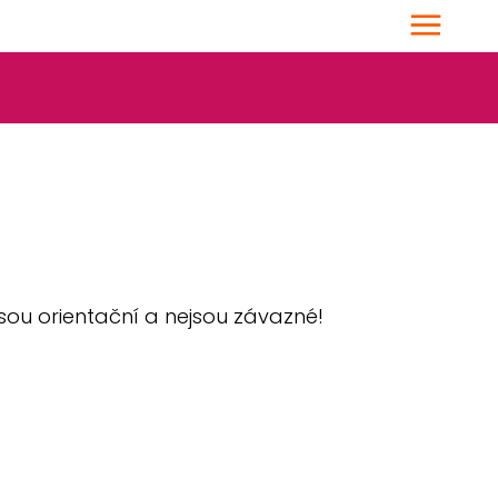
Menu
sou orientační a nejsou závazné!