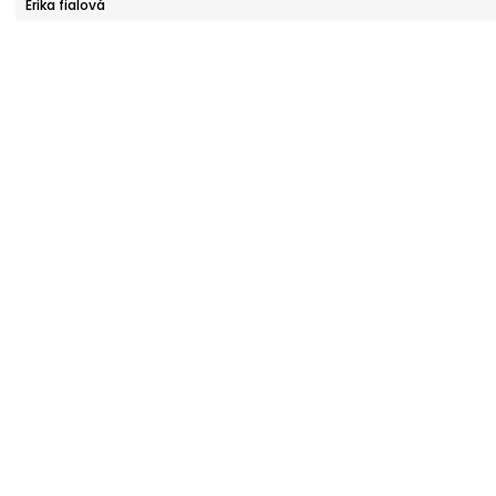
Erika fialová