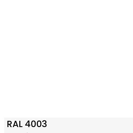
RAL 4003