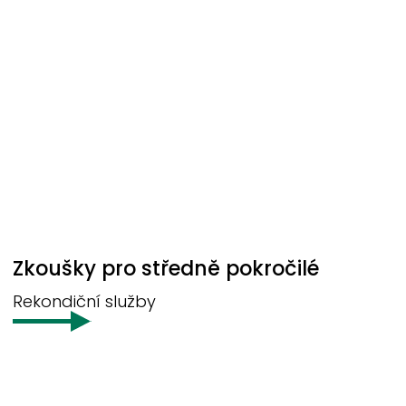
Zkoušky pro středně pokročilé
Rekondiční služby