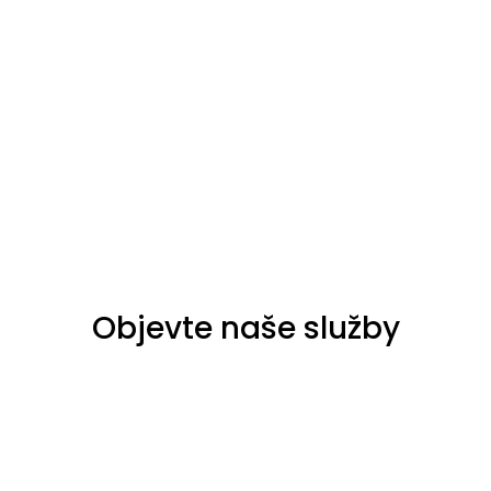
Objevte naše služby