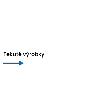
Tekuté výrobky