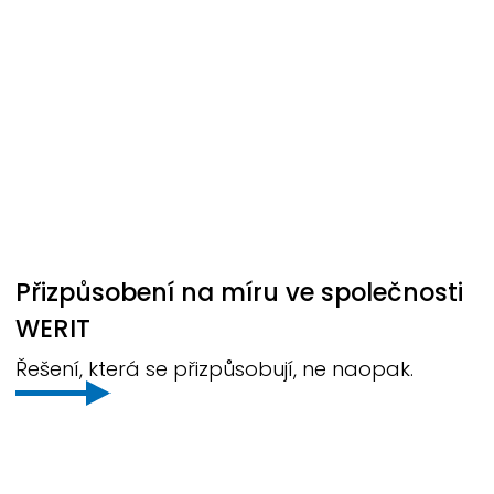
Přizpůsobení na míru ve společnosti
WERIT
Řešení, která se přizpůsobují, ne naopak.