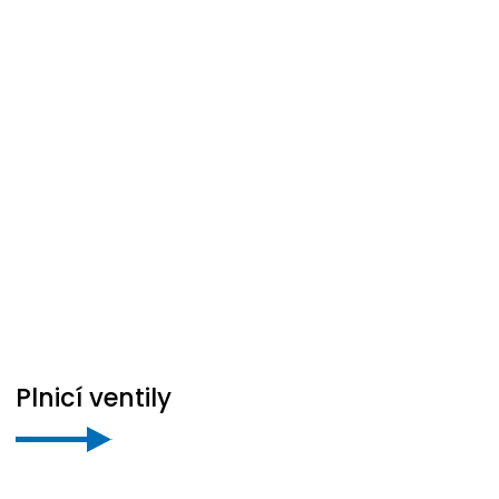
Plnicí ventily