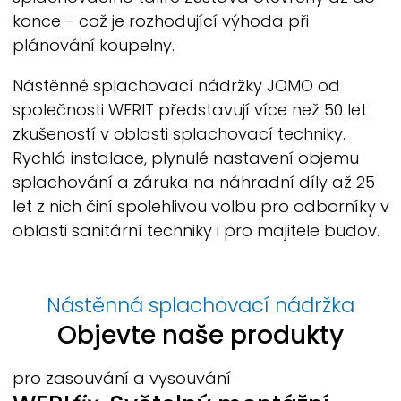
konce - což je rozhodující výhoda při
plánování koupelny.
Nástěnné splachovací nádržky JOMO od
společnosti
WERIT
představují více než 50 let
zkušeností v oblasti splachovací techniky.
Rychlá instalace, plynulé nastavení objemu
splachování a záruka na náhradní díly až 25
let z nich činí spolehlivou volbu pro odborníky v
oblasti sanitární techniky i pro majitele budov.
Nástěnná splachovací nádržka
Objevte naše produkty
pro zasouvání a vysouvání