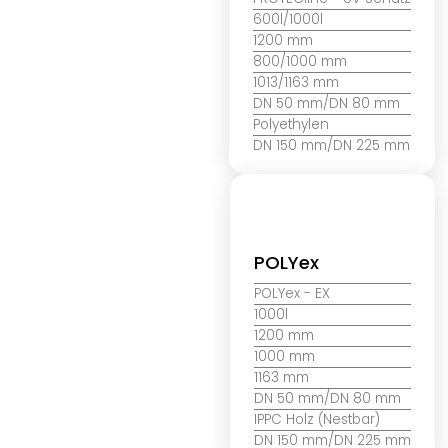
600l/1000l
1200 mm
800/1000 mm
1013/1163 mm
DN 50 mm/DN 80 mm
Polyethylen
DN 150 mm/DN 225 mm
POLYex
POLYex
- EX
1000l
1200 mm
1000 mm
1163 mm
DN 50 mm/DN 80 mm
IPPC Holz (Nestbar)
DN 150 mm/DN 225 mm