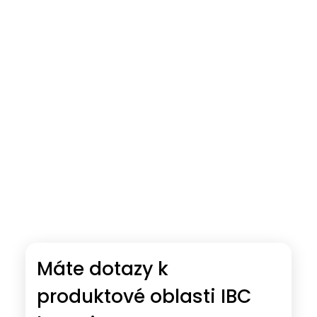
Máte dotazy k
produktové oblasti IBC