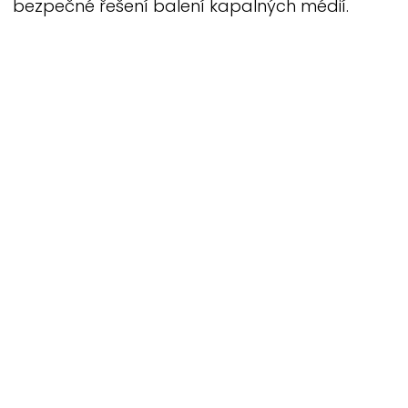
bezpečné řešení balení kapalných médií.