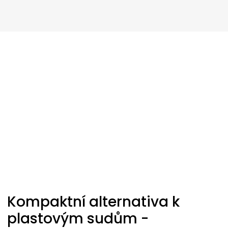
Kompaktní alternativa k
plastovým sudům -