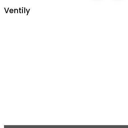
Ventily