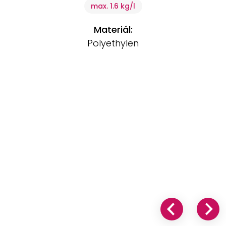
max. 1.6 kg/l
Materiál:
Polyethylen