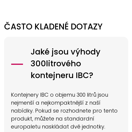
ČASTO KLADENÉ DOTAZY
Jaké jsou výhody
300litrového
kontejneru IBC?
Kontejnery IBC o objemu 300 litrů jsou
nejmenší a nejkompaktnější z naší
nabídky. Pokud se rozhodnete pro tento
produkt, můžete na standardní
europaletu naskládat dvě jednotky.