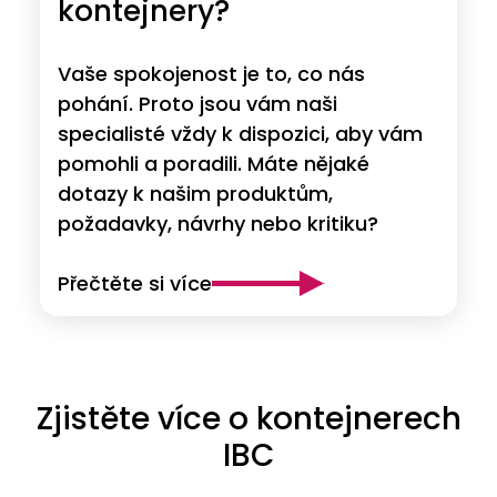
kontejnery?
Vaše spokojenost je to, co nás
pohání. Proto jsou vám naši
specialisté vždy k dispozici, aby vám
pomohli a poradili. Máte nějaké
dotazy k našim produktům,
požadavky, návrhy nebo kritiku?
Přečtěte si více
Zjistěte více o kontejnerech
IBC