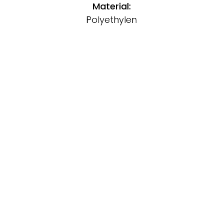
Material:
Polyethylen