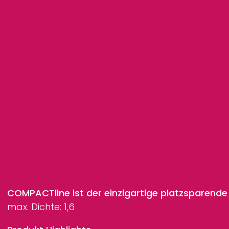
COMPACTline
ist der einzigartige platzsparende 
max. Dichte: 1,6