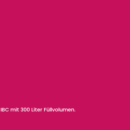
IBC mit 300 Liter Füllvolumen.