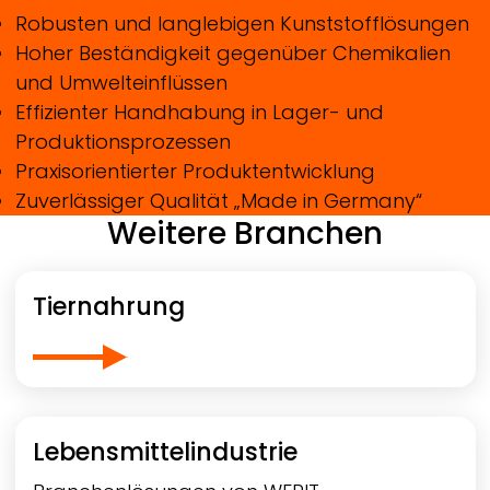
Robusten und langlebigen Kunststofflösungen
Hoher Beständigkeit gegenüber Chemikalien
und Umwelteinflüssen
Effizienter Handhabung in Lager- und
Produktionsprozessen
Praxisorientierter Produktentwicklung
Zuverlässiger Qualität „Made in Germany“
Weitere Branchen
Tiernahrung
Lebensmittelindustrie