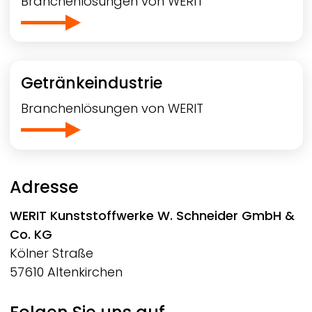
Branchenlösungen von
WERIT
Getränkeindustrie
Branchenlösungen von
WERIT
Adresse
WERIT
Kunststoffwerke W. Schneider GmbH &
Co. KG
Kölner Straße
57610 Altenkirchen