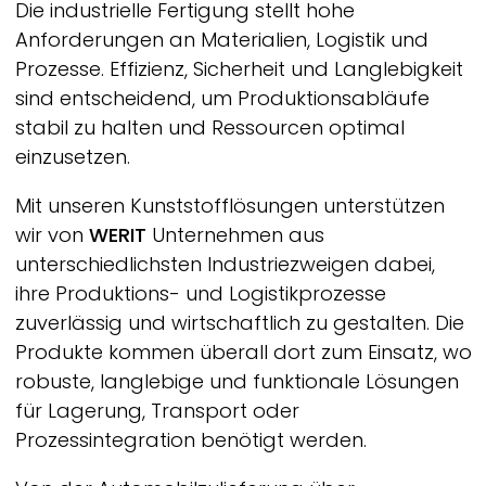
Die industrielle Fertigung stellt hohe
Anforderungen an Materialien, Logistik und
Prozesse. Effizienz, Sicherheit und Langlebigkeit
sind entscheidend, um Produktionsabläufe
stabil zu halten und Ressourcen optimal
einzusetzen.
Mit unseren Kunststofflösungen unterstützen
wir von
WERIT
Unternehmen aus
unterschiedlichsten Industriezweigen dabei,
ihre Produktions- und Logistikprozesse
zuverlässig und wirtschaftlich zu gestalten. Die
Produkte kommen überall dort zum Einsatz, wo
robuste, langlebige und funktionale Lösungen
für Lagerung, Transport oder
Prozessintegration benötigt werden.