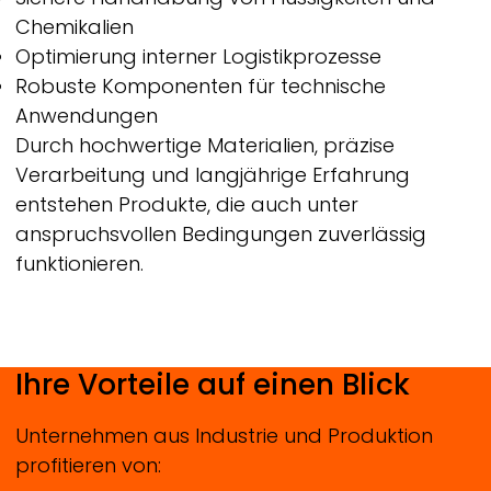
Chemikalien
Optimierung interner Logistikprozesse
Robuste Komponenten für technische
Anwendungen
Durch hochwertige Materialien, präzise
Verarbeitung und langjährige Erfahrung
entstehen Produkte, die auch unter
anspruchsvollen Bedingungen zuverlässig
funktionieren.
Ihre Vorteile auf einen Blick
Unternehmen aus Industrie und Produktion
profitieren von: