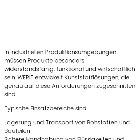
In industriellen Produktionsumgebungen
müssen Produkte besonders
widerstandsfähig, funktional und wirtschaftlich
sein.
WERIT
entwickelt Kunststofflösungen, die
genau auf diese Anforderungen zugeschnitten
sind.
Typische Einsatzbereiche sind:
Lagerung und Transport von Rohstoffen und
Bauteilen
Sichere Handhabung von Flüssigkeiten und