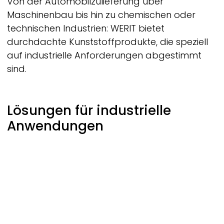
Von der Automobilzulieferung über
Maschinenbau bis hin zu chemischen oder
technischen Industrien:
WERIT
bietet
durchdachte Kunststoffprodukte, die speziell
auf industrielle Anforderungen abgestimmt
sind.
Lösungen für industrielle
Anwendungen