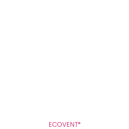
ECOVENT
®