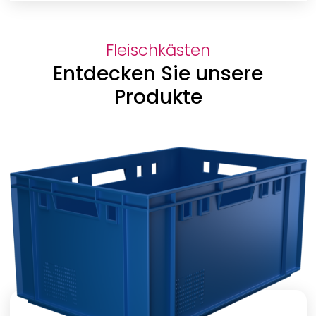
Fleischkästen
Entdecken Sie unsere
Produkte