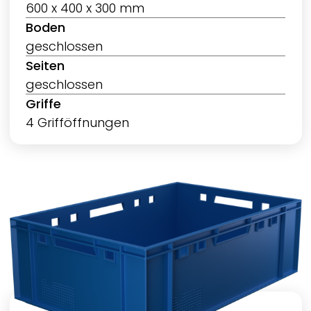
600 x 400 x 300 mm
Boden
geschlossen
Seiten
geschlossen
Griffe
4 Grifföffnungen