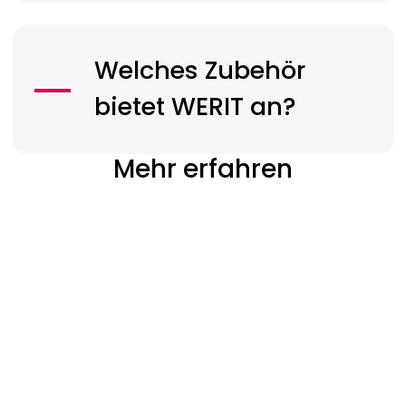
Welches Zubehör
bietet
WERIT
an?
Mehr erfahren