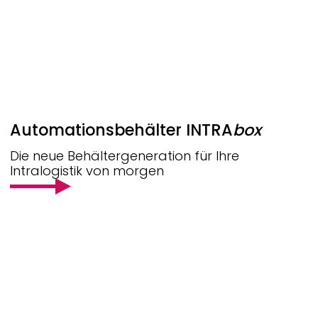
Automationsbehälter
INTRA
box
Die neue Behältergeneration für Ihre
Intralogistik von morgen