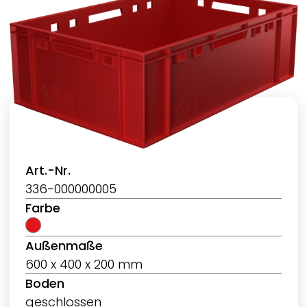
Art.-Nr.
336-000000005
Farbe
Außenmaße
600 x 400 x 200 mm
Boden
geschlossen