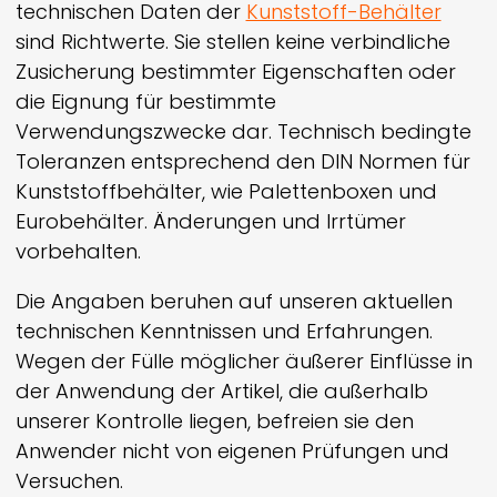
technischen Daten der
Kunststoff-Behälter
sind Richtwerte. Sie stellen keine verbindliche
Zusicherung bestimmter Eigenschaften oder
die Eignung für bestimmte
Verwendungszwecke dar. Technisch bedingte
Toleranzen entsprechend den DIN Normen für
Kunststoffbehälter, wie Palettenboxen und
Eurobehälter. Änderungen und Irrtümer
vorbehalten.
Die Angaben beruhen auf unseren aktuellen
technischen Kenntnissen und Erfahrungen.
Wegen der Fülle möglicher äußerer Einflüsse in
der Anwendung der Artikel, die außerhalb
unserer Kontrolle liegen, befreien sie den
Anwender nicht von eigenen Prüfungen und
Versuchen.