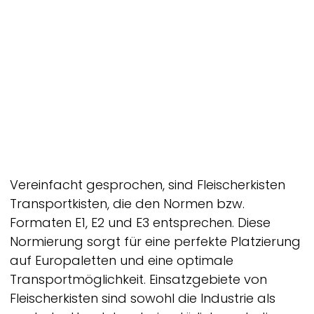
Vereinfacht gesprochen, sind Fleischerkisten
Transportkisten, die den Normen bzw.
Formaten E1, E2 und E3 entsprechen. Diese
Normierung sorgt für eine perfekte Platzierung
auf Europaletten und eine optimale
Transportmöglichkeit. Einsatzgebiete von
Fleischerkisten sind sowohl die Industrie als