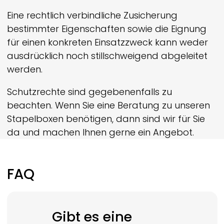
Eine rechtlich verbindliche Zusicherung
bestimmter Eigenschaften sowie die Eignung
für einen konkreten Einsatzzweck kann weder
ausdrücklich noch still­schweigend abgeleitet
werden.
Schutzrechte sind gegebenenfalls zu
beachten. Wenn Sie eine Beratung zu unseren
Stapelboxen benötigen, dann sind wir für Sie
da und machen Ihnen gerne ein Angebot.
FAQ
Gibt es eine