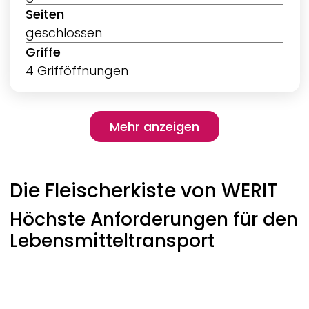
Seiten
geschlossen
Griffe
4 Grifföffnungen
Pagination
Mehr anzeigen
Mehr anzeigen
Die Fleischerkiste von
WERIT
Höchste Anforderungen für den
Lebensmitteltransport