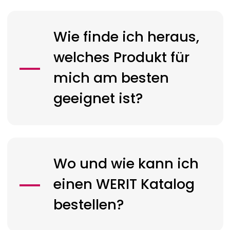
Wie finde ich heraus,
welches Produkt für
mich am besten
geeignet ist?
Wo und wie kann ich
einen
WERIT
Katalog
bestellen?