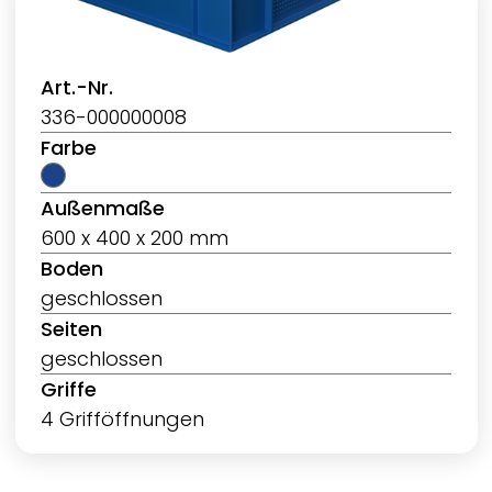
Art.-Nr.
336-000000008
Farbe
Außenmaße
600 x 400 x 200 mm
Boden
geschlossen
Seiten
geschlossen
Griffe
4 Grifföffnungen