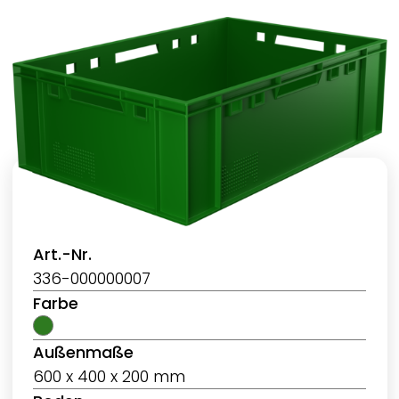
Art.-Nr.
336-000000007
Farbe
Außenmaße
600 x 400 x 200 mm