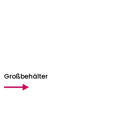
Großbehälter