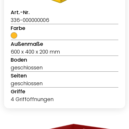
Art.-Nr.
336-000000006
Farbe
Außenmaße
600 x 400 x 200 mm
Boden
geschlossen
Seiten
geschlossen
Griffe
4 Grifföffnungen