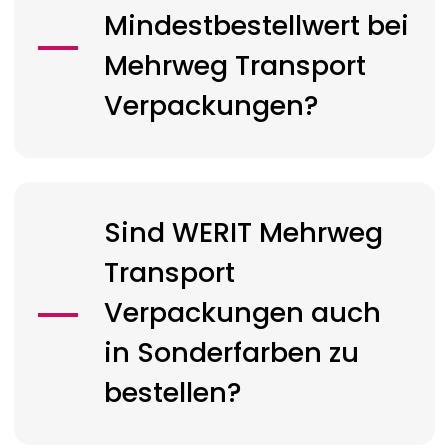
Mindestbestellwert bei
Mehrweg Transport
Verpackungen?
Sind
WERIT
Mehrweg
Transport
Verpackungen auch
in Sonderfarben zu
bestellen?