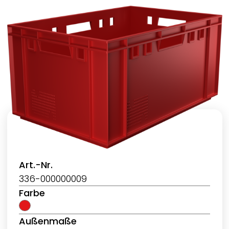
Art.-Nr.
336-000000009
Farbe
Außenmaße