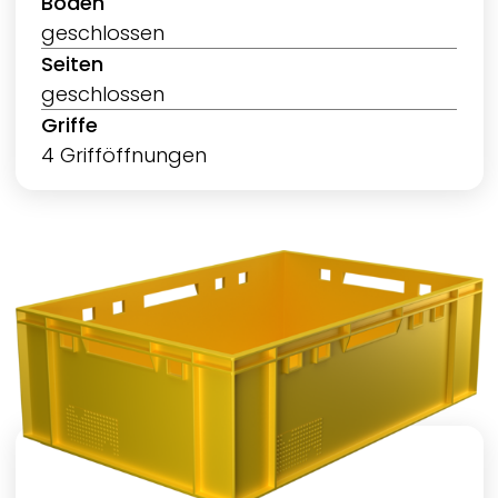
Boden
geschlossen
Seiten
geschlossen
Griffe
4 Grifföffnungen