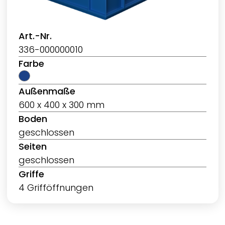
Art.-Nr.
336-000000010
Farbe
Außenmaße
600 x 400 x 300 mm
Boden
geschlossen
Seiten
geschlossen
Griffe
4 Grifföffnungen