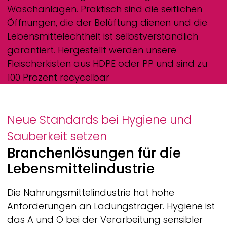
Waschanlagen. Praktisch sind die seitlichen
Öffnungen, die der Belüftung dienen und die
Lebensmittelechtheit ist selbstverständlich
garantiert. Hergestellt werden unsere
Fleischerkisten aus HDPE oder PP und sind zu
100 Prozent recycelbar
Neue Standards bei Hygiene und
Sauberkeit setzen
Branchenlösungen für die
Lebensmittelindustrie
Die Nahrungsmittelindustrie hat hohe
Anforderungen an Ladungsträger. Hygiene ist
das A und O bei der Verarbeitung sensibler