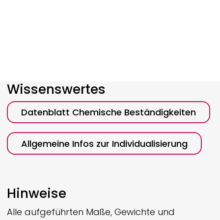
Wissenswertes
Datenblatt Chemische Beständigkeiten
Allgemeine Infos zur Individualisierung
Hinweise
Alle aufgeführten Maße, Gewichte und