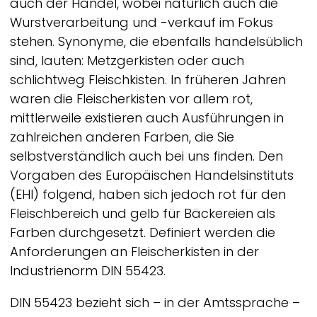
auch der Handel, wobei natürlich auch die
Wurstverarbeitung und -verkauf im Fokus
stehen. Synonyme, die ebenfalls handelsüblich
sind, lauten: Metzgerkisten oder auch
schlichtweg Fleischkisten. In früheren Jahren
waren die Fleischerkisten vor allem rot,
mittlerweile existieren auch Ausführungen in
zahlreichen anderen Farben, die Sie
selbstverständlich auch bei uns finden. Den
Vorgaben des Europäischen Handelsinstituts
(EHI) folgend, haben sich jedoch rot für den
Fleischbereich und gelb für Bäckereien als
Farben durchgesetzt. Definiert werden die
Anforderungen an Fleischerkisten in der
Industrienorm DIN 55423.
DIN 55423 bezieht sich – in der Amtssprache –