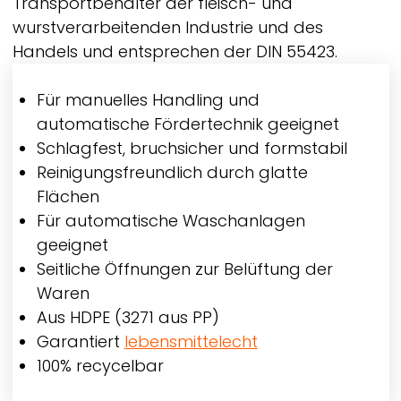
Transportbehälter der fleisch- und
wurstverarbeitenden Industrie und des
Handels und entsprechen der DIN 55423.
Für manuelles Handling und
automatische Fördertechnik geeignet
Schlagfest, bruchsicher und formstabil
Reinigungsfreundlich durch glatte
Flächen
Für automatische Waschanlagen
geeignet
Seitliche Öffnungen zur Belüftung der
Waren
Aus HDPE (3271 aus PP)
Garantiert
lebensmittelecht
100% recycelbar