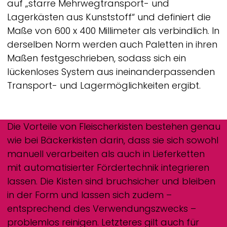
auf „starre Mehrwegtransport- und
Lagerkästen aus Kunststoff“ und definiert die
Maße von 600 x 400 Millimeter als verbindlich. In
derselben Norm werden auch Paletten in ihren
Maßen festgeschrieben, sodass sich ein
lückenloses System aus ineinanderpassenden
Transport- und Lagermöglichkeiten ergibt.
Die Vorteile von Fleischerkisten bestehen genau
wie bei Bäckerkisten darin, dass sie sich sowohl
manuell verarbeiten als auch in Lieferketten
mit automatisierter Fördertechnik integrieren
lassen. Die Kisten sind bruchsicher und bleiben
in der Form und lassen sich zudem –
entsprechend des Verwendungszwecks –
problemlos reinigen. Letzteres gilt auch für