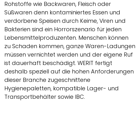
Rohstoffe wie Backwaren, Fleisch oder
Süßwaren denn kontaminiertes Essen und
verdorbene Speisen durch Keime, Viren und
Bakterien sind ein Horrorszenario für jeden
Lebensmittelproduzenten. Menschen können
zu Schaden kommen, ganze Waren-Ladungen
müssen vernichtet werden und der eigene Ruf
ist dauerhaft beschädigt.
WERIT
fertigt
deshalb speziell auf die hohen Anforderungen
dieser Branche zugeschnittene
Hygienepaletten, kompatible Lager- und
Transportbehälter sowie IBC.