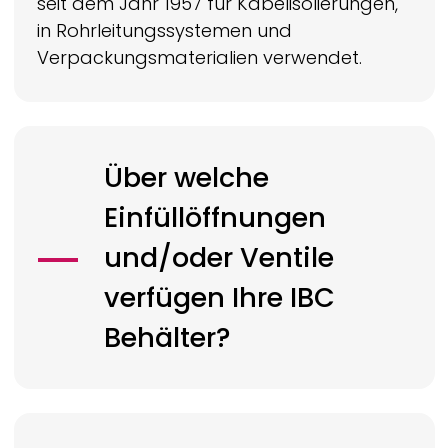
seit dem Jahr 1957 für Kabelisolierungen,
in Rohrleitungssystemen und
Verpackungsmaterialien verwendet.
Über welche
Einfüllöffnungen
und/oder Ventile
verfügen Ihre IBC
Behälter?