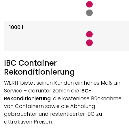
1000 l
IBC Container
Rekonditionierung
WERIT
bietet seinen Kunden ein hohes Maß an
Service – darunter zählen die
IBC-
Rekonditionierung
, die kostenlose Rücknahme
von Containern sowie die Abholung
gebrauchter und restentleerter IBC zu
attraktiven Preisen.