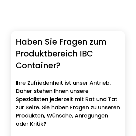
Haben Sie Fragen zum
Produktbereich IBC
Container?
Ihre Zufriedenheit ist unser Antrieb.
Daher stehen Ihnen unsere
Spezialisten jederzeit mit Rat und Tat
zur Seite. Sie haben Fragen zu unseren
Produkten, Wünsche, Anregungen
oder Kritik?