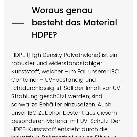
Woraus genau
besteht das Material
HDPE?
HDPE (High Density Polyethylene) ist ein
robuster und widerstandsfähiger
Kunststoff, welcher – im Fall unserer IBC
Container – UV-beständig und
lichtdurchlässig ist. Soll der Inhalt vor UV-
Strahlung geschützt werden, sind
schwarze Behälter einzusetzen. Auch
unser IBC Zubehör besteht aus diesem
besonderen Material mit UV-Schutz. Der
HDPE-Kunststoff entsteht durch die