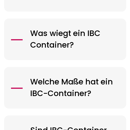
Was wiegt ein IBC
Container?
Welche Maße hat ein
IBC-Container?