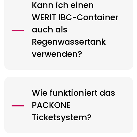
Kann ich einen
WERIT
IBC-Container
auch als
Regenwassertank
verwenden?
Wie funktioniert das
PACKONE
Ticketsystem?