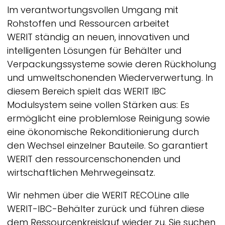
Im verantwortungsvollen Umgang mit
Rohstoffen und Ressourcen arbeitet
WERIT
ständig an neuen, innovativen und
intelligenten Lösungen für Behälter und
Verpackungssysteme sowie deren Rückholung
und umweltschonenden Wiederverwertung. In
diesem Bereich spielt das
WERIT
IBC
Modulsystem seine vollen Stärken aus: Es
ermöglicht eine problemlose Reinigung sowie
eine ökonomische Rekonditionierung durch
den Wechsel einzelner Bauteile. So garantiert
WERIT
den ressourcenschonenden und
wirtschaftlichen Mehrwegeinsatz.
Wir nehmen über die
WERIT
RECOLine alle
WERIT-
IBC-Behälter zurück und führen diese
dem Ressourcenkreislauf wieder zu. Sie suchen