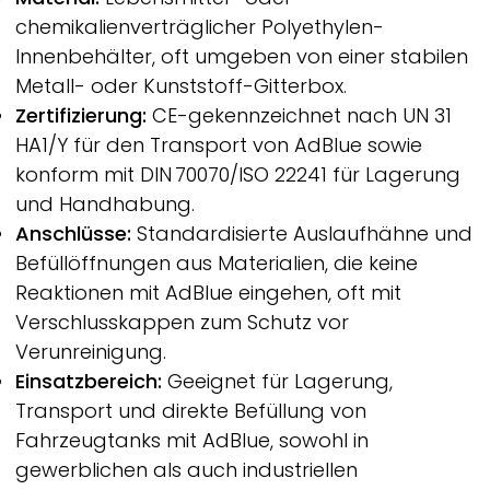
chemikalienverträglicher Polyethylen-
Innenbehälter, oft umgeben von einer stabilen
Metall- oder Kunststoff-Gitterbox.
Zertifizierung:
CE-gekennzeichnet nach UN 31
HA1/Y für den Transport von AdBlue sowie
konform mit DIN 70070/ISO 22241 für Lagerung
und Handhabung.
Anschlüsse:
Standardisierte Auslaufhähne und
Befüllöffnungen aus Materialien, die keine
Reaktionen mit AdBlue eingehen, oft mit
Verschlusskappen zum Schutz vor
Verunreinigung.
Einsatzbereich:
Geeignet für Lagerung,
Transport und direkte Befüllung von
Fahrzeugtanks mit AdBlue, sowohl in
gewerblichen als auch industriellen