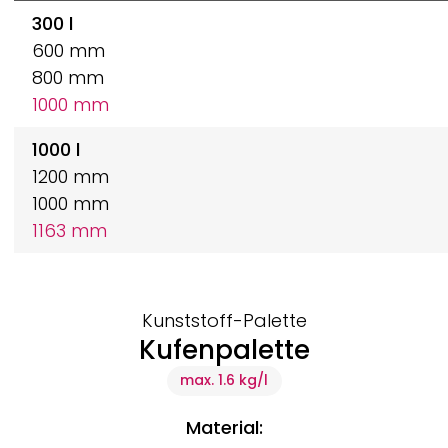
300 l
600 mm
800 mm
1000 mm
1000 l
1200 mm
1000 mm
1163 mm
Kunststoff-Palette
Kufenpalette
max. 1.6 kg/l
Material: