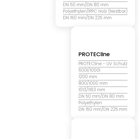
DN 50 mm/DN 80 mm
Polyethylen/IPPC Holz (Nestbar)
DN 150 mm/DN 225 mm
PROTECline
PROTECline
- UV Schutz
600l/1000l
1200 mm
800/1000 mm
1013/1163 mm
DN 50 mm/DN 80 mm
Polyethylen
DN 150 mm/DN 225 mm