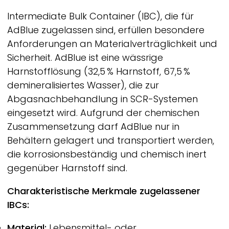
Intermediate Bulk Container (IBC), die für
AdBlue zugelassen sind, erfüllen besondere
Anforderungen an Materialverträglichkeit und
Sicherheit. AdBlue ist eine wässrige
Harnstofflösung (32,5 % Harnstoff, 67,5 %
demineralisiertes Wasser), die zur
Abgasnachbehandlung in SCR-Systemen
eingesetzt wird. Aufgrund der chemischen
Zusammensetzung darf AdBlue nur in
Behältern gelagert und transportiert werden,
die korrosionsbeständig und chemisch inert
gegenüber Harnstoff sind.
Charakteristische Merkmale zugelassener
IBCs:
Material:
Lebensmittel- oder