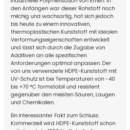
industrielle Polymerisation von Ethen. In
den Anfängen war dieser Rohstoff noch
milchig und wachsartig, hat sich jedoch
bis heute zu einem innovativen,
thermoplastischen Kunststoff mit idealen
Verformungseigenschaften entwickelt
und lässt sich durch die Zugabe von
Additiven an alle spezifischen
Anforderungen optimal anpassen. Der
von uns verwendete HDPE-Kunststoff mit
UV-Schutz ist bei Temperaturen von -40
bis +70 °C formstabil und resistent
gegenüber den meisten Säuren, Laugen
und Chemikalien.
Ein interessanter Fakt zum Schluss:
Kommerziell wird HDPE-Kunststoff schon