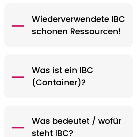
Wiederverwendete IBC
schonen Ressourcen!
Was ist ein IBC
(Container)?
Was bedeutet / wofür
steht IBC?