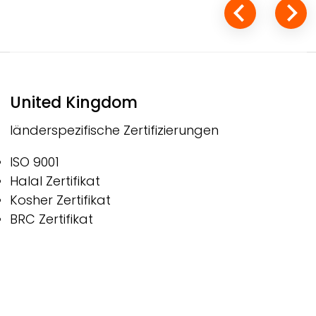
United Kingdom
länderspezifische Zertifizierungen
ISO 9001
Halal Zertifikat
Kosher Zertifikat
BRC Zertifikat