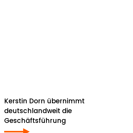
Kerstin Dorn übernimmt
deutschlandweit die
Geschäftsführung