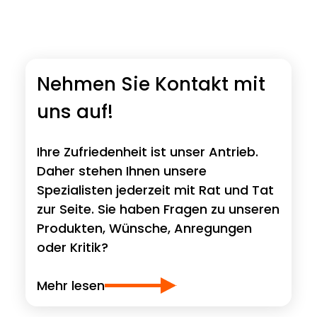
Nehmen Sie Kontakt mit
uns auf!
Ihre Zufriedenheit ist unser Antrieb.
Daher stehen Ihnen unsere
Spezialisten jederzeit mit Rat und Tat
zur Seite. Sie haben Fragen zu unseren
Produkten, Wünsche, Anregungen
oder Kritik?
Mehr lesen