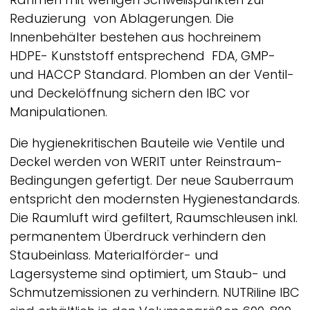
Reduzierung von Ablagerungen. Die
Innenbehälter bestehen aus hochreinem
HDPE- Kunststoff entsprechend FDA, GMP-
und HACCP Standard. Plomben an der Ventil-
und Deckelöffnung sichern den IBC vor
Manipulationen.
Die hygienekritischen Bauteile wie Ventile und
Deckel werden von
WERIT
unter Reinstraum-
Bedingungen gefertigt. Der neue Sauberraum
entspricht den modernsten Hygienestandards.
Die Raumluft wird gefiltert, Raumschleusen inkl.
permanentem Überdruck verhindern den
Staubeinlass. Materialförder- und
Lagersysteme sind optimiert, um Staub- und
Schmutzemissionen zu verhindern.
NUTRiline
IBC