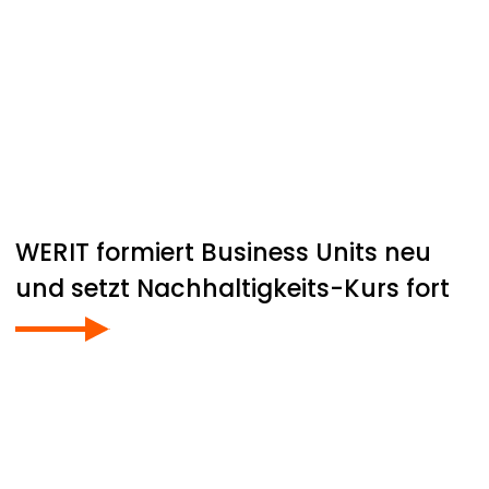
WERIT
formiert Business Units neu
und setzt Nachhaltigkeits-Kurs fort