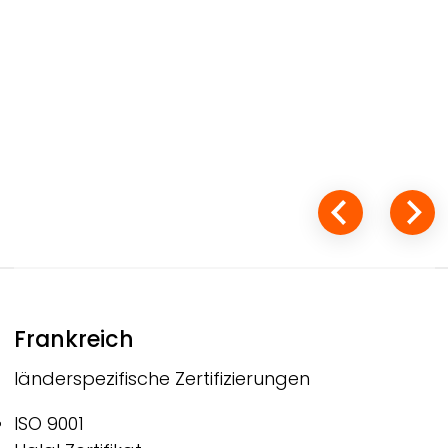
Frankreich
länderspezifische Zertifizierungen
ISO 9001