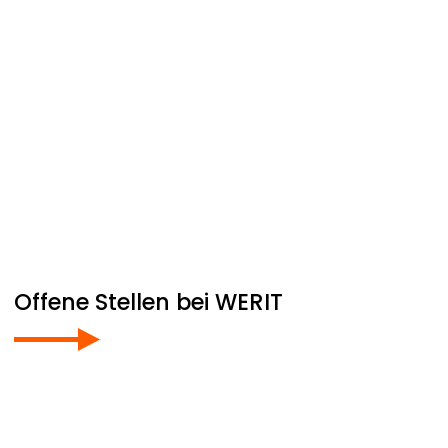
Offene Stellen bei
WERIT