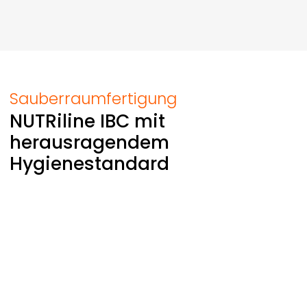
Sauberraumfertigung
NUTRiline
IBC mit
herausragendem
Hygienestandard