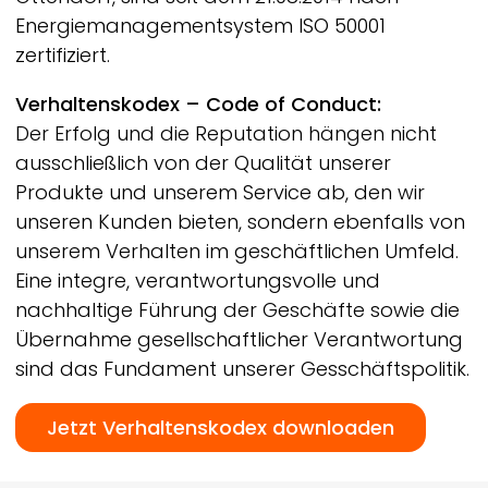
Energiemanagementsystem ISO 50001
zertifiziert.
Verhaltenskodex – Code of Conduct:
Der Erfolg und die Reputation hängen nicht
ausschließlich von der Qualität unserer
Produkte und unserem Service ab, den wir
unseren Kunden bieten, sondern ebenfalls von
unserem Verhalten im geschäftlichen Umfeld.
Eine integre, verantwortungsvolle und
nachhaltige Führung der Geschäfte sowie die
Übernahme gesellschaftlicher Verantwortung
sind das Fundament unserer Gesschäftspolitik.
Jetzt Verhaltenskodex downloaden