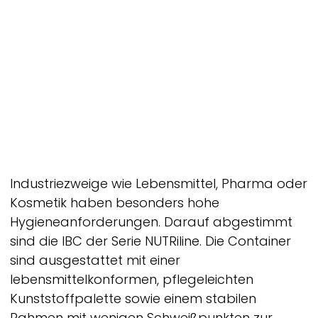
Industriezweige wie Lebensmittel, Pharma oder
Kosmetik haben besonders hohe
Hygieneanforderungen. Darauf abgestimmt
sind die IBC der Serie
NUTRiline.
Die Container
sind ausgestattet mit einer
lebensmittelkonformen, pflegeleichten
Kunststoffpalette sowie einem stabilen
Rahmen mit wenigen Schweißpunkten zur