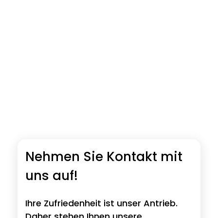
Nehmen Sie Kontakt mit
uns auf!
Ihre Zufriedenheit ist unser Antrieb.
Daher stehen Ihnen unsere