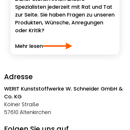
Spezialisten jederzeit mit Rat und Tat
zur Seite. Sie haben Fragen zu unseren
Produkten, Wünsche, Anregungen
oder Kritik?
Mehr lesen
Adresse
WERIT
Kunststoffwerke W. Schneider GmbH &
Co. KG
Kölner Straße
57610 Altenkirchen
Folgen Sie uns auf