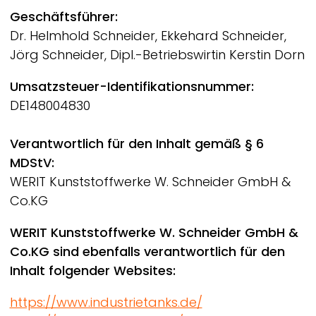
Geschäftsführer:
Dr. Helmhold Schneider, Ekkehard Schneider,
Jörg Schneider, Dipl.-Betriebswirtin Kerstin Dorn
Umsatzsteuer-Identifikationsnummer:
DE148004830
Verantwortlich für den Inhalt gemäß § 6
MDStV:
WERIT
Kunststoffwerke W. Schneider GmbH &
Co.KG
WERIT
Kunststoffwerke W. Schneider GmbH &
Co.KG sind ebenfalls verantwortlich für den
Inhalt folgender Websites:
https://www.industrietanks.de/