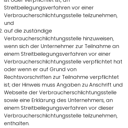
Streitbeilegungsverfahren vor einer
Verbraucherschlichtungsstelle teilzunehmen,
und
auf die zuständige
Verbraucherschlichtungsstelle hinzuweisen,
wenn sich der Unternehmer zur Teilnahme an
einem Streitbeilegungsverfahren vor einer
Verbraucherschlichtungsstelle verpflichtet hat
oder wenn er auf Grund von
Rechtsvorschriften zur Teilnahme verpflichtet
ist; der Hinweis muss Angaben zu Anschrift und
Webseite der Verbraucherschlichtungsstelle
sowie eine Erklärung des Unternehmers, an
einem Streitbeilegungsverfahren vor dieser
Verbraucherschlichtungsstelle teilzunehmen,
enthalten.