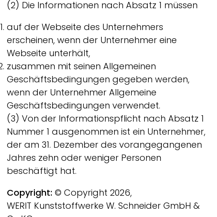
(2) Die Informationen nach Absatz 1 müssen
auf der Webseite des Unternehmers
erscheinen, wenn der Unternehmer eine
Webseite unterhält,
zusammen mit seinen Allgemeinen
Geschäftsbedingungen gegeben werden,
wenn der Unternehmer Allgemeine
Geschäftsbedingungen verwendet.
(3) Von der Informationspflicht nach Absatz 1
Nummer 1 ausgenommen ist ein Unternehmer,
der am 31. Dezember des vorangegangenen
Jahres zehn oder weniger Personen
beschäftigt hat.
Copyright:
© Copyright 2026,
WERIT
Kunststoffwerke W. Schneider GmbH &