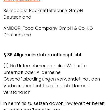
Sensoplast Packmitteltechnik GmbH
Deutschland
AMIDORI Food Company GmbH & Co. KG
Deutschland
§ 36 Allgemeine Informationspflicht
(1) Ein Unternehmer, der eine Webseite
unterhält oder Allgemeine
Geschäftsbedingungen verwendet, hat den
Verbraucher leicht zugänglich, klar und
verständlich
in Kenntnis zu setzen davon, inwieweit er bereit
ist oder verpflichtet ist, an