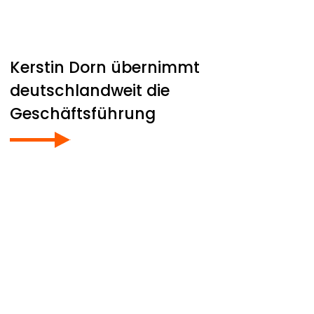
Kerstin Dorn übernimmt
deutschlandweit die
Geschäftsführung