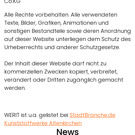
Co.KG
Alle Rechte vorbehalten. Alle verwendeten
Texte, Bilder, Grafiken, Animationen und
sonstigen Bestandteile sowie deren Anordnung
auf dieser Website unterliegen dem Schutz des
Urheberrechts und anderer Schutzgesetze.
Der Inhalt dieser Website darf nicht zu
kommerziellen Zwecken kopiert, verbreitet,
verändert oder Dritten zugänglich gemacht
werden.
WERIT
ist u.a. gelistet bei
StadtBranche.de
Kunststoffwerke Altenkirchen
News