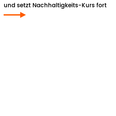
und setzt Nachhaltigkeits-Kurs fort