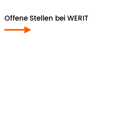
Offene Stellen bei
WERIT