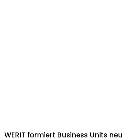
WERIT
formiert Business Units neu