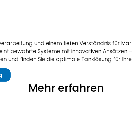
fverarbeitung und einem tiefen Verständnis für Ma
eint bewährte Systeme mit innovativen Ansätzen – f
en und finden Sie die optimale Tanklösung für Ihre
g
Mehr erfahren