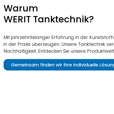
Warum
WERIT
Tanktechnik?
Mit jahrzehntelanger Erfahrung in der Kunststof
in der Praxis überzeugen. Unsere Tanktechnik ver
Nachhaltigkeit. Entdecken Sie unsere Produktwelt
Gemeinsam finden wir Ihre individuelle Lösun