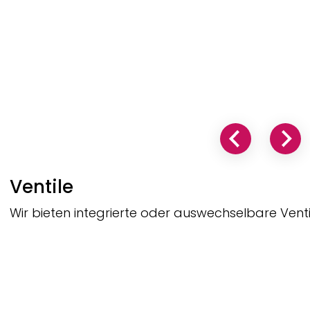
Ventile
Wir bieten integrierte oder auswechselbare Venti