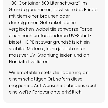
„IBC Container 600 Liter schwarz“. Im
Grunde genommen, lässt sich das Prinzip,
mit dem einer braunen oder
dunkelgrünen Getränkeflasche
vergleichen, wobei die schwarze Farbe
einen noch umfassenderen UV-Schutz
bietet. HDPE ist zwar grundsätzlich ein
stabiles Material, kann jedoch unter
massiver UV-Strahlung leiden und an
Elastizität verlieren.
Wir empfehlen stets die Lagerung an
einem schattigen Ort, sofern diese
möglich ist. Auf Wunsch ist übrigens auch
eine weiße Farbvariante erhältlich.