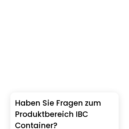
Haben Sie Fragen zum
Produktbereich IBC
Container?