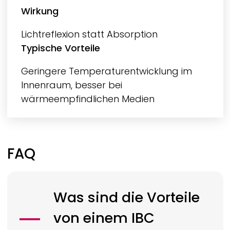
Wirkung
Lichtreflexion statt Absorption
Typische Vorteile
Geringere Temperaturentwicklung im
Innenraum, besser bei
wärmeempfindlichen Medien
FAQ
Was sind die Vorteile
von einem IBC