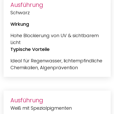
Ausführung
Schwarz
Wirkung
Hohe Blockierung von UV & sichtbarem
Licht
Typische Vorteile
Ideal für Regenwasser, lichtempfindliche
Chemikalien, Algenprävention
Ausführung
Weiß mit Spezialpigmenten