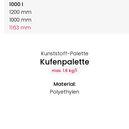
1000 l
1200 mm
1000 mm
1163 mm
Kunststoff-Palette
Kufenpalette
max. 1.6 kg/l
Material:
Polyethylen