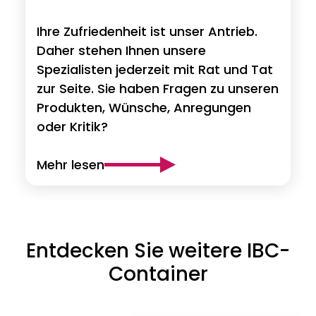
Ihre Zufriedenheit ist unser Antrieb.
Daher stehen Ihnen unsere
Spezialisten jederzeit mit Rat und Tat
zur Seite. Sie haben Fragen zu unseren
Produkten, Wünsche, Anregungen
oder Kritik?
Mehr lesen
Entdecken Sie weitere IBC-
Container