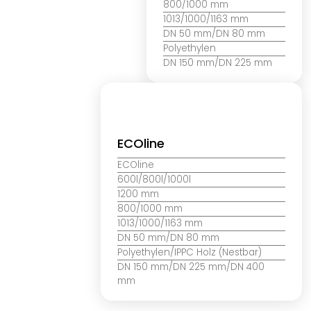
800/1000 mm
1013/1000/1163 mm
DN 50 mm/DN 80 mm
Polyethylen
DN 150 mm/DN 225 mm
ECOline
ECOline
600l/800l/1000l
1200 mm
800/1000 mm
1013/1000/1163 mm
DN 50 mm/DN 80 mm
Polyethylen/IPPC Holz (Nestbar)
DN 150 mm/DN 225 mm/DN 400
mm