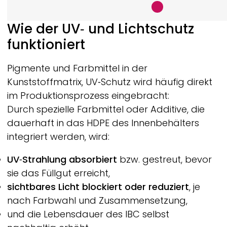
Wie der UV‑ und Lichtschutz
funktioniert
Pigmente und Farbmittel in der
Kunststoffmatrix, UV‑Schutz wird häufig direkt
im Produktionsprozess eingebracht:
Durch spezielle Farbmittel oder Additive, die
dauerhaft in das HDPE des Innenbehälters
integriert werden, wird:
UV‑Strahlung absorbiert
bzw. gestreut, bevor
sie das Füllgut erreicht,
sichtbares Licht blockiert oder reduziert
, je
nach Farbwahl und Zusammensetzung,
und die Lebensdauer des IBC selbst