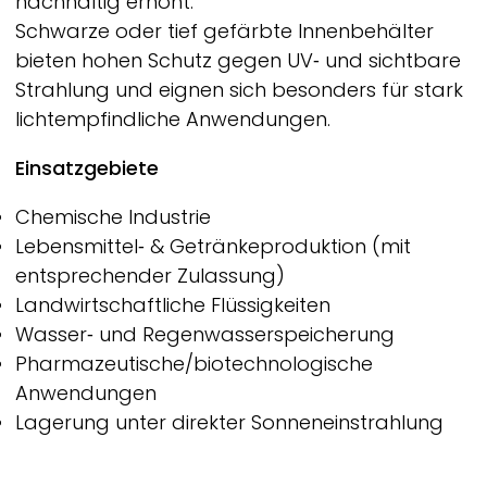
nachhaltig erhöht.
Schwarze oder tief gefärbte Innenbehälter
bieten hohen Schutz gegen UV‑ und sichtbare
Strahlung und eignen sich besonders für stark
lichtempfindliche Anwendungen.
Einsatzgebiete
Chemische Industrie
Lebensmittel‑ & Getränkeproduktion (mit
entsprechender Zulassung)
Landwirtschaftliche Flüssigkeiten
Wasser‑ und Regenwasserspeicherung
Pharmazeutische/biotechnologische
Anwendungen
Lagerung unter direkter Sonneneinstrahlung