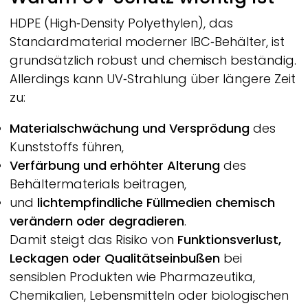
HDPE
(High‑Density Polyethylen), das
Standardmaterial moderner IBC‑Behälter, ist
grundsätzlich robust und chemisch beständig.
Allerdings kann UV‑Strahlung über längere Zeit
zu:
Materialschwächung und Versprödung
des
Kunststoffs führen,
Verfärbung und erhöhter Alterung
des
Behältermaterials beitragen,
und
lichtempfindliche Füllmedien chemisch
verändern oder degradieren
.
Damit steigt das Risiko von
Funktionsverlust,
Leckagen oder Qualitätseinbußen
bei
sensiblen Produkten wie Pharmazeutika,
Chemikalien, Lebensmitteln oder biologischen