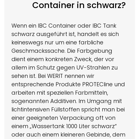
Container in schwarz?
Wenn ein IBC Container oder IBC Tank
schwarz ausgeführt ist, handelt es sich
keineswegs nur um eine farbliche
Geschmackssache. Die Farbgebung
dient einem konkreten Zweck, der vor
allem im Schutz gegen UV-Strahlen zu
sehen ist. Bei
WERIT
nennen wir
entsprechende Produkte
PROTECline
und
arbeiten mit speziellen Farbmitteln,
sogenannten Additiven. Im Umgang mit
lichtintensiven Füllstoffen spricht man bei
einer geeigneten Verpackung oft von
einem „Wassertank 1000 Liter schwarz“
oder auch einem kleineren Gebinde, dem