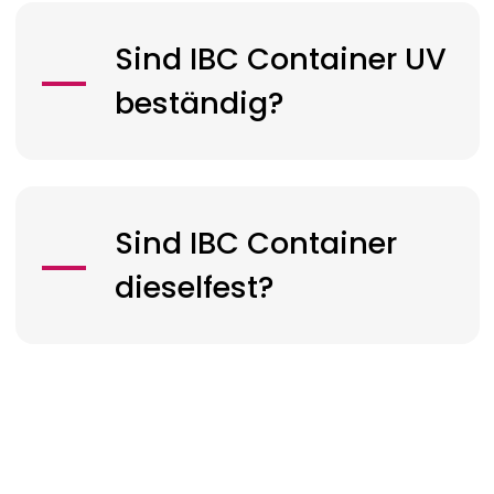
Sind IBC Container UV
beständig?
Sind IBC Container
dieselfest?