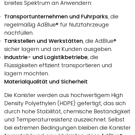
breites Spektrum an Anwendern:
Transportunternehmen und Fuhrparks
, die
regelmäßig AdBlue® für Nutzfahrzeuge
nachfüllen.
Tankstellen und Werkstätten
, die AdBlue®
sicher lagern und an Kunden ausgeben.
Industrie- und Logistikbetriebe
, die
Flüssigkeiten effizient transportieren und
lagern möchten.
Materialqualität und Sicherheit
Die Kanister werden aus hochwertigem High
Density Polyethylen (HDPE) gefertigt, das sich
durch hohe Stabilität, chemische Beständigkeit
und Temperaturresistenz auszeichnet. Selbst
bei extremen Bedingungen bleiben die Kanister