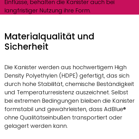
Einflüsse, behalten die Kanister auch bei
langfristiger Nutzung ihre Form.
Materialqualität und
Sicherheit
Die Kanister werden aus hochwertigem High
Density Polyethylen (HDPE) gefertigt, das sich
durch hohe Stabilität, chemische Beständigkeit
und Temperaturresistenz auszeichnet. Selbst
bei extremen Bedingungen bleiben die Kanister
formstabil und gewährleisten, dass AdBlue®
ohne Qualitätseinbußen transportiert oder
gelagert werden kann.