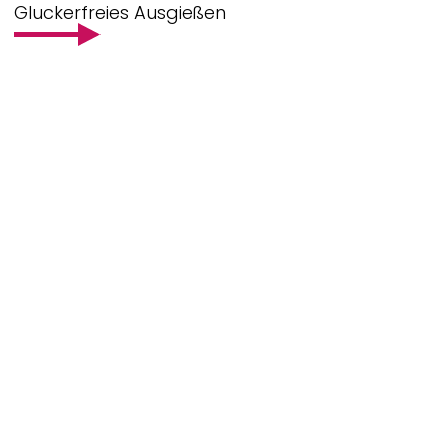
Gluckerfreies Ausgießen