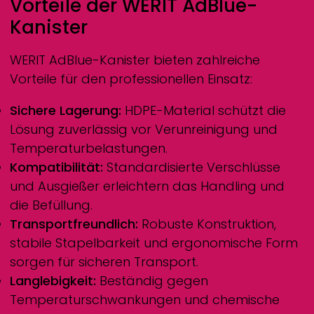
Vorteile der
WERIT
AdBlue-
Kanister
WERIT
AdBlue-Kanister bieten zahlreiche
Vorteile für den professionellen Einsatz:
Sichere Lagerung:
HDPE-Material schützt die
Lösung zuverlässig vor Verunreinigung und
Temperaturbelastungen.
Kompatibilität:
Standardisierte Verschlüsse
und Ausgießer erleichtern das Handling und
die Befüllung.
Transportfreundlich:
Robuste Konstruktion,
stabile Stapelbarkeit und ergonomische Form
sorgen für sicheren Transport.
Langlebigkeit:
Beständig gegen
Temperaturschwankungen und chemische