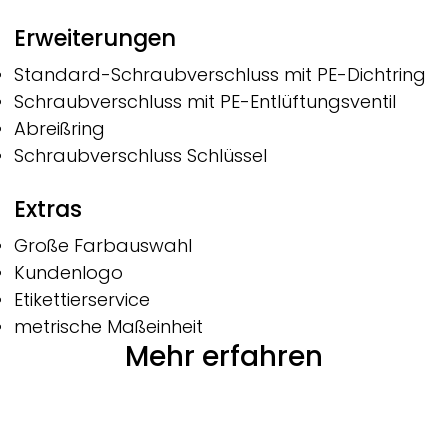
Erweiterungen
Standard-Schraubverschluss mit PE-Dichtring
Schraubverschluss mit PE-Entlüftungsventil
Abreißring
Schraubverschluss Schlüssel
Extras
Große Farbauswahl
Kundenlogo
Etikettierservice
metrische Maßeinheit
Mehr erfahren