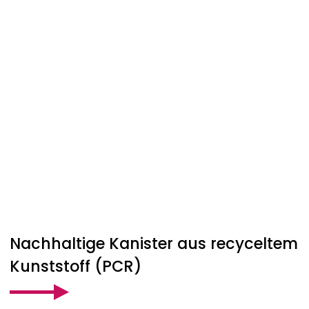
Nachhaltige Kanister aus recyceltem
Kunststoff (PCR)