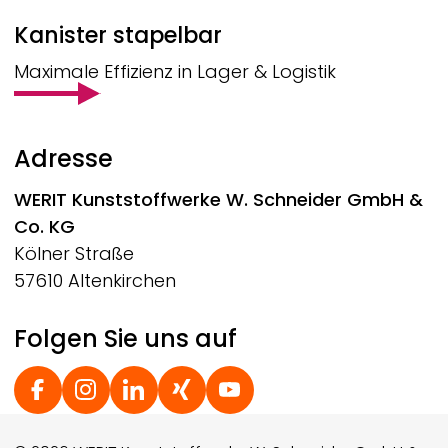
Kanister stapelbar
Maximale Effizienz in Lager & Logistik
Adresse
WERIT
Kunststoffwerke W. Schneider GmbH &
Co. KG
Kölner Straße
57610 Altenkirchen
Folgen Sie uns auf
Social Footer