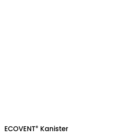
ECOVENT
Kanister
®