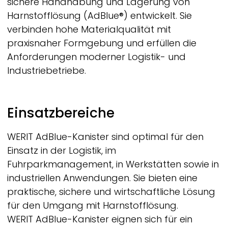
sichere Handhabung und Lagerung von
Harnstofflösung (AdBlue®) entwickelt. Sie
verbinden hohe Materialqualität mit
praxisnaher Formgebung und erfüllen die
Anforderungen moderner Logistik- und
Industriebetriebe.
Einsatzbereiche
WERIT
AdBlue-Kanister sind optimal für den
Einsatz in der Logistik, im
Fuhrparkmanagement, in Werkstätten sowie in
industriellen Anwendungen. Sie bieten eine
praktische, sichere und wirtschaftliche Lösung
für den Umgang mit Harnstofflösung.
WERIT
AdBlue-Kanister eignen sich für ein