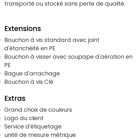
transporté ou stocké sans perte de qualité.
Extensions
Bouchon à vis standard avec joint
d'étanchéité en PE
Bouchon à visser avec soupape d'aération en
PE
Bague d'arrachage
Bouchon à vis Clé
Extras
Grand choix de couleurs
Logo du client
Service d'étiquetage
unité de mesure métrique