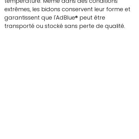
température. Même dans des conditions
extrêmes, les bidons conservent leur forme et
garantissent que l'AdBlue® peut être
transporté ou stocké sans perte de qualité.