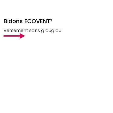
Bidons
ECOVENT
®
Versement sans glouglou