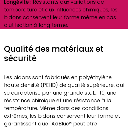
Longévité :
Résistants aux variations de
température et aux influences chimiques, les
bidons conservent leur forme même en cas
d'utilisation à long terme.
Qualité des matériaux et
sécurité
Les bidons sont fabriqués en polyéthylène
haute densité (PEHD) de qualité supérieure, qui
se caractérise par une grande stabilité, une
résistance chimique et une résistance à la
température. Même dans des conditions
extrêmes, les bidons conservent leur forme et
garantissent que l'AdBlue® peut être