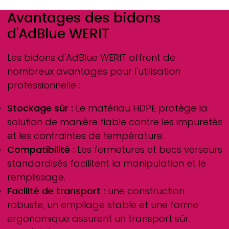
Avantages des bidons
d'AdBlue
WERIT
Les bidons d'AdBlue
WERIT
offrent de
nombreux avantages pour l'utilisation
professionnelle :
Stockage sûr :
Le matériau HDPE protège la
solution de manière fiable contre les impuretés
et les contraintes de température.
Compatibilité :
Les fermetures et becs verseurs
standardisés facilitent la manipulation et le
remplissage.
Facilité de transport :
une construction
robuste, un empilage stable et une forme
ergonomique assurent un transport sûr.