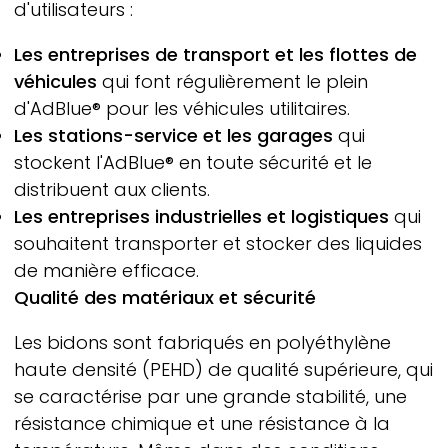
d'utilisateurs :
Les entreprises de transport et les flottes de
véhicules
qui font régulièrement le plein
d'AdBlue® pour les véhicules utilitaires.
Les stations-service et les garages
qui
stockent l'AdBlue® en toute sécurité et le
distribuent aux clients.
Les entreprises industrielles et logistiques
qui
souhaitent transporter et stocker des liquides
de manière efficace.
Qualité des matériaux et sécurité
Les bidons sont fabriqués en polyéthylène
haute densité (PEHD) de qualité supérieure, qui
se caractérise par une grande stabilité, une
résistance chimique et une résistance à la