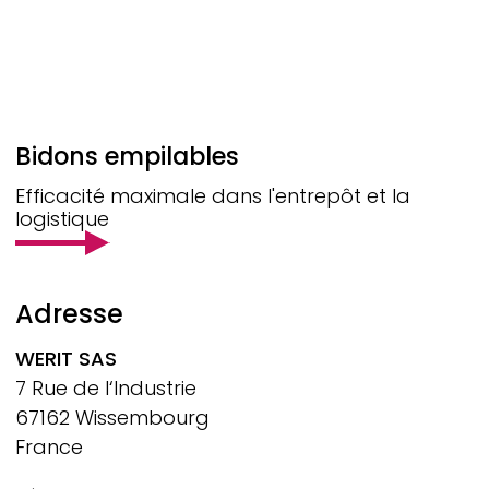
Bidons empilables
Efficacité maximale dans l'entrepôt et la
logistique
Adresse
WERIT
SAS
7 Rue de l‘Industrie
67162 Wissembourg
France