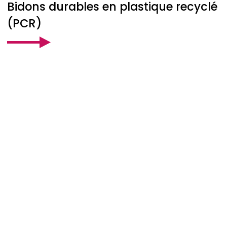
Bidons durables en plastique recyclé
(PCR)