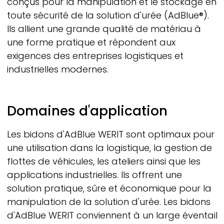
conçus pour la manipulation et le stockage en
toute sécurité de la solution d'urée (AdBlue®).
Ils allient une grande qualité de matériau à
une forme pratique et répondent aux
exigences des entreprises logistiques et
industrielles modernes.
Domaines d'application
Les bidons d'AdBlue
WERIT
sont optimaux pour
une utilisation dans la logistique, la gestion de
flottes de véhicules, les ateliers ainsi que les
applications industrielles. Ils offrent une
solution pratique, sûre et économique pour la
manipulation de la solution d'urée. Les bidons
d'AdBlue
WERIT
conviennent à un large éventail