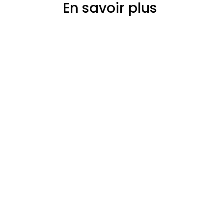
En savoir plus