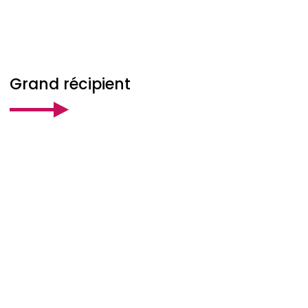
Grand récipient