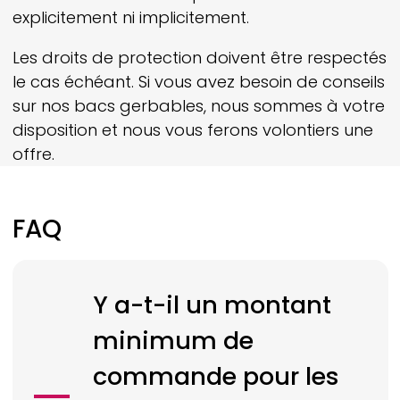
explicitement ni implicitement.
Les droits de protection doivent être respectés
le cas échéant. Si vous avez besoin de conseils
sur nos bacs gerbables, nous sommes à votre
disposition et nous vous ferons volontiers une
offre.
FAQ
Y a-t-il un montant
minimum de
commande pour les