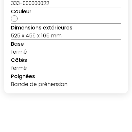
333-000000022
Couleur
Dimensions extérieures
525 x 455 x 165 mm
Base
fermé
Côtés
fermé
Poignées
Bande de préhension