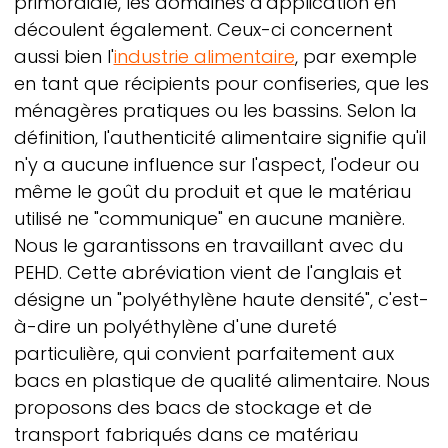
primordiale, les domaines d'application en
découlent également. Ceux-ci concernent
aussi bien l'
industrie alimentaire
, par exemple
en tant que récipients pour confiseries, que les
ménagères pratiques ou les bassins. Selon la
définition, l'authenticité alimentaire signifie qu'il
n'y a aucune influence sur l'aspect, l'odeur ou
même le goût du produit et que le matériau
utilisé ne "communique" en aucune manière.
Nous le garantissons en travaillant avec du
PEHD. Cette abréviation vient de l'anglais et
désigne un "polyéthylène haute densité", c'est-
à-dire un polyéthylène d'une dureté
particulière, qui convient parfaitement aux
bacs en plastique de qualité alimentaire. Nous
proposons des bacs de stockage et de
transport fabriqués dans ce matériau