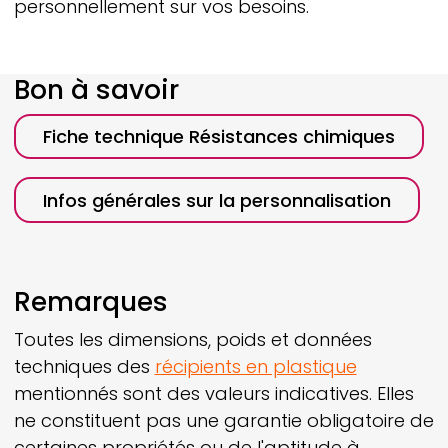
personnellement sur vos besoins.
Bon à savoir
Fiche technique Résistances chimiques
Infos générales sur la personnalisation
Remarques
Toutes les dimensions, poids et données
techniques des
récipients en plastique
mentionnés sont des valeurs indicatives. Elles
ne constituent pas une garantie obligatoire de
certaines propriétés ou de l'aptitude à