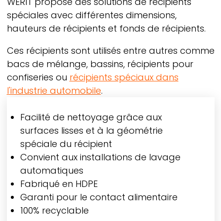
WERIT
propose des solutions de récipients
spéciales avec différentes dimensions,
hauteurs de récipients et fonds de récipients.
Ces récipients sont utilisés entre autres comme
bacs de mélange, bassins, récipients pour
confiseries ou
récipients spéciaux dans
l'industrie automobile
.
Facilité de nettoyage grâce aux
surfaces lisses et à la géométrie
spéciale du récipient
Convient aux installations de lavage
automatiques
Fabriqué en HDPE
Garanti pour le contact alimentaire
100% recyclable