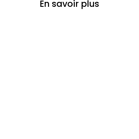
En savoir plus