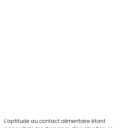
L'aptitude au contact alimentaire étant