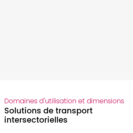
Domaines d'utilisation et dimensions
Solutions de transport
intersectorielles