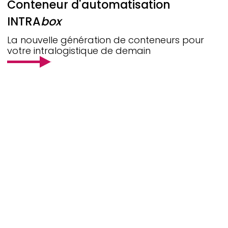
Conteneur d'automatisation
INTRA
box
La nouvelle génération de conteneurs pour
votre intralogistique de demain