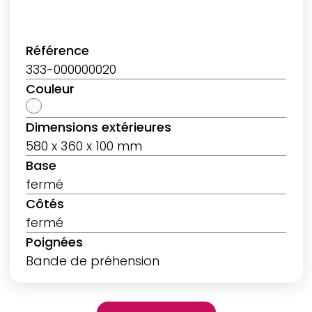
Référence
333-000000020
Couleur
Dimensions extérieures
580 x 360 x 100 mm
Base
fermé
Côtés
fermé
Poignées
Bande de préhension