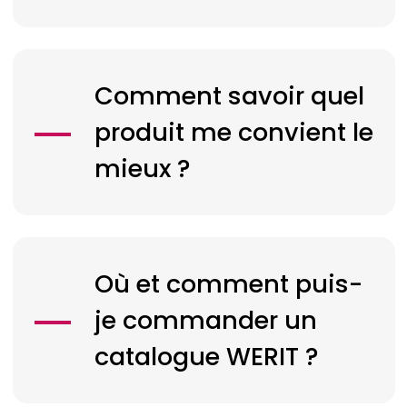
Comment savoir quel
produit me convient le
mieux ?
Où et comment puis-
je commander un
catalogue
WERIT
?