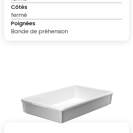
Côtés
fermé
Poignées
Bande de préhension