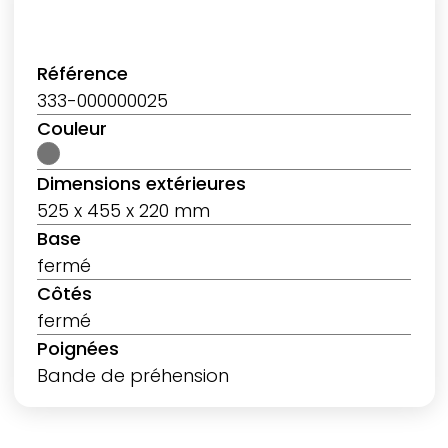
Référence
333-000000025
Couleur
Dimensions extérieures
525 x 455 x 220 mm
Base
fermé
Côtés
fermé
Poignées
Bande de préhension