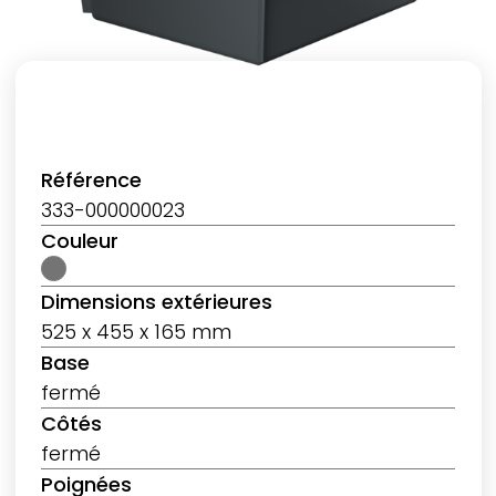
Référence
333-000000023
Couleur
Dimensions extérieures
525 x 455 x 165 mm
Base
fermé
Côtés
fermé
Poignées