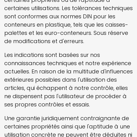
certaines utilisations. Les tolérances techniques
sont conformes aux normes DIN pour les
conteneurs en plastique, tels que les caisses-
palettes et les euro-conteneurs. Sous réserve
de modifications et d'erreurs.
Les indications sont basées sur nos
connaissances techniques et notre expérience
actuelles. En raison de la multitude d'influences
extérieures possibles dans l'utilisation des
articles, qui échappent à notre contrôle, elles
ne dispensent pas l'utilisateur de procéder à
ses propres contrôles et essais.
Une garantie juridiquement contraignante de
certaines propriétés ainsi que l'aptitude à une
utilisation concrète ne peuvent être déduites ni