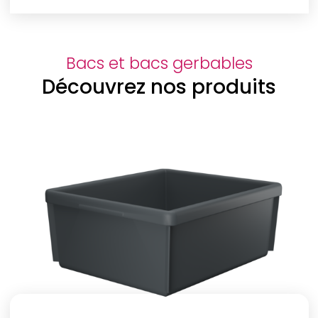
Bacs et bacs gerbables
Découvrez nos produits