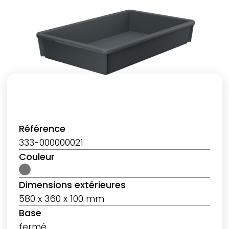
Référence
333-000000021
Couleur
Dimensions extérieures
580 x 360 x 100 mm
Base
fermé