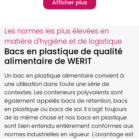
Pagination
Afficher plus
Afficher plus
Les normes les plus élevées en
matière d'hygiène et de logistique
Bacs en plastique de qualité
alimentaire de
WERIT
Un bac en plastique alimentaire convient à
une utilisation dans toute une série de
contextes. Les conteneurs polyvalents sont
également appelés bacs de rétention, bacs
en plastique ou bacs de sol. Il s'agit toujours
de la même chose et nos bacs en plastique
sont bien entendu entièrement conformes aux
normes industrielles en vigueur. L'avantage est