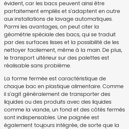
évident, car les bacs peuvent ainsi être
parfaitement empilés et s'adaptent en outre
aux installations de lavage automatiques.
Parmi les avantages, on peut citer la
géométrie spéciale des bacs, qui se traduit
par des surfaces lisses et la possibilité de les
nettoyer facilement, même à la main. De plus,
le transport ultérieur sur des palettes est
réalisable sans problème.
La forme fermée est caractéristique de
chaque bac en plastique alimentaire. Comme
il s'agit généralement de transporter des
liquides ou des produits avec des liquides
comme la viande, un fond et des côtés fermés
sont indispensables. Une poignée est
également toujours intégrée, de sorte que la