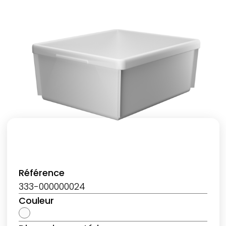
Référence
333-000000024
Couleur