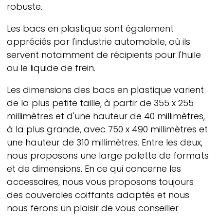
robuste.
Les bacs en plastique sont également
appréciés par l'industrie automobile, où ils
servent notamment de récipients pour l'huile
ou le liquide de frein.
Les dimensions des bacs en plastique varient
de la plus petite taille, à partir de 355 x 255
millimètres et d'une hauteur de 40 millimètres,
à la plus grande, avec 750 x 490 millimètres et
une hauteur de 310 millimètres. Entre les deux,
nous proposons une large palette de formats
et de dimensions. En ce qui concerne les
accessoires, nous vous proposons toujours
des couvercles coiffants adaptés et nous
nous ferons un plaisir de vous conseiller