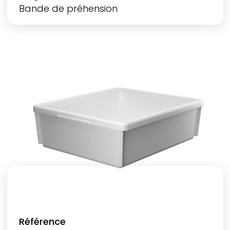
Bande de préhension
Référence