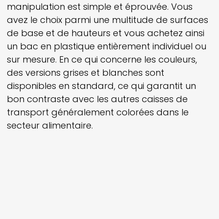
manipulation est simple et éprouvée. Vous
avez le choix parmi une multitude de surfaces
de base et de hauteurs et vous achetez ainsi
un bac en plastique entièrement individuel ou
sur mesure. En ce qui concerne les couleurs,
des versions grises et blanches sont
disponibles en standard, ce qui garantit un
bon contraste avec les autres caisses de
transport généralement colorées dans le
secteur alimentaire.