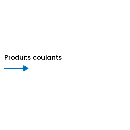
Produits coulants