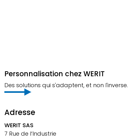
Personnalisation chez
WERIT
Des solutions qui s'adaptent, et non l'inverse.
Adresse
WERIT
SAS
7 Rue de l‘Industrie