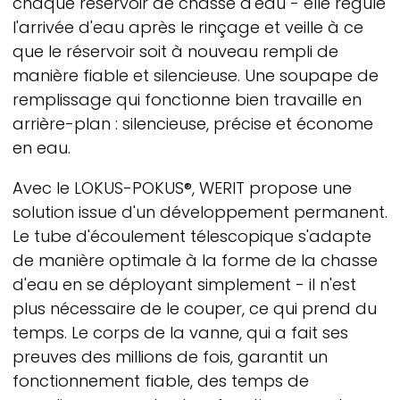
chaque réservoir de chasse d'eau - elle régule
l'arrivée d'eau après le rinçage et veille à ce
que le réservoir soit à nouveau rempli de
manière fiable et silencieuse. Une soupape de
remplissage qui fonctionne bien travaille en
arrière-plan : silencieuse, précise et économe
en eau.
Avec le LOKUS-POKUS®,
WERIT
propose une
solution issue d'un développement permanent.
Le tube d'écoulement télescopique s'adapte
de manière optimale à la forme de la chasse
d'eau en se déployant simplement - il n'est
plus nécessaire de le couper, ce qui prend du
temps. Le corps de la vanne, qui a fait ses
preuves des millions de fois, garantit un
fonctionnement fiable, des temps de