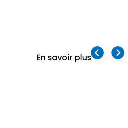
En savoir plus