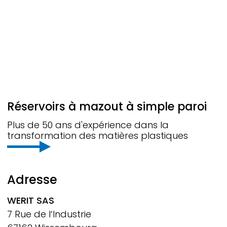
Réservoirs à mazout à simple paroi
Plus de 50 ans d'expérience dans la
transformation des matières plastiques
Adresse
WERIT
SAS
7 Rue de l‘Industrie