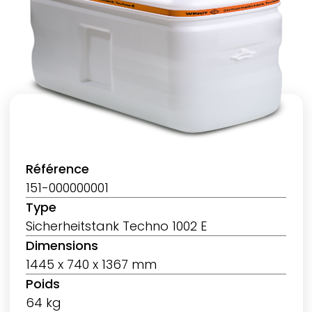
Référence
151-000000001
Type
Sicherheitstank Techno 1002 E
Dimensions
1445 x 740 x 1367 mm
Poids
64 kg