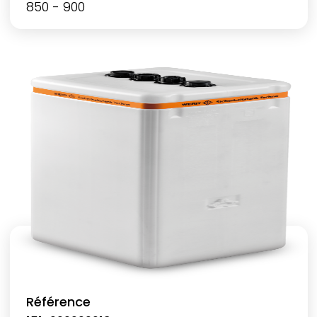
850 - 900
Référence