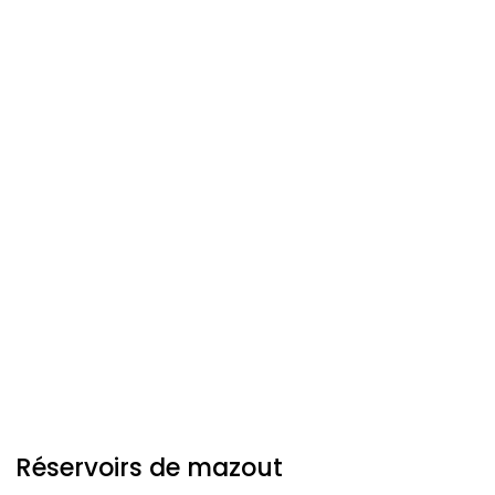
Réservoirs de mazout