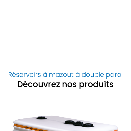
Réservoirs à mazout à double paroi
Découvrez nos produits