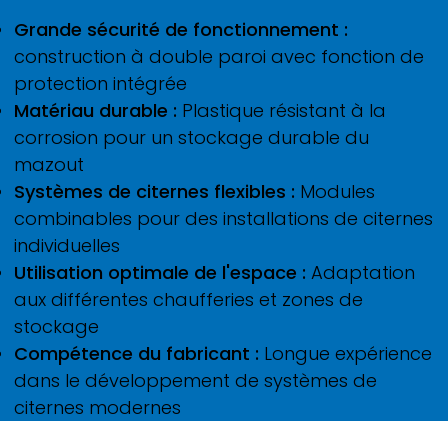
Grande sécurité de fonctionnement :
construction à double paroi avec fonction de
protection intégrée
Matériau durable :
Plastique résistant à la
corrosion pour un stockage durable du
mazout
Systèmes de citernes flexibles :
Modules
combinables pour des installations de citernes
individuelles
Utilisation optimale de l'espace :
Adaptation
aux différentes chaufferies et zones de
stockage
Compétence du fabricant :
Longue expérience
dans le développement de systèmes de
citernes modernes