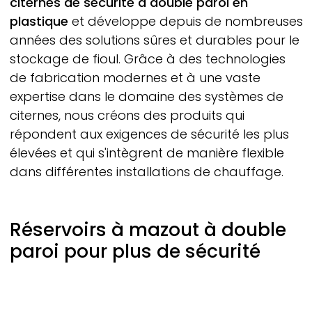
citernes de sécurité à double paroi en
plastique
et développe depuis de nombreuses
années des solutions sûres et durables pour le
stockage de fioul. Grâce à des technologies
de fabrication modernes et à une vaste
expertise dans le domaine des systèmes de
citernes, nous créons des produits qui
répondent aux exigences de sécurité les plus
élevées et qui s'intègrent de manière flexible
dans différentes installations de chauffage.
Réservoirs à mazout à double
paroi pour plus de sécurité