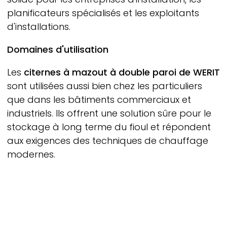
planificateurs spécialisés et les exploitants
d'installations.
Domaines d'utilisation
Les
citernes à mazout à double paroi de
WERIT
sont utilisées aussi bien chez les particuliers
que dans les bâtiments commerciaux et
industriels. Ils offrent une solution sûre pour le
stockage à long terme du fioul et répondent
aux exigences des techniques de chauffage
modernes.