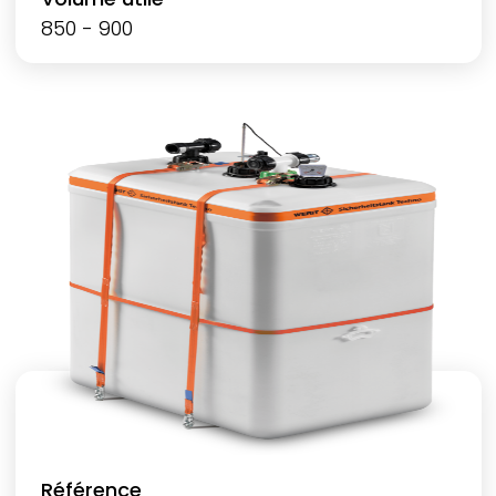
850 - 900
Référence