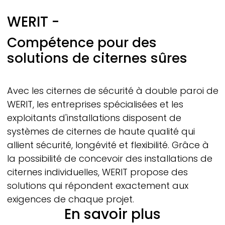
WERIT
-
Compétence pour des
solutions de citernes sûres
Avec les citernes de sécurité à double paroi de
WERIT,
les entreprises spécialisées et les
exploitants d'installations disposent de
systèmes de citernes de haute qualité qui
allient sécurité, longévité et flexibilité. Grâce à
la possibilité de concevoir des installations de
citernes individuelles,
WERIT
propose des
solutions qui répondent exactement aux
exigences de chaque projet.
En savoir plus