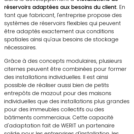
réservoirs adaptées aux besoins du client
. En
tant que fabricant, l'entreprise propose des
systèmes de réservoirs flexibles qui peuvent
être adaptés exactement aux conditions
spatiales ainsi qu'aux besoins de stockage
nécessaires.
Grâce à des concepts modulaires, plusieurs
citernes peuvent être combinées pour former
des installations individuelles. Il est ainsi
possible de réaliser aussi bien de petits
entrepôts de mazout pour des maisons
individuelles que des installations plus grandes
pour des immeubles collectifs ou des
bâtiments commerciaux. Cette capacité
d'adaptation fait de
WERIT
un partenaire
solide pour les entreprises d'installation, les