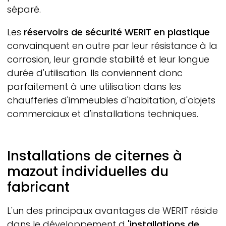
séparé.
Les
réservoirs de sécurité
WERIT
en plastique
convainquent en outre par leur résistance à la
corrosion, leur grande stabilité et leur longue
durée d'utilisation. Ils conviennent donc
parfaitement à une utilisation dans les
chaufferies d'immeubles d'habitation, d'objets
commerciaux et d'installations techniques.
Installations de citernes à
mazout individuelles du
fabricant
L'un des principaux avantages de
WERIT
réside
dans le développement d
'installations de