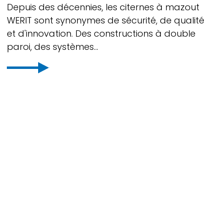
Depuis des décennies, les citernes à mazout
WERIT
sont synonymes de sécurité, de qualité
et d'innovation. Des constructions à double
paroi, des systèmes...