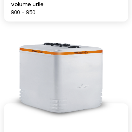
Volume utile
900 - 950