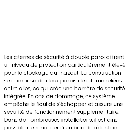
Les citernes de sécurité à double paroi offrent
un niveau de protection particulièrement élevé
pour le stockage du mazout. La construction
se compose de deux parois de citerne reliées
entre elles, ce qui crée une barrière de sécurité
intégrée. En cas de dommage, ce système
empêche le fioul de s'échapper et assure une
sécurité de fonctionnement supplémentaire.
Dans de nombreuses installations, il est ainsi
possible de renoncer à un bac de rétention