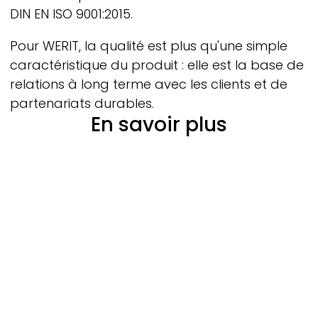
DIN EN ISO 9001:2015.
Pour
WERIT,
la qualité est plus qu'une simple
caractéristique du produit : elle est la base de
relations à long terme avec les clients et de
partenariats durables.
En savoir plus