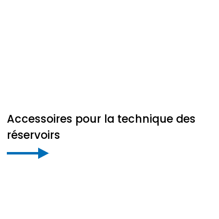
Accessoires pour la technique des
réservoirs