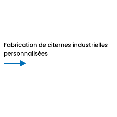
Fabrication de citernes industrielles
personnalisées