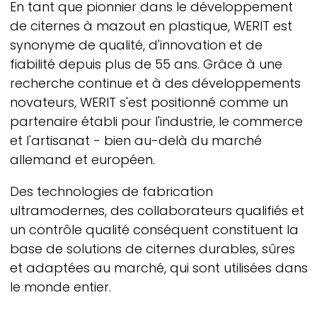
En tant que pionnier dans le développement
de citernes à mazout en plastique,
WERIT
est
synonyme de qualité, d'innovation et de
fiabilité depuis plus de 55 ans. Grâce à une
recherche continue et à des développements
novateurs,
WERIT
s'est positionné comme un
partenaire établi pour l'industrie, le commerce
et l'artisanat - bien au-delà du marché
allemand et européen.
Des technologies de fabrication
ultramodernes, des collaborateurs qualifiés et
un contrôle qualité conséquent constituent la
base de solutions de citernes durables, sûres
et adaptées au marché, qui sont utilisées dans
le monde entier.