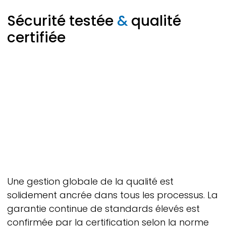
Sécurité testée
&
qualité
certifiée
Une gestion globale de la qualité est
solidement ancrée dans tous les processus. La
garantie continue de standards élevés est
confirmée par la certification selon la norme