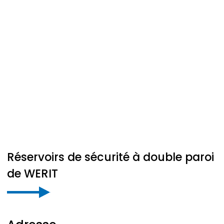
Réservoirs de sécurité à double paroi
de
WERIT