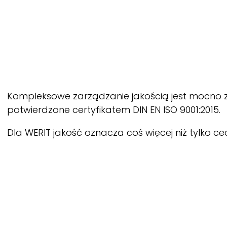
Kompleksowe zarządzanie jakością jest mocno z
potwierdzone certyfikatem DIN EN ISO 9001:2015.
Dla
WERIT
jakość oznacza coś więcej niż tylko c