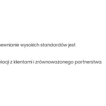
pewnianie wysokich standardów jest
lacji z klientami i zrównoważonego partnerstwa.