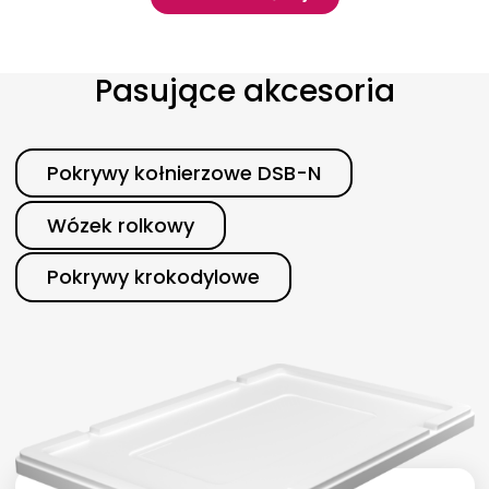
Pokaż więcej
Pasujące akcesoria
Kategoria
Pokrywy kołnierzowe DSB-N
Wózek rolkowy
Pokrywy krokodylowe