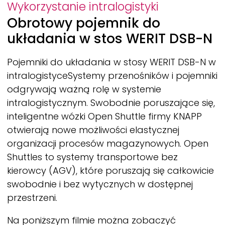
Wykorzystanie intralogistyki
Obrotowy pojemnik do
układania w stos
WERIT
DSB-N
Pojemniki do układania w stosy
WERIT
DSB-N w
intralogistyceSystemy przenośników i pojemniki
odgrywają ważną rolę w systemie
intralogistycznym. Swobodnie poruszające się,
inteligentne wózki Open Shuttle firmy KNAPP
otwierają nowe możliwości elastycznej
organizacji procesów magazynowych. Open
Shuttles to systemy transportowe bez
kierowcy (AGV), które poruszają się całkowicie
swobodnie i bez wytycznych w dostępnej
przestrzeni.
Na poniższym filmie można zobaczyć