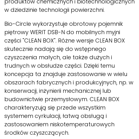
produktów chemicznych i biotechnologicznych
w dziedzinie technologii powierzchni.
Bio-Circle wykorzystuje obrotowy pojemnik
piętrowy
WERIT
DSB-N do mobilnych myjni
części "CLEAN BOX". Różne wersje CLEAN BOX
skutecznie nadają się do wstępnego
czyszczenia małych, ale także dużych i
trudnych w obsłudze części. Dzięki temu
koncepcja ta znajduje zastosowanie w wielu
obszarach fabrycznych i produkcyjnych, np. w
konserwacji, inżynierii mechanicznej lub
budownictwie przemysłowym. CLEAN BOX
charakteryzują się przede wszystkim
systemem cyrkulacji, łatwą obsługą i
zastosowaniem niskotemperaturowych
środków czyszczących.