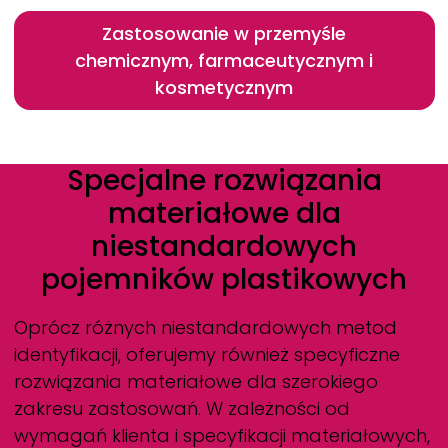
Zastosowanie w przemyśle
chemicznym, farmaceutycznym i
kosmetycznym
Specjalne rozwiązania
materiałowe dla
niestandardowych
pojemników plastikowych
Oprócz różnych niestandardowych metod
identyfikacji, oferujemy również specyficzne
rozwiązania materiałowe dla szerokiego
zakresu zastosowań. W zależności od
wymagań klienta i specyfikacji materiałowych,