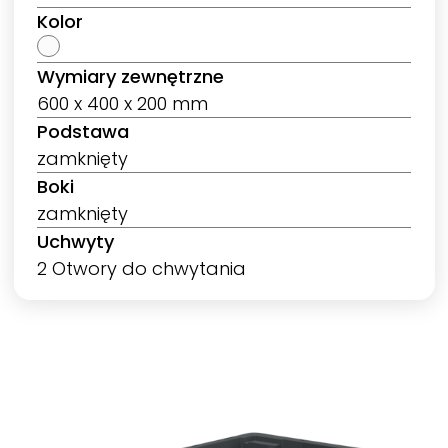
Kolor
Wymiary zewnętrzne
600 x 400 x 200 mm
Podstawa
zamknięty
Boki
zamknięty
Uchwyty
2 Otwory do chwytania