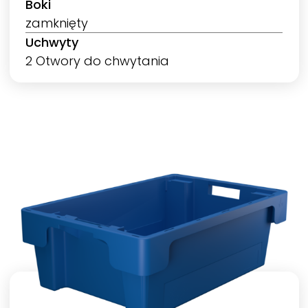
Boki
zamknięty
Uchwyty
2 Otwory do chwytania