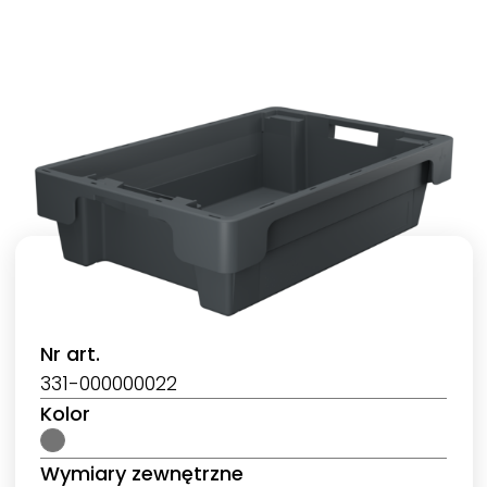
Nr art.
331-000000022
Kolor
Wymiary zewnętrzne