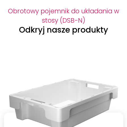
Obrotowy pojemnik do układania w
stosy (DSB-N)
Odkryj nasze produkty