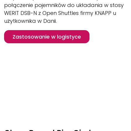
połączenie pojemników do układania w stosy
WERIT
DSB-N z Open Shuttles firmy KNAPP u
użytkownika w Danii.
Zastosowanie w logistyce