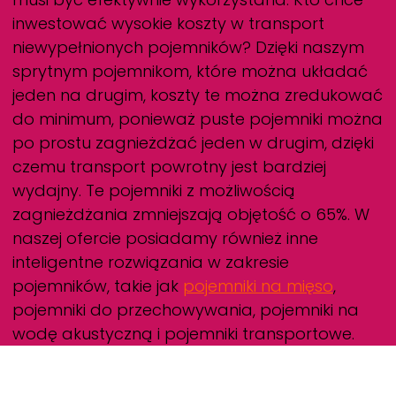
inwestować wysokie koszty w transport
niewypełnionych pojemników? Dzięki naszym
sprytnym pojemnikom, które można układać
jeden na drugim, koszty te można zredukować
do minimum, ponieważ puste pojemniki można
po prostu zagnieżdżać jeden w drugim, dzięki
czemu transport powrotny jest bardziej
wydajny. Te pojemniki z możliwością
zagnieżdżania zmniejszają objętość o 65%. W
naszej ofercie posiadamy również inne
inteligentne rozwiązania w zakresie
pojemników, takie jak
pojemniki na mięso
,
pojemniki do przechowywania, pojemniki na
wodę akustyczną i pojemniki transportowe.