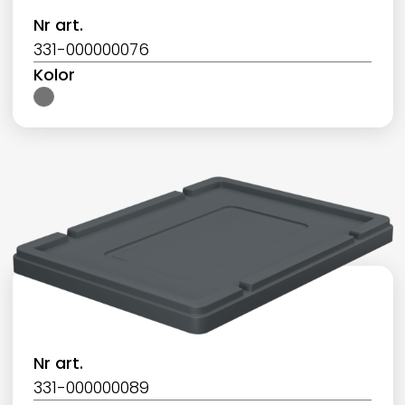
Nr art.
331-000000076
Kolor
Nr art.
331-000000089