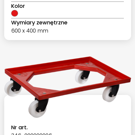
Kolor
Wymiary zewnętrzne
600 x 400 mm
Nr art.