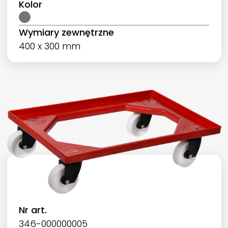
Kolor
Wymiary zewnętrzne
400 x 300 mm
Nr art.
346-000000005