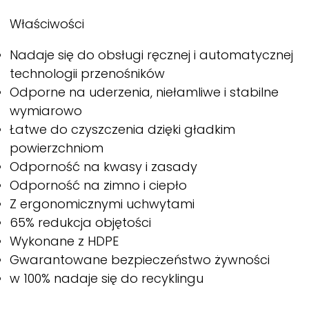
Właściwości
Nadaje się do obsługi ręcznej i automatycznej
technologii przenośników
Odporne na uderzenia, niełamliwe i stabilne
wymiarowo
Łatwe do czyszczenia dzięki gładkim
powierzchniom
Odporność na kwasy i zasady
Odporność na zimno i ciepło
Z ergonomicznymi uchwytami
65% redukcja objętości
Wykonane z HDPE
Gwarantowane bezpieczeństwo żywności
w 100% nadaje się do recyklingu