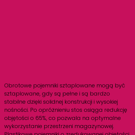
Obrotowe pojemniki sztaplowane mogą być
sztaplowane, gdy są pełne i są bardzo
stabilne dzięki solidnej konstrukcji i wysokiej
nośności. Po opróżnieniu stos osiąga redukcję
objętości o 65%, co pozwala na optymalne
wykorzystanie przestrzeni magazynowej.
Plastikowe pojemniki o zredukowanej objętości