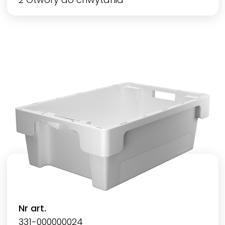
Nr art.
331-000000024