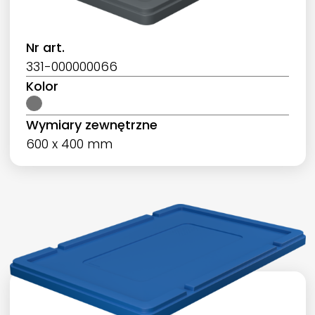
Nr art.
331-000000066
Kolor
Wymiary zewnętrzne
600 x 400 mm