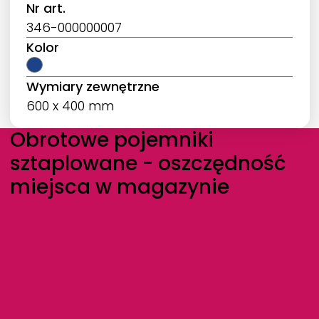
Nr art.
346-000000007
Kolor
Wymiary zewnętrzne
600 x 400 mm
Obrotowe pojemniki
sztaplowane - oszczędność
miejsca w magazynie