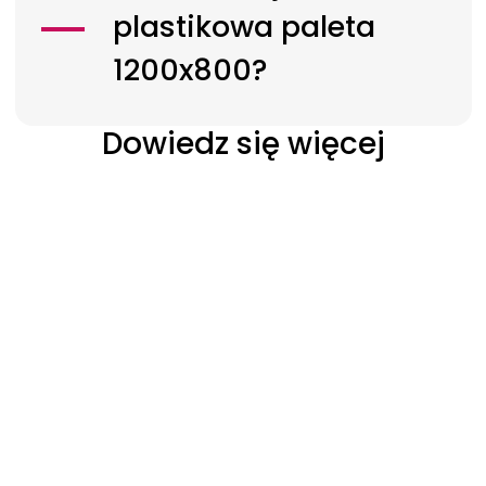
plastikowa paleta
1200x800?
Dowiedz się więcej