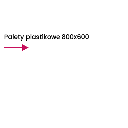
Palety plastikowe 800x600