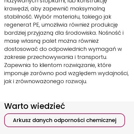
nazywanych stopkami, lub konstrukcję
krawędzi, aby zapewnić maksymalną
stabilność. Wybór materiału, takiego jak
regenerat PE, umożliwia również produkcję
bardziej przyjazną dla środowiska. Nośność i
masę własną palet można również
dostosować do odpowiednich wymagań w
zakresie przechowywania i transportu.
Zapewnia to klientom rozwiązanie, które
imponuje zarówno pod względem wydajności,
jak i zrównoważonego rozwoju.
Warto wiedzieć
Arkusz danych odporności chemicznej