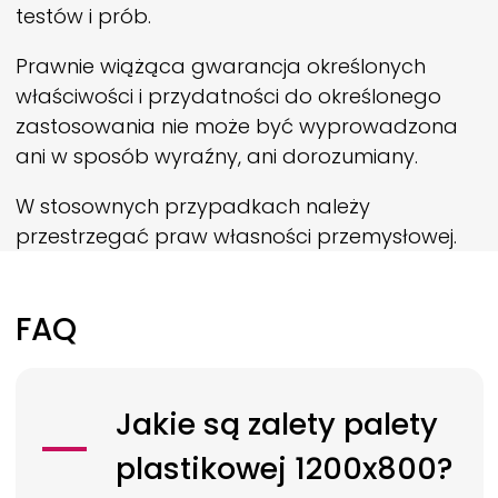
testów i prób.
Prawnie wiążąca gwarancja określonych
właściwości i przydatności do określonego
zastosowania nie może być wyprowadzona
ani w sposób wyraźny, ani dorozumiany.
W stosownych przypadkach należy
przestrzegać praw własności przemysłowej.
FAQ
Jakie są zalety palety
plastikowej 1200x800?