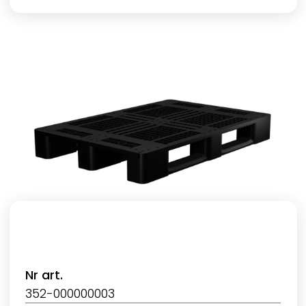
Nr art.
352-000000003