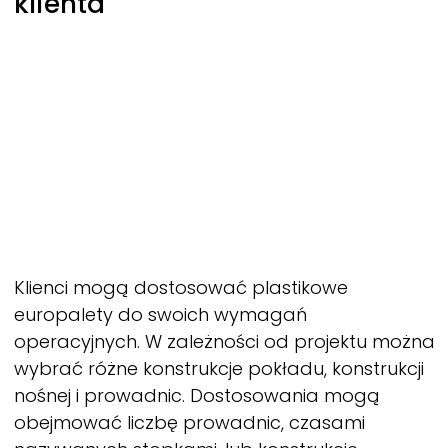
klienta
Klienci mogą dostosować plastikowe
europalety do swoich wymagań
operacyjnych. W zależności od projektu można
wybrać różne konstrukcje pokładu, konstrukcji
nośnej i prowadnic. Dostosowania mogą
obejmować liczbę prowadnic, czasami