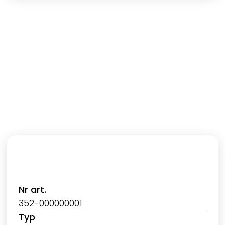
Nr art.
352-000000001
Typ