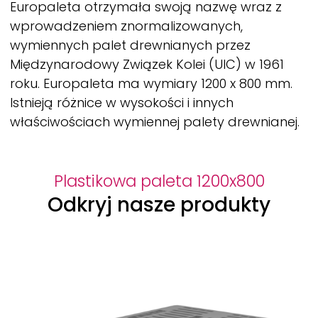
Europaleta otrzymała swoją nazwę wraz z
wprowadzeniem znormalizowanych,
wymiennych palet drewnianych przez
Międzynarodowy Związek Kolei (UIC) w 1961
roku. Europaleta ma wymiary 1200 x 800 mm.
Istnieją różnice w wysokości i innych
właściwościach wymiennej palety drewnianej.
Plastikowa paleta 1200x800
Odkryj nasze produkty