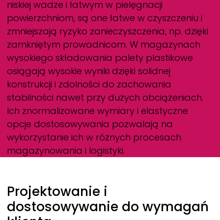
niskiej wadze i łatwym w pielęgnacji
powierzchniom, są one łatwe w czyszczeniu i
zmniejszają ryzyko zanieczyszczenia, np. dzięki
zamkniętym prowadnicom. W magazynach
wysokiego składowania palety plastikowe
osiągają wysokie wyniki dzięki solidnej
konstrukcji i zdolności do zachowania
stabilności nawet przy dużych obciążeniach.
Ich znormalizowane wymiary i elastyczne
opcje dostosowywania pozwalają na
wykorzystanie ich w różnych procesach
magazynowania i logistyki.
Projektowanie i
dostosowywanie do wymagań