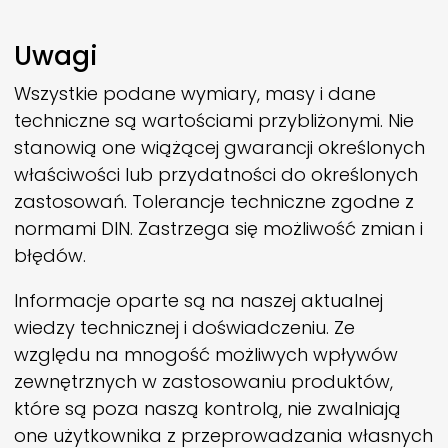
Uwagi
Wszystkie podane wymiary, masy i dane
techniczne są wartościami przybliżonymi. Nie
stanowią one wiążącej gwarancji określonych
właściwości lub przydatności do określonych
zastosowań. Tolerancje techniczne zgodne z
normami DIN. Zastrzega się możliwość zmian i
błędów.
Informacje oparte są na naszej aktualnej
wiedzy technicznej i doświadczeniu. Ze
względu na mnogość możliwych wpływów
zewnętrznych w zastosowaniu produktów,
które są poza naszą kontrolą, nie zwalniają
one użytkownika z przeprowadzania własnych