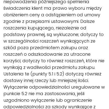
niepowodzenia późniejszego spełnienia
świadczenia klient ma prawo wyboru między
obniżeniem ceny a odstąpieniem od umowy
zgodnie z przepisami ustawowymi. Dalsze
roszczenia kupującego, niezależnie od
podstawy prawnej, są wykluczone; dotyczy to
w szczególności roszczeń wynikających ze
szkód poza przedmiotem zakupu oraz
roszczeń o odszkodowanie za utracone
korzyści; dotyczy to również roszczeń, które nie
wynikają z wadliwości przedmiotu zakupu.
Ustalenia te (punkty 5.1 i 5.2) dotyczą również
dostawy innej rzeczy lub mniejszej ilości.
Wyłączenie odpowiedzialności uregulowane w
punkcie 5.2 nie ma zastosowania, jeśli
uzgodniono wyłączenie lub ograniczenie
odpowiedzialności za szkody wynikające z