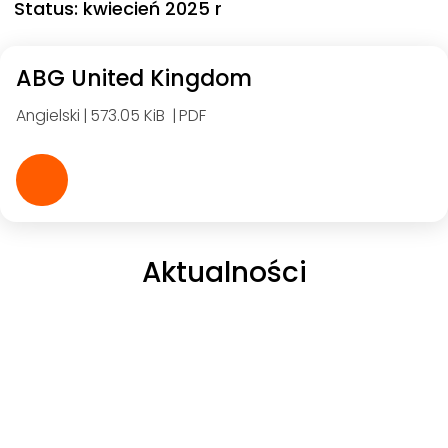
Status: kwiecień 2025 r
ABG United Kingdom
Angielski
573.05 KiB
PDF
Aktualności