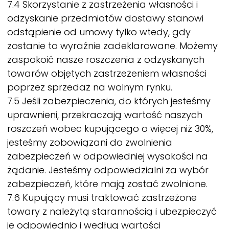
7.4 Skorzystanie z zastrzeżenia własności i
odzyskanie przedmiotów dostawy stanowi
odstąpienie od umowy tylko wtedy, gdy
zostanie to wyraźnie zadeklarowane. Możemy
zaspokoić nasze roszczenia z odzyskanych
towarów objętych zastrzeżeniem własności
poprzez sprzedaż na wolnym rynku.
7.5 Jeśli zabezpieczenia, do których jesteśmy
uprawnieni, przekraczają wartość naszych
roszczeń wobec kupującego o więcej niż 30%,
jesteśmy zobowiązani do zwolnienia
zabezpieczeń w odpowiedniej wysokości na
żądanie. Jesteśmy odpowiedzialni za wybór
zabezpieczeń, które mają zostać zwolnione.
7.6 Kupujący musi traktować zastrzeżone
towary z należytą starannością i ubezpieczyć
je odpowiednio i według wartości