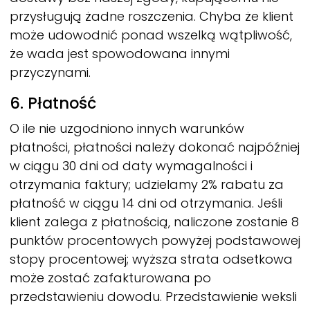
przysługują żadne roszczenia. Chyba że klient
może udowodnić ponad wszelką wątpliwość,
że wada jest spowodowana innymi
przyczynami.
6. Płatność
O ile nie uzgodniono innych warunków
płatności, płatności należy dokonać najpóźniej
w ciągu 30 dni od daty wymagalności i
otrzymania faktury; udzielamy 2% rabatu za
płatność w ciągu 14 dni od otrzymania. Jeśli
klient zalega z płatnością, naliczone zostanie 8
punktów procentowych powyżej podstawowej
stopy procentowej; wyższa strata odsetkowa
może zostać zafakturowana po
przedstawieniu dowodu. Przedstawienie weksli