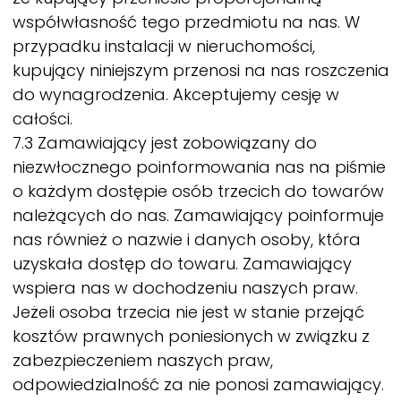
współwłasność tego przedmiotu na nas. W
przypadku instalacji w nieruchomości,
kupujący niniejszym przenosi na nas roszczenia
do wynagrodzenia. Akceptujemy cesję w
całości.
7.3 Zamawiający jest zobowiązany do
niezwłocznego poinformowania nas na piśmie
o każdym dostępie osób trzecich do towarów
należących do nas. Zamawiający poinformuje
nas również o nazwie i danych osoby, która
uzyskała dostęp do towaru. Zamawiający
wspiera nas w dochodzeniu naszych praw.
Jeżeli osoba trzecia nie jest w stanie przejąć
kosztów prawnych poniesionych w związku z
zabezpieczeniem naszych praw,
odpowiedzialność za nie ponosi zamawiający.