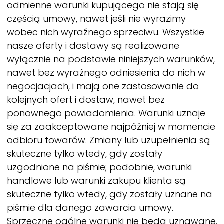
odmienne warunki kupującego nie stają się
częścią umowy, nawet jeśli nie wyrazimy
wobec nich wyraźnego sprzeciwu. Wszystkie
nasze oferty i dostawy są realizowane
wyłącznie na podstawie niniejszych warunków,
nawet bez wyraźnego odniesienia do nich w
negocjacjach, i mają one zastosowanie do
kolejnych ofert i dostaw, nawet bez
ponownego powiadomienia. Warunki uznaje
się za zaakceptowane najpóźniej w momencie
odbioru towarów. Zmiany lub uzupełnienia są
skuteczne tylko wtedy, gdy zostały
uzgodnione na piśmie; podobnie, warunki
handlowe lub warunki zakupu klienta są
skuteczne tylko wtedy, gdy zostały uznane na
piśmie dla danego zawarcia umowy.
Sprzeczne ogólne warunki nie będą uznawane.