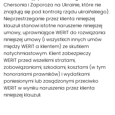
Chersonia i Zaporoża na Ukrainie, które nie
znajdują się pod kontrolą rządu ukraińskiego).
Nieprzestrzeganie przez klienta niniejszej
klauzuli stanowi istotne naruszenie niniejszej
umowy, uprawniające
WERIT
do rozwiązania
niniejszej umowy (i wszystkich innych umów
między
WERIT
a klientem) ze skutkiem
natychmiastowym. Klient zabezpieczy
WERIT
przed wszelkimi stratami,
zobowiązaniami, szkodami, kosztami (w tym
honorariami prawników) i wydatkami
poniesionymi lub zasądzonymi przeciwko
WERIT
w wyniku naruszenia przez klienta
niniejszej klauzuli.