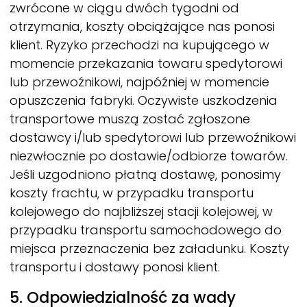
zwrócone w ciągu dwóch tygodni od
otrzymania, koszty obciążające nas ponosi
klient. Ryzyko przechodzi na kupującego w
momencie przekazania towaru spedytorowi
lub przewoźnikowi, najpóźniej w momencie
opuszczenia fabryki. Oczywiste uszkodzenia
transportowe muszą zostać zgłoszone
dostawcy i/lub spedytorowi lub przewoźnikowi
niezwłocznie po dostawie/odbiorze towarów.
Jeśli uzgodniono płatną dostawę, ponosimy
koszty frachtu, w przypadku transportu
kolejowego do najbliższej stacji kolejowej, w
przypadku transportu samochodowego do
miejsca przeznaczenia bez załadunku. Koszty
transportu i dostawy ponosi klient.
5. Odpowiedzialność za wady