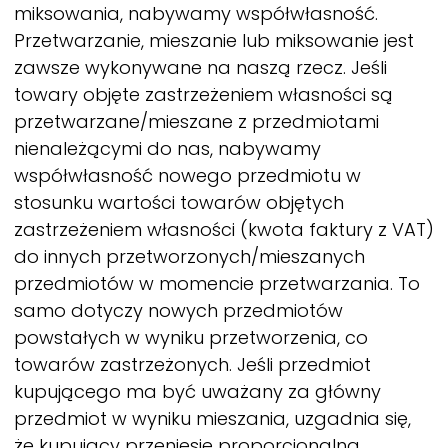
miksowania, nabywamy współwłasność.
Przetwarzanie, mieszanie lub miksowanie jest
zawsze wykonywane na naszą rzecz. Jeśli
towary objęte zastrzeżeniem własności są
przetwarzane/mieszane z przedmiotami
nienależącymi do nas, nabywamy
współwłasność nowego przedmiotu w
stosunku wartości towarów objętych
zastrzeżeniem własności (kwota faktury z VAT)
do innych przetworzonych/mieszanych
przedmiotów w momencie przetwarzania. To
samo dotyczy nowych przedmiotów
powstałych w wyniku przetworzenia, co
towarów zastrzeżonych. Jeśli przedmiot
kupującego ma być uważany za główny
przedmiot w wyniku mieszania, uzgadnia się,
że kupujący przeniesie proporcjonalną