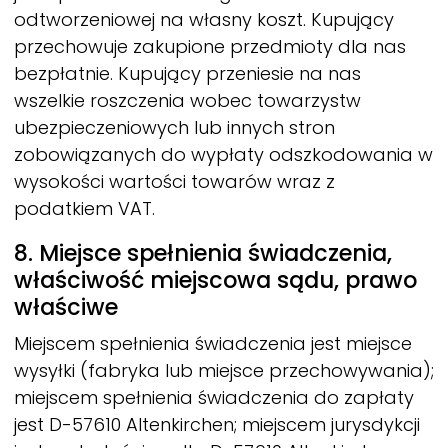
odtworzeniowej na własny koszt. Kupujący
przechowuje zakupione przedmioty dla nas
bezpłatnie. Kupujący przeniesie na nas
wszelkie roszczenia wobec towarzystw
ubezpieczeniowych lub innych stron
zobowiązanych do wypłaty odszkodowania w
wysokości wartości towarów wraz z
podatkiem VAT.
8. Miejsce spełnienia świadczenia,
właściwość miejscowa sądu, prawo
właściwe
Miejscem spełnienia świadczenia jest miejsce
wysyłki (fabryka lub miejsce przechowywania);
miejscem spełnienia świadczenia do zapłaty
jest D-57610 Altenkirchen; miejscem jurysdykcji