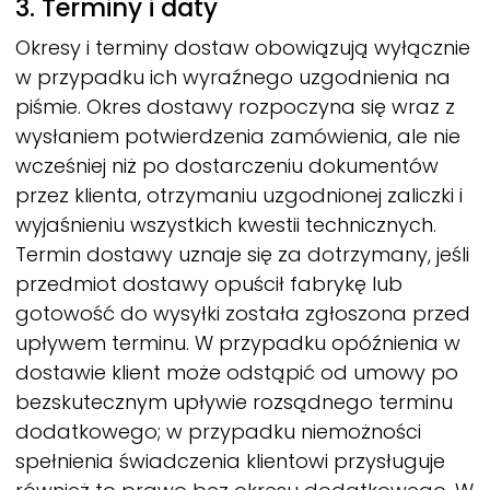
3. Terminy i daty
Okresy i terminy dostaw obowiązują wyłącznie
w przypadku ich wyraźnego uzgodnienia na
piśmie. Okres dostawy rozpoczyna się wraz z
wysłaniem potwierdzenia zamówienia, ale nie
wcześniej niż po dostarczeniu dokumentów
przez klienta, otrzymaniu uzgodnionej zaliczki i
wyjaśnieniu wszystkich kwestii technicznych.
Termin dostawy uznaje się za dotrzymany, jeśli
przedmiot dostawy opuścił fabrykę lub
gotowość do wysyłki została zgłoszona przed
upływem terminu. W przypadku opóźnienia w
dostawie klient może odstąpić od umowy po
bezskutecznym upływie rozsądnego terminu
dodatkowego; w przypadku niemożności
spełnienia świadczenia klientowi przysługuje