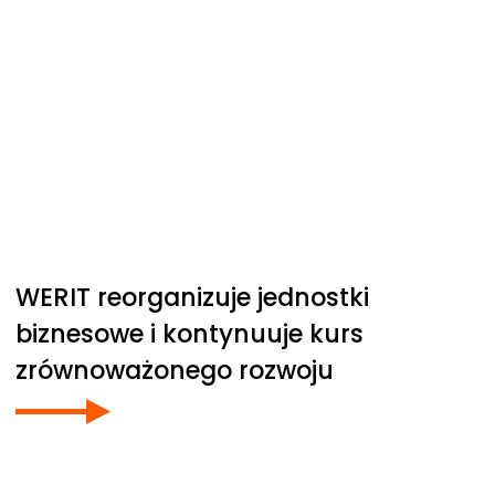
WERIT
reorganizuje jednostki
biznesowe i kontynuuje kurs
zrównoważonego rozwoju