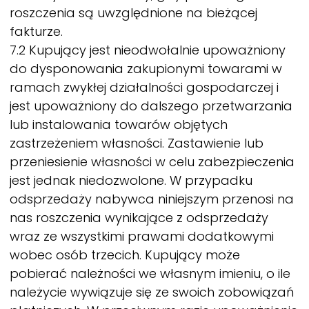
roszczenia są uwzględnione na bieżącej
fakturze.
7.2 Kupujący jest nieodwołalnie upoważniony
do dysponowania zakupionymi towarami w
ramach zwykłej działalności gospodarczej i
jest upoważniony do dalszego przetwarzania
lub instalowania towarów objętych
zastrzeżeniem własności. Zastawienie lub
przeniesienie własności w celu zabezpieczenia
jest jednak niedozwolone. W przypadku
odsprzedaży nabywca niniejszym przenosi na
nas roszczenia wynikające z odsprzedaży
wraz ze wszystkimi prawami dodatkowymi
wobec osób trzecich. Kupujący może
pobierać należności we własnym imieniu, o ile
należycie wywiązuje się ze swoich zobowiązań