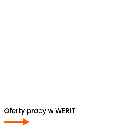
Oferty pracy w
WERIT