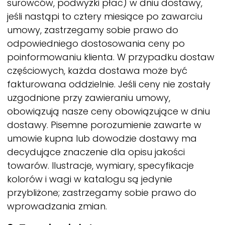
surowców, podwyżki płac) w dniu dostawy,
jeśli nastąpi to cztery miesiące po zawarciu
umowy, zastrzegamy sobie prawo do
odpowiedniego dostosowania ceny po
poinformowaniu klienta. W przypadku dostaw
częściowych, każda dostawa może być
fakturowana oddzielnie. Jeśli ceny nie zostały
uzgodnione przy zawieraniu umowy,
obowiązują nasze ceny obowiązujące w dniu
dostawy. Pisemne porozumienie zawarte w
umowie kupna lub dowodzie dostawy ma
decydujące znaczenie dla opisu jakości
towarów. Ilustracje, wymiary, specyfikacje
kolorów i wagi w katalogu są jedynie
przybliżone; zastrzegamy sobie prawo do
wprowadzania zmian.