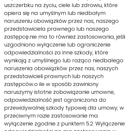
uszczerbku na życiu, ciele lub zdrowiu, które
opiera się na umyślnym lub niedbałym
naruszeniu obowiązków przez nas, naszego
przedstawiciela prawnego lub naszego
zastępcę.nie ma to również zastosowania, jeśli
uzgodniono wyłączenie lub ograniczenie
odpowiedzialności za inne szkody, które
wynikają z umyślnego lub rażąco niedbałego
naruszenia obowiązków przez nas, naszych
przedstawicieli prawnych lub naszych
zastępców.o ile w sposób zawiniony
naruszymy istotne zobowiązanie umowne,
odpowiedzialność jest ograniczona do
przewidywalnej szkody typowej dla umowy; w
przeciwnym razie zastosowanie ma
wyłączenie zgodnie z punktem 5.2. Wyłączenie