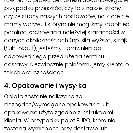
również to prawo bez okresu dodatkowego. W
przypadku przeszkód, czy to z naszej strony,
czy ze strony naszych dostawców, na które nie
mamy wpływu i którym nie mogliśmy zapobiec
pomimo zachowania należytej staranności w
danych okolicznościach (np. siła wyższa, strajk
i/lub lokaut), jesteśmy uprawnieni do
odpowiedniego przedłużenia terminu
dostawy. Niezwłocznie poinformujemy klienta o
takich okolicznościach.
4. Opakowanie i wysyłka
Opłata zostanie naliczona za
niezbędne/wymagane opakowanie lub
opakowanie użyte zgodnie z instrukcjami
klienta. W przypadku palet EURO, które nie
zostaną wymienione przy dostawie lub