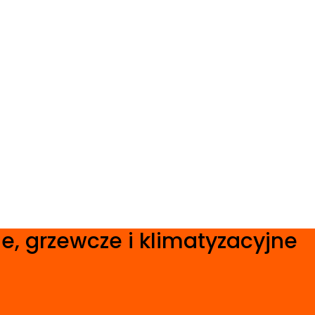
e, grzewcze i klimatyzacyjne