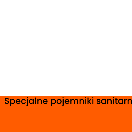
Specjalne pojemniki sanitarn