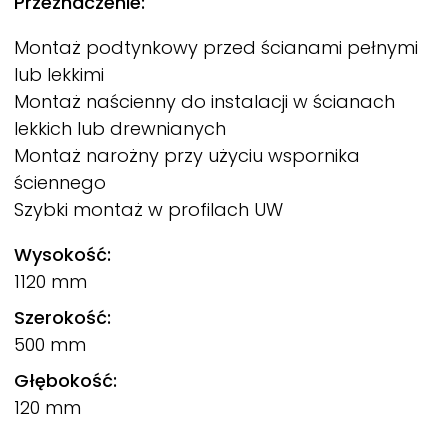
Przeznaczenie:
Montaż podtynkowy przed ścianami pełnymi
lub lekkimi
Montaż naścienny do instalacji w ścianach
lekkich lub drewnianych
Montaż narożny przy użyciu wspornika
ściennego
Szybki montaż w profilach UW
Wysokość:
1120 mm
Szerokość:
500 mm
Głębokość:
120 mm