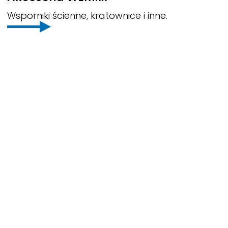
Wsporniki ścienne, kratownice i inne.