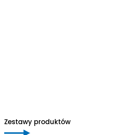
Zestawy produktów