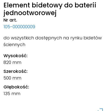
Element bidetowy do baterii
jednootworowej
Nr art.
105-000000009
do wszystkich dostępnych na rynku bidetów
ściennych
Wysokość:
820 mm
Szerokość:
500 mm
Głębokość:
135 mm