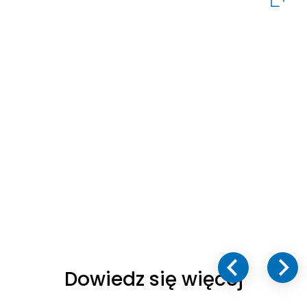
Dowiedz się więcej