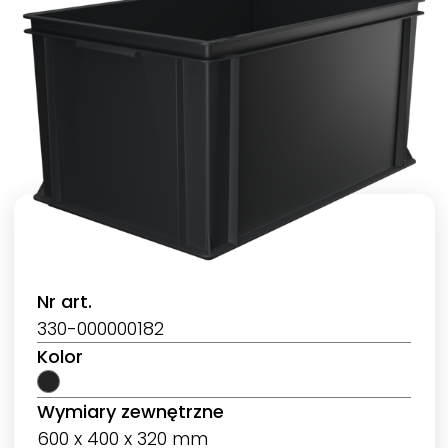
Nr art.
330-000000182
Kolor
Wymiary zewnętrzne
600 x 400 x 320 mm