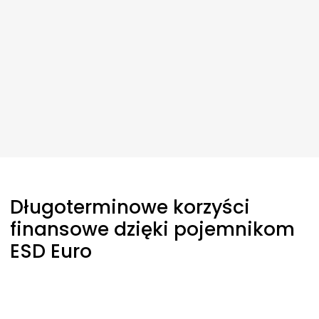
Długoterminowe korzyści
finansowe dzięki pojemnikom
ESD Euro