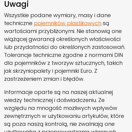
Uwagi
Wszystkie podane wymiary, masy i dane
techniczne
pojemników plastikowych
są
wartościami przybliżonymi. Nie stanowią one
wiążącej gwarancji określonych właściwości
lub przydatności do określonych zastosowań.
Tolerancje techniczne zgodne z normami DIN
dla pojemników z tworzyw sztucznych, takich
jak skrzyniopalety i pojemniki Euro. Z
zastrzeżeniem zmian i błędów.
Informacje oparte są na naszej aktualnej
wiedzy technicznej i doświadczeniu. Ze
względu na mnogość możliwych wpływów
zewnętrznych w użytkowaniu artykułów, które
są poza naszą kontrolą, nie zwalniają one
użytkownika z przeprowadzania własnych