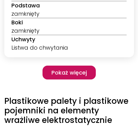
Podstawa
zamknięty
Boki
zamknięty
Uchwyty
Listwa do chwytania
Pagination
Pokaż więcej
Pokaż więcej
Plastikowe palety i plastikowe
pojemniki na elementy
wrażliwe elektrostatycznie