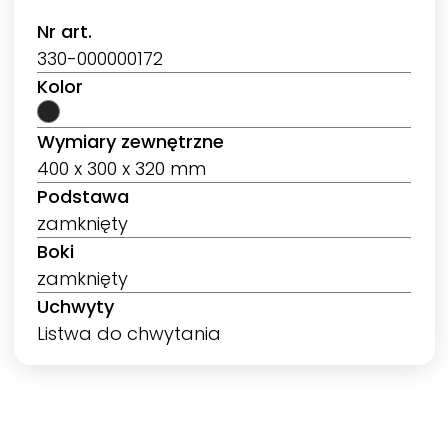
Nr art.
330-000000172
Kolor
Wymiary zewnętrzne
400 x 300 x 320 mm
Podstawa
zamknięty
Boki
zamknięty
Uchwyty
Listwa do chwytania