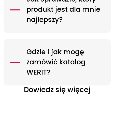
produkt jest dla mnie
najlepszy?
Gdzie i jak mogę
zamówić katalog
WERIT?
Dowiedz się więcej