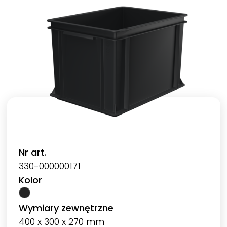
Nr art.
330-000000171
Kolor
Wymiary zewnętrzne
400 x 300 x 270 mm