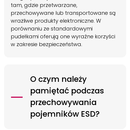
tam, gdzie przetwarzane,
przechowywane lub transportowane są
wrażliwe produkty elektroniczne. W
porównaniu ze standardowymi
pudełkami oferują one wyraźne korzyści
w zakresie bezpieczeństwa.
O czym należy
pamiętać podczas
przechowywania
pojemników ESD?