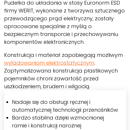
Pudełka do układania w stosy Euronorm ESD
firmy
WERIT,
wykonane z
tworzywa sztucznego
przewodzącego
prąd elektryczny, zostały
opracowane
specjalnie z myślą o
bezpiecznym transporcie i przechowywaniu
komponentów elektronicznych.
Konstrukcja i materiał zapobiegają możliwym
wyładowaniom elektrostatycznym
.
Zoptymalizowana konstrukcja plastikowych
pojemników chroni zawartość przed
uszkodzeniem, brudem i wilgocią.
Nadaje się do obsługi ręcznej i
automatycznej technologii przenośników
Bardzo stabilna dzięki wzmocnionej
ramie i konstrukcji narożnej