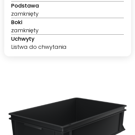
Podstawa
zamknięty
Boki
zamknięty
Uchwyty
Listwa do chwytania