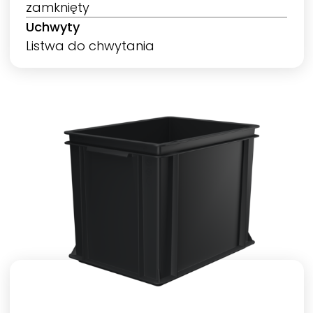
zamknięty
Uchwyty
Listwa do chwytania