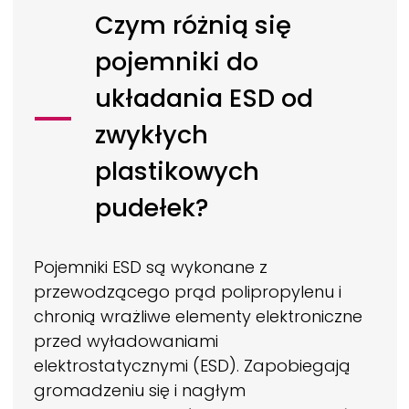
Czym różnią się
pojemniki do
układania ESD od
zwykłych
plastikowych
pudełek?
Pojemniki ESD są wykonane z
przewodzącego prąd polipropylenu i
chronią wrażliwe elementy elektroniczne
przed wyładowaniami
elektrostatycznymi (ESD). Zapobiegają
gromadzeniu się i nagłym