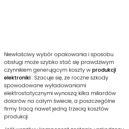
Niewłaściwy wybór opakowania i sposobu
obsługi może szybko stać się prawdziwym
czynnikiem generującym koszty w
produkcji
elektroniki
: Szacuje się, że roczne szkody
spowodowane wyładowaniami
elektrostatycznymi wynoszą kilka miliardów
dolarów na całym świecie, a poszczególne
firmy tracą nawet jedną trzecią kosztów
produkcji.