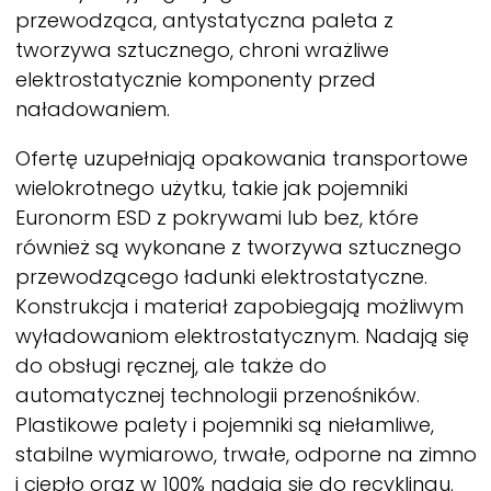
przewodząca, antystatyczna paleta z
tworzywa sztucznego, chroni wrażliwe
elektrostatycznie komponenty przed
naładowaniem.
Ofertę uzupełniają opakowania transportowe
wielokrotnego użytku, takie jak pojemniki
Euronorm ESD z pokrywami lub bez, które
również są wykonane z tworzywa sztucznego
przewodzącego ładunki elektrostatyczne.
Konstrukcja i materiał zapobiegają możliwym
wyładowaniom elektrostatycznym. Nadają się
do obsługi ręcznej, ale także do
automatycznej technologii przenośników.
Plastikowe palety i pojemniki są niełamliwe,
stabilne wymiarowo, trwałe, odporne na zimno
i ciepło oraz w 100% nadają się do recyklingu.