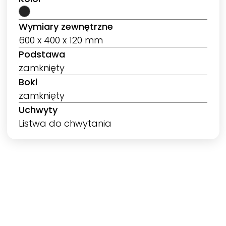
Wymiary zewnętrzne
600 x 400 x 120 mm
Podstawa
zamknięty
Boki
zamknięty
Uchwyty
Listwa do chwytania