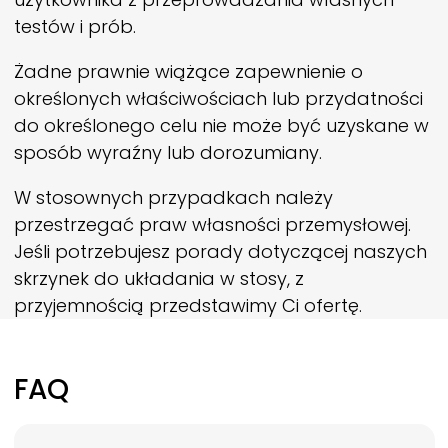
testów i prób.
Żadne prawnie wiążące zapewnienie o
określonych właściwościach lub przydatności
do określonego celu nie może być uzyskane w
sposób wyraźny lub dorozumiany.
W stosownych przypadkach należy
przestrzegać praw własności przemysłowej.
Jeśli potrzebujesz porady dotyczącej naszych
skrzynek do układania w stosy, z
przyjemnością przedstawimy Ci ofertę.
FAQ