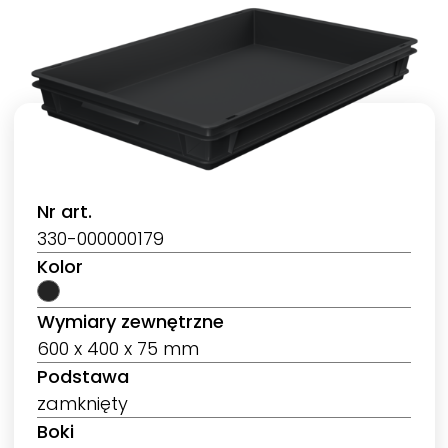
Nr art.
330-000000179
Kolor
Wymiary zewnętrzne
600 x 400 x 75 mm
Podstawa
zamknięty
Boki