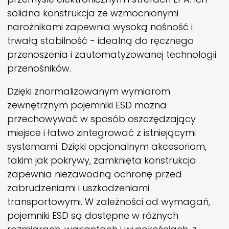
solidna konstrukcja ze wzmocnionymi
narożnikami zapewnia wysoką nośność i
trwałą stabilność - idealną do ręcznego
przenoszenia i zautomatyzowanej technologii
przenośników.
Dzięki znormalizowanym wymiarom
zewnętrznym pojemniki ESD można
przechowywać w sposób oszczędzający
miejsce i łatwo zintegrować z istniejącymi
systemami. Dzięki opcjonalnym akcesoriom,
takim jak pokrywy, zamknięta konstrukcja
zapewnia niezawodną ochronę przed
zabrudzeniami i uszkodzeniami
transportowymi. W zależności od wymagań,
pojemniki ESD są dostępne w różnych