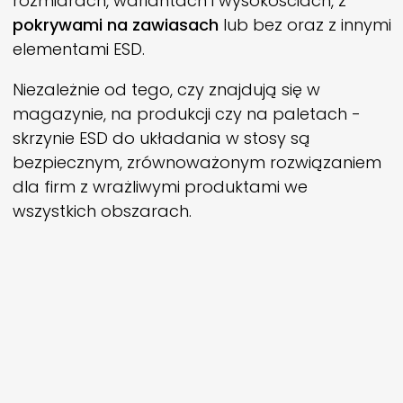
rozmiarach, wariantach i wysokościach, z
pokrywami na zawiasach
lub bez oraz z innymi
elementami ESD.
Niezależnie od tego, czy znajdują się w
magazynie, na produkcji czy na paletach -
skrzynie ESD do układania w stosy są
bezpiecznym, zrównoważonym rozwiązaniem
dla firm z wrażliwymi produktami we
wszystkich obszarach.