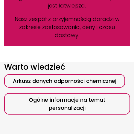
jest łatwiejsza.
Nasz zespół z przyjemnością doradzi w
zakresie zastosowania, ceny i czasu
dostawy.
Warto wiedzieć
Arkusz danych odporności chemicznej
Ogólne informacje na temat
personalizacji