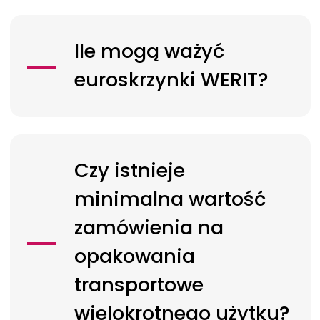
Ile mogą ważyć
euroskrzynki
WERIT?
Czy istnieje
minimalna wartość
zamówienia na
opakowania
transportowe
wielokrotnego użytku?