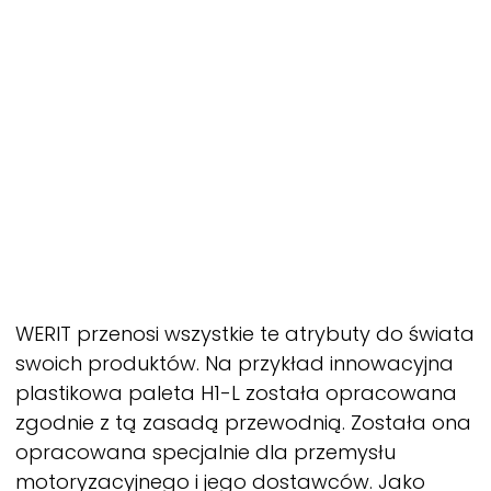
WERIT
przenosi wszystkie te atrybuty do świata
swoich produktów. Na przykład innowacyjna
plastikowa paleta H1-L została opracowana
zgodnie z tą zasadą przewodnią. Została ona
opracowana specjalnie dla przemysłu
motoryzacyjnego i jego dostawców. Jako