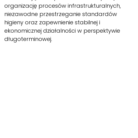
organizację procesów infrastrukturalnych,
niezawodne przestrzeganie standardów
higieny oraz zapewnienie stabilnej i
ekonomicznej działalności w perspektywie
długoterminowej.