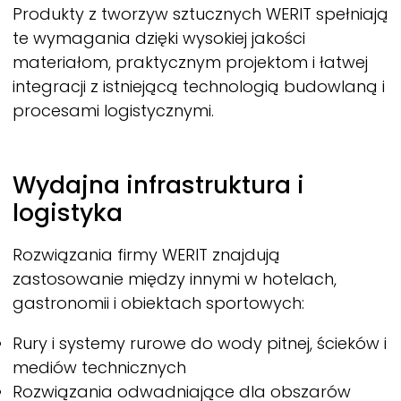
Produkty z tworzyw sztucznych
WERIT
spełniają
te wymagania dzięki wysokiej jakości
materiałom, praktycznym projektom i łatwej
integracji z istniejącą technologią budowlaną i
procesami logistycznymi.
Wydajna infrastruktura i
logistyka
Rozwiązania firmy
WERIT
znajdują
zastosowanie między innymi w hotelach,
gastronomii i obiektach sportowych:
Rury i systemy rurowe do wody pitnej, ścieków i
mediów technicznych
Rozwiązania odwadniające dla obszarów