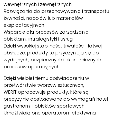
wewnętrznych i zewnętrznych
Rozwiązania do przechowywania i transportu
żywności, napojów lub materiałów
eksploatacyjnych
Wsparcie dla procesów zarządzania
obiektami, intralogistyki i usług
Dzięki wysokiej stabilności, trwałości i łatwej
obsłudze, produkty te przyczyniają się do
wydajnych, bezpiecznych i ekonomicznych
procesów operacyjnych.
Dzięki wieloletniemu doświadczeniu w
przetwórstwie tworzyw sztucznych,
WERIT
opracowuje produkty, które są
precyzyjnie dostosowane do wymagań hoteli,
gastronomii i obiektów sportowych.
Umożliwiają one operatorom efektywną