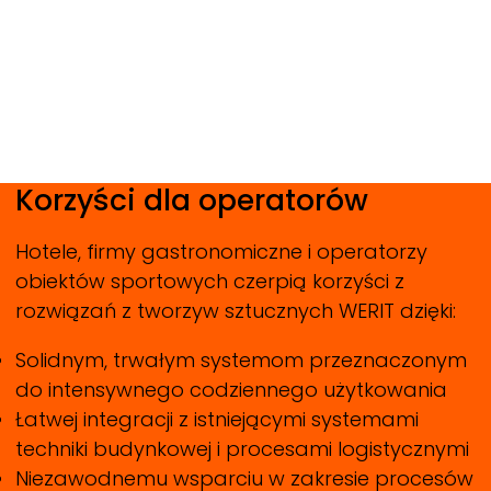
Korzyści dla operatorów
Hotele, firmy gastronomiczne i operatorzy
obiektów sportowych czerpią korzyści z
rozwiązań z tworzyw sztucznych
WERIT
dzięki:
Solidnym, trwałym systemom przeznaczonym
do intensywnego codziennego użytkowania
Łatwej integracji z istniejącymi systemami
techniki budynkowej i procesami logistycznymi
Niezawodnemu wsparciu w zakresie procesów