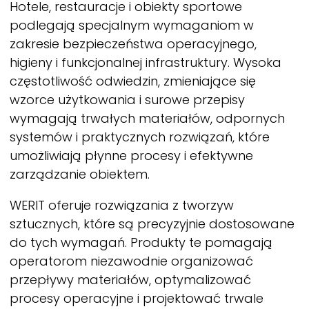
Hotele, restauracje i obiekty sportowe
podlegają specjalnym wymaganiom w
zakresie bezpieczeństwa operacyjnego,
higieny i funkcjonalnej infrastruktury. Wysoka
częstotliwość odwiedzin, zmieniające się
wzorce użytkowania i surowe przepisy
wymagają trwałych materiałów, odpornych
systemów i praktycznych rozwiązań, które
umożliwiają płynne procesy i efektywne
zarządzanie obiektem.
WERIT
oferuje rozwiązania z tworzyw
sztucznych, które są precyzyjnie dostosowane
do tych wymagań. Produkty te pomagają
operatorom niezawodnie organizować
przepływy materiałów, optymalizować
procesy operacyjne i projektować trwale