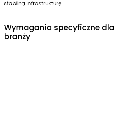
stabilną infrastrukturę.
Wymagania specyficzne dla
branży