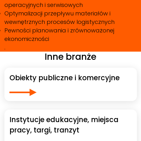
operacyjnych i serwisowych
Optymalizacji przepływu materiałów i
wewnętrznych procesów logistycznych
Pewności planowania i zrównoważonej
ekonomiczności
.
Inne branże
Obiekty publiczne i komercyjne
Instytucje edukacyjne, miejsca
pracy, targi, tranzyt