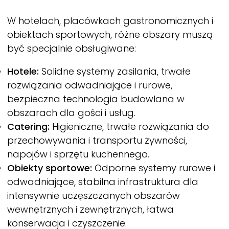
W hotelach, placówkach gastronomicznych i
obiektach sportowych, różne obszary muszą
być specjalnie obsługiwane:
Hotele:
Solidne systemy zasilania, trwałe
rozwiązania odwadniające i rurowe,
bezpieczna technologia budowlana w
obszarach dla gości i usług.
Catering:
Higieniczne, trwałe rozwiązania do
przechowywania i transportu żywności,
napojów i sprzętu kuchennego.
Obiekty sportowe:
Odporne systemy rurowe i
odwadniające, stabilna infrastruktura dla
intensywnie uczęszczanych obszarów
wewnętrznych i zewnętrznych, łatwa
konserwacja i czyszczenie.