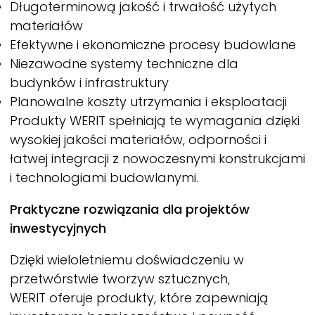
Długoterminową jakość i trwałość użytych
materiałów
Efektywne i ekonomiczne procesy budowlane
Niezawodne systemy techniczne dla
budynków i infrastruktury
Planowalne koszty utrzymania i eksploatacji
Produkty
WERIT
spełniają te wymagania dzięki
wysokiej jakości materiałów, odporności i
łatwej integracji z nowoczesnymi konstrukcjami
i technologiami budowlanymi.
Praktyczne rozwiązania dla projektów
inwestycyjnych
Dzięki wieloletniemu doświadczeniu w
przetwórstwie tworzyw sztucznych,
WERIT
oferuje produkty, które zapewniają