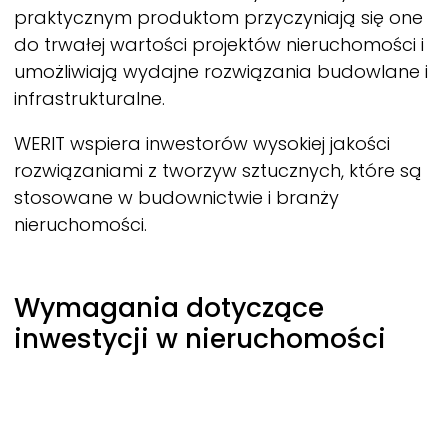
praktycznym produktom przyczyniają się one
do trwałej wartości projektów nieruchomości i
umożliwiają wydajne rozwiązania budowlane i
infrastrukturalne.
WERIT
wspiera inwestorów wysokiej jakości
rozwiązaniami z tworzyw sztucznych, które są
stosowane w budownictwie i branży
nieruchomości.
Wymagania dotyczące
inwestycji w nieruchomości