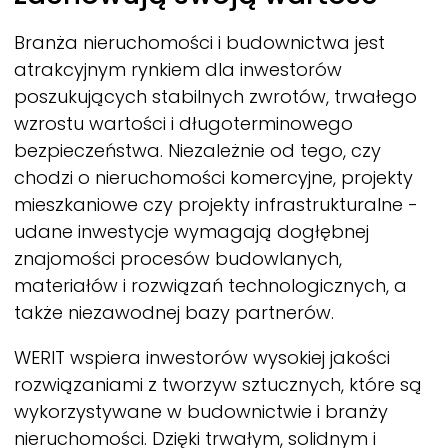
Branża nieruchomości i budownictwa jest
atrakcyjnym rynkiem dla inwestorów
poszukujących stabilnych zwrotów, trwałego
wzrostu wartości i długoterminowego
bezpieczeństwa. Niezależnie od tego, czy
chodzi o nieruchomości komercyjne, projekty
mieszkaniowe czy projekty infrastrukturalne -
udane inwestycje wymagają dogłębnej
znajomości procesów budowlanych,
materiałów i rozwiązań technologicznych, a
także niezawodnej bazy partnerów.
WERIT
wspiera inwestorów wysokiej jakości
rozwiązaniami z tworzyw sztucznych, które są
wykorzystywane w budownictwie i branży
nieruchomości. Dzięki trwałym, solidnym i