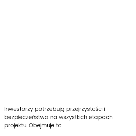
Inwestorzy potrzebują przejrzystości i
bezpieczeństwa na wszystkich etapach
projektu. Obejmuje to: