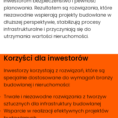
inwestorom bezpieczeństwo i pewność
planowania. Rezultatem są rozwiązania, które
niezawodnie wspierają projekty budowlane w
dłuższej perspektywie, stabilizują procesy
infrastrukturalne i przyczyniają się do
utrzymania wartości nieruchomości.
Korzyści dla inwestorów
Inwestorzy korzystają z rozwiązań, które są
specjalnie dostosowane do wymagań branży
budowlanej i nieruchomości:
Trwałe i niezawodne rozwiązania z tworzyw
sztucznych dla infrastruktury budowlanej
Wsparcie w realizacji efektywnych projektów
budowlanych